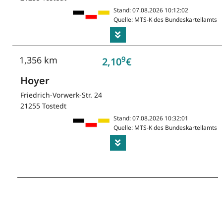
Stand: 07.08.2026 10:12:02
Quelle: MTS-K des Bundeskartellamts
9
1,356 km
2,10
€
Hoyer
Friedrich-Vorwerk-Str. 24
21255 Tostedt
Stand: 07.08.2026 10:32:01
Quelle: MTS-K des Bundeskartellamts