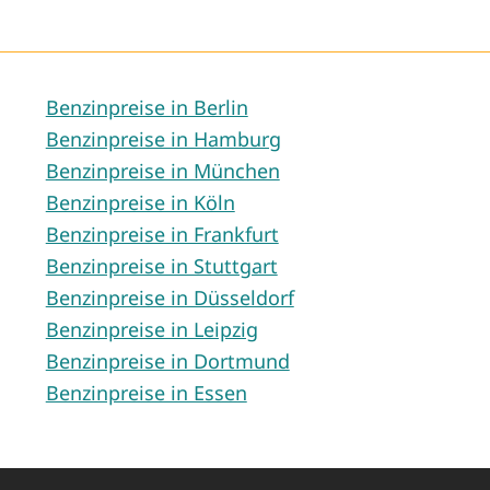
Benzinpreise in Berlin
Benzinpreise in Hamburg
Benzinpreise in München
Benzinpreise in Köln
Benzinpreise in Frankfurt
Benzinpreise in Stuttgart
Benzinpreise in Düsseldorf
Benzinpreise in Leipzig
Benzinpreise in Dortmund
Benzinpreise in Essen