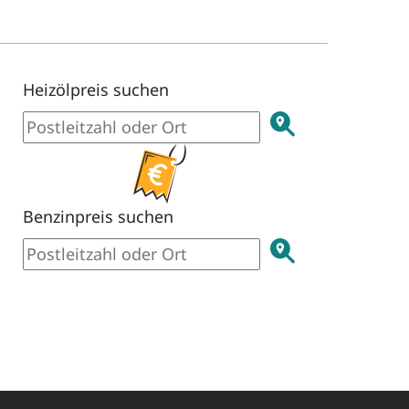
Heizölpreis suchen
Benzinpreis suchen