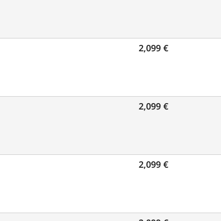
2,099 €
2,099 €
2,099 €