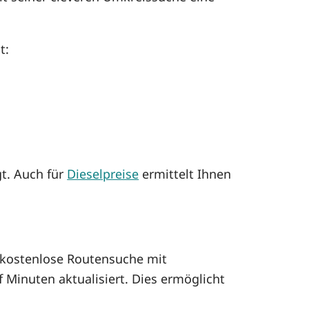
t:
gt. Auch für
Dieselpreise
ermittelt Ihnen
kostenlose Routensuche mit
 Minuten aktualisiert. Dies ermöglicht