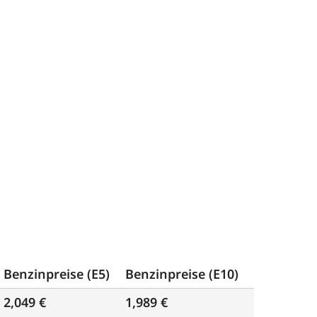
Benzinpreise (E5)
Benzinpreise (E10)
2,049 €
1,989 €