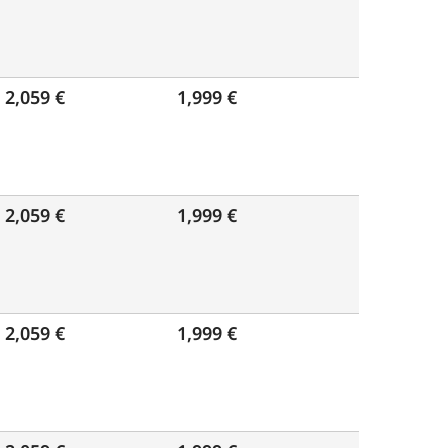
2,059 €
1,999 €
2,059 €
1,999 €
2,059 €
1,999 €