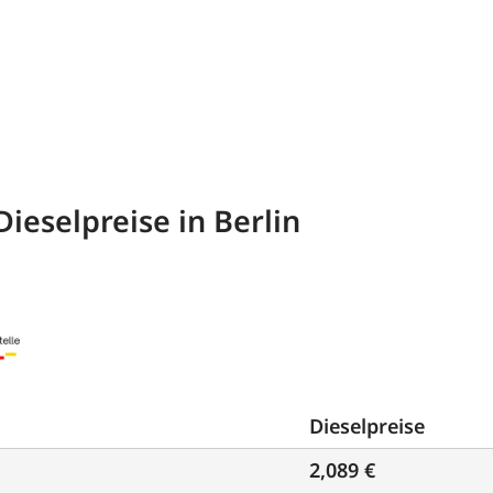
ieselpreise in Berlin
Dieselpreise
2,089 €