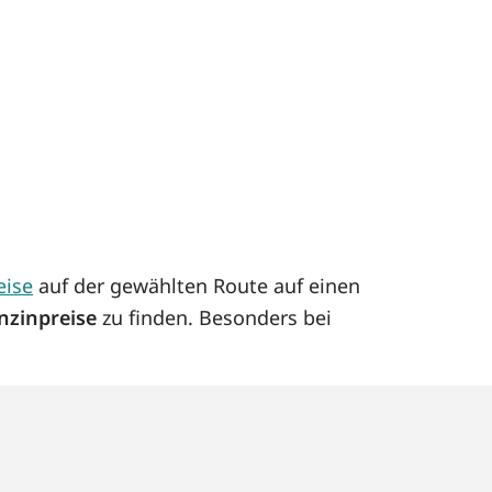
eise
auf der gewählten Route auf einen
nzinpreise
zu finden. Besonders bei