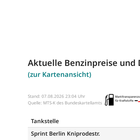
Aktuelle Benzinpreise und D
(zur Kartenansicht)
Stand: 07.08.2026 23:04 Uhr
Quelle: MTS-K des Bundeskartellamts
Tankstelle
Sprint Berlin Kniprodestr.