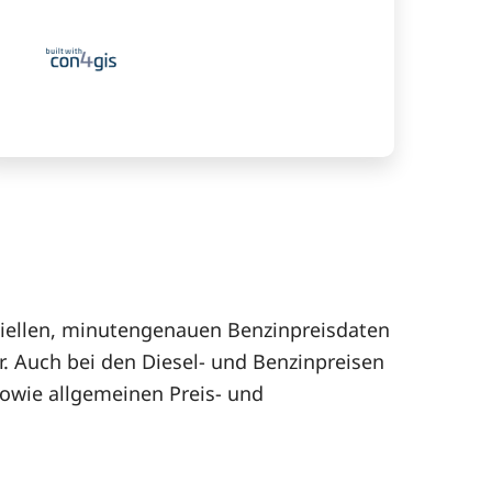
iziellen, minutengenauen Benzinpreisdaten
r. Auch bei den Diesel- und Benzinpreisen
sowie allgemeinen Preis- und