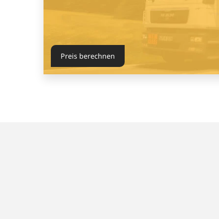
Preis berechnen