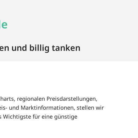
de
en und billig tanken
harts, regionalen Preisdarstellungen,
s- und Marktinformationen, stellen wir
 Wichtigste für eine günstige