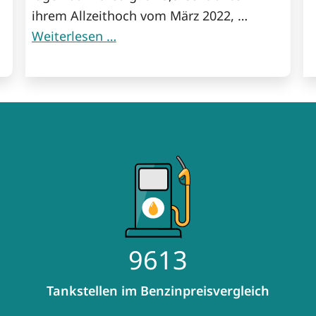
ihrem Allzeithoch vom März 2022, …
Weiterlesen …
14.080
Tankstellen im Benzinpreisvergleich