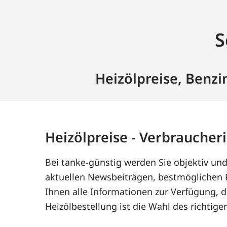
S
Heizölpreise, Benzi
Heizölpreise - Verbraucher
Bei tanke-günstig werden Sie objektiv und
aktuellen Newsbeiträgen, bestmöglichen 
Ihnen alle Informationen zur Verfügung, d
Heizölbestellung ist die Wahl des richtige