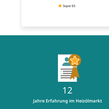
Super E5
12
Jahre Erfahrung im Heizölmarkt