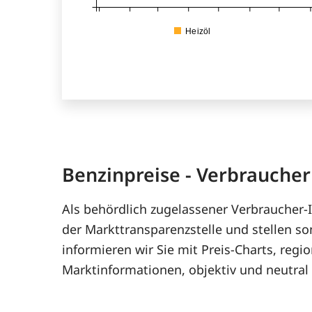
Heizöl
Benzinpreise - Verbrauche
Als behördlich zugelassener Verbraucher-I
der Markttransparenzstelle und stellen so
informieren wir Sie mit Preis-Charts, reg
Marktinformationen, objektiv und neutral 