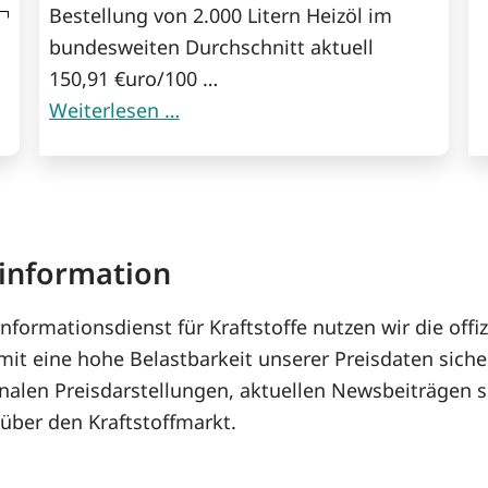
Bestellung von 2.000 Litern Heizöl im
bundesweiten Durchschnitt aktuell
150,91 €uro/100 …
Weiterlesen …
rinformation
nformationsdienst für Kraftstoffe nutzen wir die off
mit eine hohe Belastbarkeit unserer Preisdaten siche
ionalen Preisdarstellungen, aktuellen Newsbeiträgen 
über den Kraftstoffmarkt.