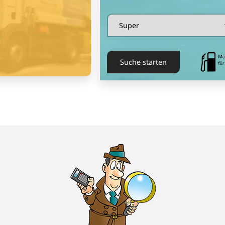
Suche starten