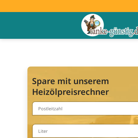
Spare mit unserem
Heizölpreisrechner