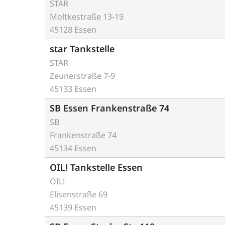
STAR
Moltkestraße 13-19
45128 Essen
star Tankstelle
STAR
Zeunerstraße 7-9
45133 Essen
SB Essen Frankenstraße 74
SB
Frankenstraße 74
45134 Essen
OIL! Tankstelle Essen
OIL!
Elisenstraße 69
45139 Essen