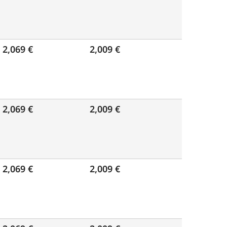
2,069 €
2,009 €
2,069 €
2,009 €
2,069 €
2,009 €