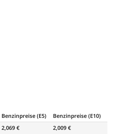
Benzinpreise (E5)
Benzinpreise (E10)
2,069 €
2,009 €