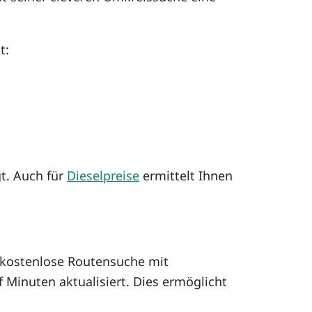
t:
gt. Auch für
Dieselpreise
ermittelt Ihnen
kostenlose Routensuche mit
 Minuten aktualisiert. Dies ermöglicht