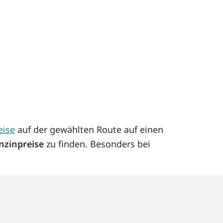
eise
auf der gewählten Route auf einen
nzinpreise
zu finden. Besonders bei