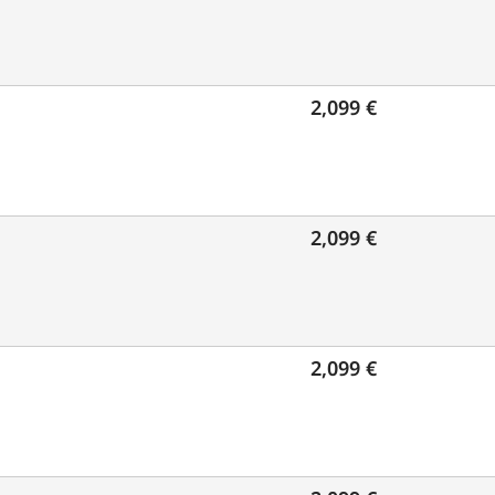
2,099 €
2,099 €
2,099 €