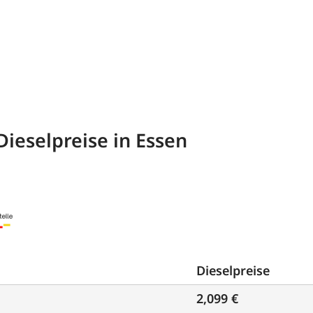
Dieselpreise in Essen
Dieselpreise
2,099 €