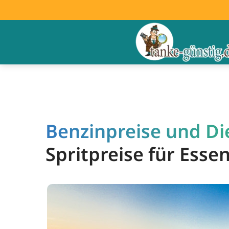
Benzinpreise und Die
Spritpreise für Esse