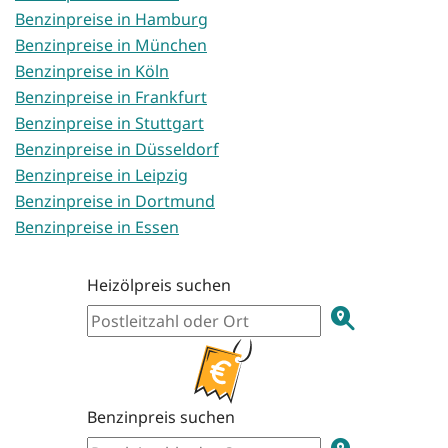
Benzinpreise in Hamburg
Benzinpreise in München
Benzinpreise in Köln
Benzinpreise in Frankfurt
Benzinpreise in Stuttgart
Benzinpreise in Düsseldorf
Benzinpreise in Leipzig
Benzinpreise in Dortmund
Benzinpreise in Essen
Heizölpreis suchen
Benzinpreis suchen