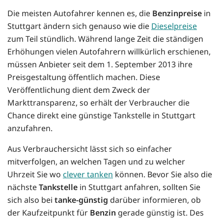
Die meisten Autofahrer kennen es, die
Benzinpreise
in
Stuttgart ändern sich genauso wie die
Dieselpreise
zum Teil stündlich. Während lange Zeit die ständigen
Erhöhungen vielen Autofahrern willkürlich erschienen,
müssen Anbieter seit dem 1. September 2013 ihre
Preisgestaltung öffentlich machen. Diese
Veröffentlichung dient dem Zweck der
Markttransparenz, so erhält der Verbraucher die
Chance direkt eine günstige Tankstelle in Stuttgart
anzufahren.
Aus Verbrauchersicht lässt sich so einfacher
mitverfolgen, an welchen Tagen und zu welcher
Uhrzeit Sie wo
clever tanken
können. Bevor Sie also die
nächste
Tankstelle
in Stuttgart anfahren, sollten Sie
sich also bei
tanke-günstig
darüber informieren, ob
der Kaufzeitpunkt für
Benzin
gerade günstig ist. Des