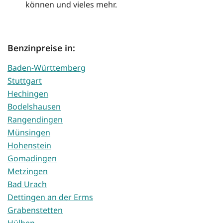
können und vieles mehr.
Benzinpreise in:
Baden-Württemberg
Stuttgart
Hechingen
Bodelshausen
Rangendingen
Münsingen
Hohenstein
Gomadingen
Metzingen
Bad Urach
Dettingen an der Erms
Grabenstetten