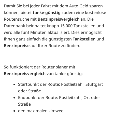
Damit Sie bei jeder Fahrt mit dem Auto Geld sparen
können, bietet
tanke-günstig
zudem eine kostenlose
Routensuche mit
Benzinpreisvergleich
an. Die
Datenbank beinhaltet knapp 15.000 Tankstellen und
wird alle fünf Minuten aktualisiert. Dies ermöglicht
Ihnen ganz einfach die günstigsten
Tankstellen
und
Benzinpreise
auf Ihrer Route zu finden.
So funktioniert der Routenplaner mit
Benzinpreisvergleich
von tanke-günstig:
Startpunkt der Route: Postleitzahl, Stuttgart
oder Straße
Endpunkt der Route: Postleitzahl, Ort oder
Straße
den maximalen Umweg