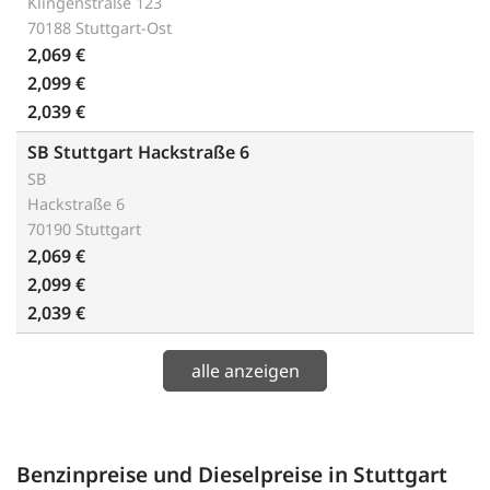
Klingenstraße 123
70188 Stuttgart-Ost
2,069 €
2,099 €
2,039 €
SB Stuttgart Hackstraße 6
SB
Hackstraße 6
70190 Stuttgart
2,069 €
2,099 €
2,039 €
alle anzeigen
Benzinpreise und Dieselpreise in Stuttgart