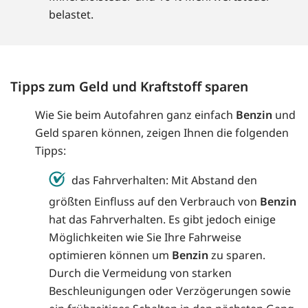
belastet.
Tipps zum Geld und Kraftstoff sparen
Wie Sie beim Autofahren ganz einfach
Benzin
und
Geld sparen können, zeigen Ihnen die folgenden
Tipps:
das Fahrverhalten: Mit Abstand den
größten Einfluss auf den Verbrauch von
Benzin
hat das Fahrverhalten. Es gibt jedoch einige
Möglichkeiten wie Sie Ihre Fahrweise
optimieren können um
Benzin
zu sparen.
Durch die Vermeidung von starken
Beschleunigungen oder Verzögerungen sowie