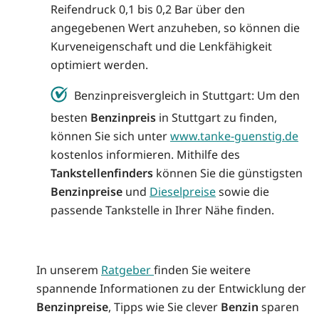
Reifendruck 0,1 bis 0,2 Bar über den
angegebenen Wert anzuheben, so können die
Kurveneigenschaft und die Lenkfähigkeit
optimiert werden.
Benzinpreisvergleich in Stuttgart: Um den
besten
Benzinpreis
in Stuttgart zu finden,
können Sie sich unter
www.tanke-guenstig.de
kostenlos informieren. Mithilfe des
Tankstellenfinders
können Sie die günstigsten
Benzinpreise
und
Dieselpreise
sowie die
passende Tankstelle in Ihrer Nähe finden.
In unserem
Ratgeber
finden Sie weitere
spannende Informationen zu der Entwicklung der
Benzinpreise
, Tipps wie Sie clever
Benzin
sparen