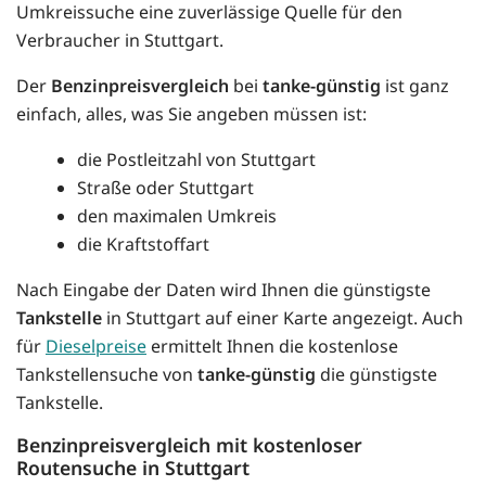
Umkreissuche eine zuverlässige Quelle für den
Verbraucher in Stuttgart.
Der
Benzinpreisvergleich
bei
tanke-günstig
ist ganz
einfach, alles, was Sie angeben müssen ist:
die Postleitzahl von Stuttgart
Straße oder Stuttgart
den maximalen Umkreis
die Kraftstoffart
Nach Eingabe der Daten wird Ihnen die günstigste
Tankstelle
in Stuttgart auf einer Karte angezeigt. Auch
für
Dieselpreise
ermittelt Ihnen die kostenlose
Tankstellensuche von
tanke-günstig
die günstigste
Tankstelle.
Benzinpreisvergleich mit kostenloser
Routensuche in Stuttgart