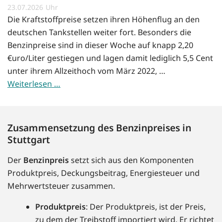
23.07.2026
Die Kraftstoffpreise setzen ihren Höhenflug an den
deutschen Tankstellen weiter fort. Besonders die
Benzinpreise sind in dieser Woche auf knapp 2,20
€uro/Liter gestiegen und lagen damit lediglich 5,5 Cent
unter ihrem Allzeithoch vom März 2022, …
Weiterlesen …
Zusammensetzung des Benzinpreises in
Stuttgart
Der
Benzinpreis
setzt sich aus den Komponenten
Produktpreis, Deckungsbeitrag, Energiesteuer und
Mehrwertsteuer zusammen.
Produktpreis
: Der Produktpreis, ist der Preis,
zu dem der Treibstoff importiert wird. Er richtet