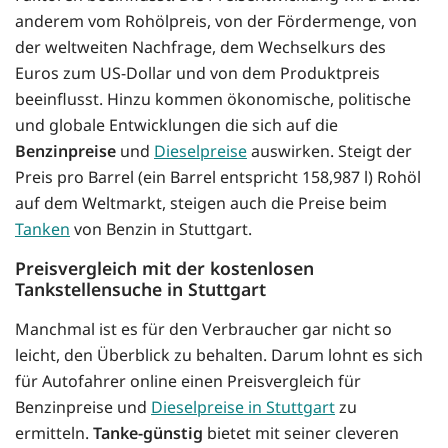
anderem vom Rohölpreis, von der Fördermenge, von
der weltweiten Nachfrage, dem Wechselkurs des
Euros zum US-Dollar und von dem Produktpreis
beeinflusst. Hinzu kommen ökonomische, politische
und globale Entwicklungen die sich auf die
Benzinpreise
und
Dieselpreise
auswirken. Steigt der
Preis pro Barrel (ein Barrel entspricht 158,987 l) Rohöl
auf dem Weltmarkt, steigen auch die Preise beim
Tanken
von Benzin in Stuttgart.
Preisvergleich mit der kostenlosen
Tankstellensuche in Stuttgart
Manchmal ist es für den Verbraucher gar nicht so
leicht, den Überblick zu behalten. Darum lohnt es sich
für Autofahrer online einen Preisvergleich für
Benzinpreise und
Dieselpreise in Stuttgart
zu
ermitteln.
Tanke-günstig
bietet mit seiner cleveren