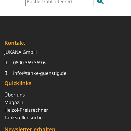
Kontakt
JUKANA GmbH
0800 369 369 6
info@tanke-guenstig.de
Quicklinks
Über uns
Magazin
Heizöl-Preisrechner
Tankstellensuche
Newsletter erhalten