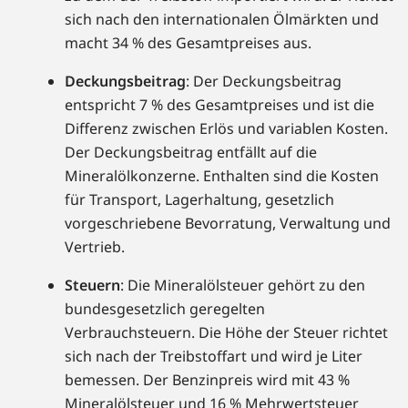
sich nach den internationalen Ölmärkten und
macht 34 % des Gesamtpreises aus.
Deckungsbeitrag
: Der Deckungsbeitrag
entspricht 7 % des Gesamtpreises und ist die
Differenz zwischen Erlös und variablen Kosten.
Der Deckungsbeitrag entfällt auf die
Mineralölkonzerne. Enthalten sind die Kosten
für Transport, Lagerhaltung, gesetzlich
vorgeschriebene Bevorratung, Verwaltung und
Vertrieb.
Steuern
: Die Mineralölsteuer gehört zu den
bundesgesetzlich geregelten
Verbrauchsteuern. Die Höhe der Steuer richtet
sich nach der Treibstoffart und wird je Liter
bemessen. Der Benzinpreis wird mit 43 %
Mineralölsteuer und 16 % Mehrwertsteuer