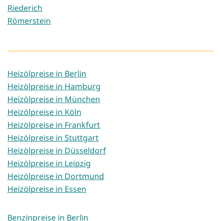
Riederich
Römerstein
Heizölpreise in Berlin
Heizölpreise in Hamburg
Heizölpreise in München
Heizölpreise in Köln
Heizölpreise in Frankfurt
Heizölpreise in Stuttgart
Heizölpreise in Düsseldorf
Heizölpreise in Leipzig
Heizölpreise in Dortmund
Heizölpreise in Essen
Benzinpreise in Berlin