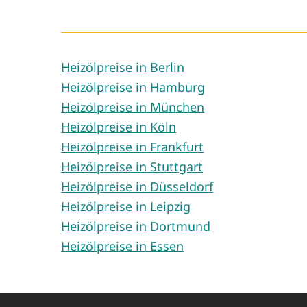
Heizölpreise in Berlin
Heizölpreise in Hamburg
Heizölpreise in München
Heizölpreise in Köln
Heizölpreise in Frankfurt
Heizölpreise in Stuttgart
Heizölpreise in Düsseldorf
Heizölpreise in Leipzig
Heizölpreise in Dortmund
Heizölpreise in Essen