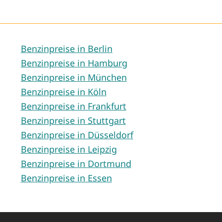
Benzinpreise in Berlin
Benzinpreise in Hamburg
Benzinpreise in München
Benzinpreise in Köln
Benzinpreise in Frankfurt
Benzinpreise in Stuttgart
Benzinpreise in Düsseldorf
Benzinpreise in Leipzig
Benzinpreise in Dortmund
Benzinpreise in Essen