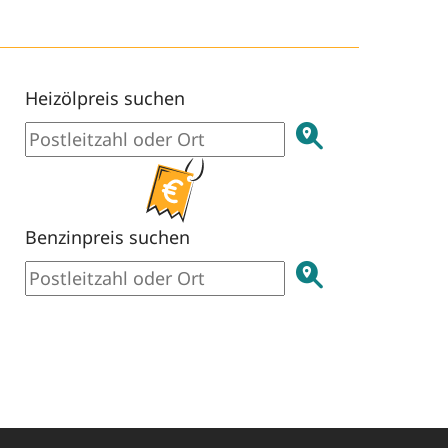
Heizölpreis suchen
Benzinpreis suchen