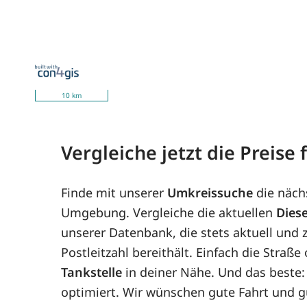
10 km
Vergleiche jetzt die Preise
Finde mit unserer
Umkreissuche
die näch
Umgebung. Vergleiche die aktuellen
Diese
unserer Datenbank, die stets aktuell und z
Postleitzahl bereithält. Einfach die Straß
Tankstelle
in deiner Nähe. Und das beste:
optimiert. Wir wünschen gute Fahrt und g