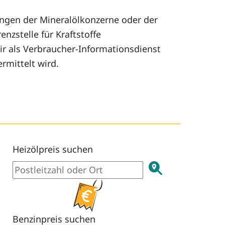
ungen der Mineralölkonzerne oder der
nzstelle für Kraftstoffe
ir als Verbraucher-Informationsdienst
rmittelt wird.
Heizölpreis suchen
Benzinpreis suchen