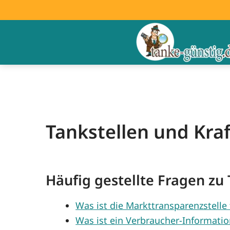
Tankstellen und Kraf
Häufig gestellte Fragen zu 
Was ist die Markttransparenzstelle 
Was ist ein Verbraucher-Informatio