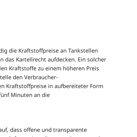
ig die Kraftstoffpreise an Tankstellen
 das Kartellrecht aufdecken. Ein solcher
len Kraftstoffe zu einem höheren Preis
telle den Verbraucher-
n Kraftstoffpreise in aufbereiteter Form
fünf Minuten an die
auf, dass offene und transparente