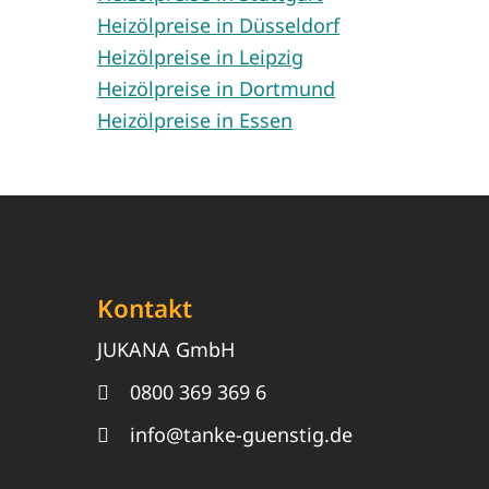
Heizölpreise in Düsseldorf
Heizölpreise in Leipzig
Heizölpreise in Dortmund
Heizölpreise in Essen
Kontakt
JUKANA GmbH
0800 369 369 6
info@tanke-guenstig.de