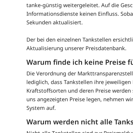
tanke-günstig weitergeleitet. Auf die Ge
Informationsdienste keinen Einfluss. Sob
Sekunden aktualisiert.
Der bei den einzelnen Tankstellen ersichtl
Aktualisierung unserer Preisdatenbank.
Warum finde ich keine Preise fü
Die Verordnung der Markttransparenzstelle
lediglich, dass Tankstellen ihre jeweilige
Kraftstoffsorten und deren Preise werden 
uns angezeigten Preise legen, nehmen wir a
System auf.
Warum werden nicht alle Tanks