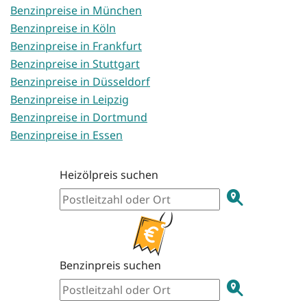
Benzinpreise in München
Benzinpreise in Köln
Benzinpreise in Frankfurt
Benzinpreise in Stuttgart
Benzinpreise in Düsseldorf
Benzinpreise in Leipzig
Benzinpreise in Dortmund
Benzinpreise in Essen
Heizölpreis suchen
Benzinpreis suchen