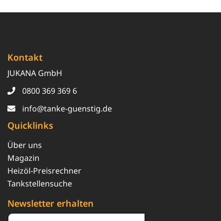
Kontakt
JUKANA GmbH
0800 369 369 6
info@tanke-guenstig.de
Quicklinks
Über uns
Magazin
Heizöl-Preisrechner
Tankstellensuche
Newsletter erhalten