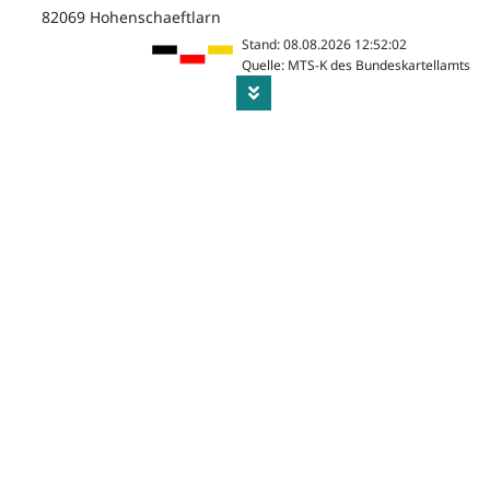
82069 Hohenschaeftlarn
Stand: 08.08.2026 12:52:02
Quelle: MTS-K des Bundeskartellamts