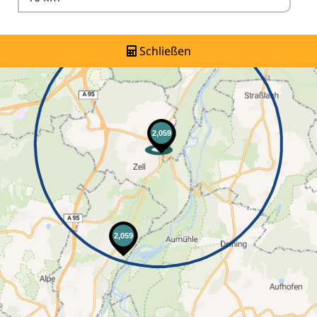
Schließen