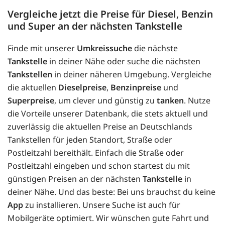
Vergleiche jetzt die Preise für Diesel, Benzin
und Super an der nächsten Tankstelle
Finde mit unserer
Umkreissuche
die nächste
Tankstelle
in deiner Nähe oder suche die nächsten
Tankstellen
in deiner näheren Umgebung. Vergleiche
die aktuellen
Dieselpreise
,
Benzinpreise
und
Superpreise
, um clever und günstig zu
tanken
. Nutze
die Vorteile unserer Datenbank, die stets aktuell und
zuverlässig die aktuellen Preise an Deutschlands
Tankstellen für jeden Standort, Straße oder
Postleitzahl bereithält. Einfach die Straße oder
Postleitzahl eingeben und schon startest du mit
günstigen Preisen an der nächsten
Tankstelle
in
deiner Nähe. Und das beste: Bei uns brauchst du keine
App
zu installieren. Unsere Suche ist auch für
Mobilgeräte optimiert. Wir wünschen gute Fahrt und