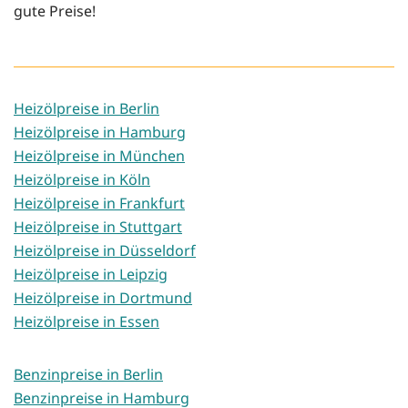
gute Preise!
Heizölpreise in Berlin
Heizölpreise in Hamburg
Heizölpreise in München
Heizölpreise in Köln
Heizölpreise in Frankfurt
Heizölpreise in Stuttgart
Heizölpreise in Düsseldorf
Heizölpreise in Leipzig
Heizölpreise in Dortmund
Heizölpreise in Essen
Benzinpreise in Berlin
Benzinpreise in Hamburg