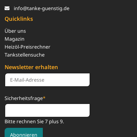
info@tanke-guenstig.de
Quicklinks
Über uns
Magazin
Heizöl-Preisrechner
Tankstellensuche
Newsletter erhalten
Sicherheitsfrage
*
Bitte rechnen Sie 7 plus 9.
Abonnieren