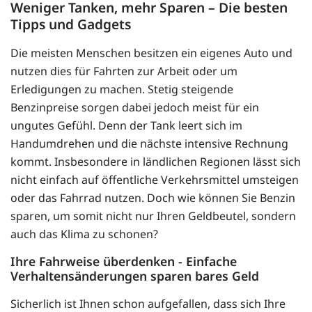
Weniger Tanken, mehr Sparen – Die besten
Tipps und Gadgets
Die meisten Menschen besitzen ein eigenes Auto und
nutzen dies für Fahrten zur Arbeit oder um
Erledigungen zu machen. Stetig steigende
Benzinpreise sorgen dabei jedoch meist für ein
ungutes Gefühl. Denn der Tank leert sich im
Handumdrehen und die nächste intensive Rechnung
kommt. Insbesondere in ländlichen Regionen lässt sich
nicht einfach auf öffentliche Verkehrsmittel umsteigen
oder das Fahrrad nutzen. Doch wie können Sie Benzin
sparen, um somit nicht nur Ihren Geldbeutel, sondern
auch das Klima zu schonen?
Ihre Fahrweise überdenken - Einfache
Verhaltensänderungen sparen bares Geld
Sicherlich ist Ihnen schon aufgefallen, dass sich Ihre