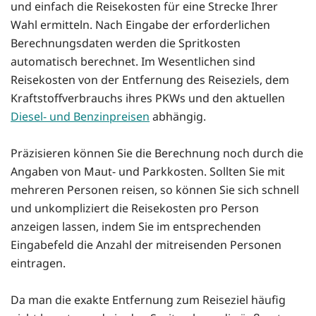
und einfach die Reisekosten für eine Strecke Ihrer
Wahl ermitteln. Nach Eingabe der erforderlichen
Berechnungsdaten werden die Spritkosten
automatisch berechnet. Im Wesentlichen sind
Reisekosten von der Entfernung des Reiseziels, dem
Kraftstoffverbrauchs ihres PKWs und den aktuellen
Diesel- und Benzinpreisen
abhängig.
Präzisieren können Sie die Berechnung noch durch die
Angaben von Maut- und Parkkosten. Sollten Sie mit
mehreren Personen reisen, so können Sie sich schnell
und unkompliziert die Reisekosten pro Person
anzeigen lassen, indem Sie im entsprechenden
Eingabefeld die Anzahl der mitreisenden Personen
eintragen.
Da man die exakte Entfernung zum Reiseziel häufig