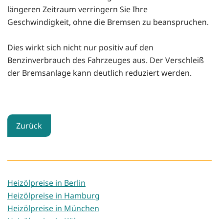
längeren Zeitraum verringern Sie Ihre
Geschwindigkeit, ohne die Bremsen zu beanspruchen.
Dies wirkt sich nicht nur positiv auf den
Benzinverbrauch des Fahrzeuges aus. Der Verschleiß
der Bremsanlage kann deutlich reduziert werden.
Zurück
Heizölpreise in Berlin
Heizölpreise in Hamburg
Heizölpreise in München