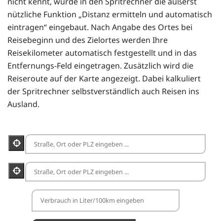
nicht kennt, wurde in den Spritrechner die äußerst
nützliche Funktion „Distanz ermitteln und automatisch
eintragen“ eingebaut. Nach Angabe des Ortes bei
Reisebeginn und des Zielortes werden Ihre
Reisekilometer automatisch festgestellt und in das
Entfernungs-Feld eingetragen. Zusätzlich wird die
Reiseroute auf der Karte angezeigt. Dabei kalkuliert
der Spritrechner selbstverständlich auch Reisen ins
Ausland.