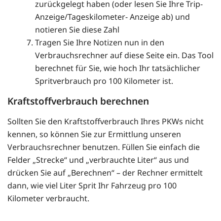
zurückgelegt haben (oder lesen Sie Ihre Trip-
Anzeige/Tageskilometer- Anzeige ab) und
notieren Sie diese Zahl
Tragen Sie Ihre Notizen nun in den
Verbrauchsrechner auf diese Seite ein. Das Tool
berechnet für Sie, wie hoch Ihr tatsächlicher
Spritverbrauch pro 100 Kilometer ist.
Kraftstoffverbrauch berechnen
Sollten Sie den Kraftstoffverbrauch Ihres PKWs nicht
kennen, so können Sie zur Ermittlung unseren
Verbrauchsrechner benutzen. Füllen Sie einfach die
Felder „Strecke“ und „verbrauchte Liter“ aus und
drücken Sie auf „Berechnen“ – der Rechner ermittelt
dann, wie viel Liter Sprit Ihr Fahrzeug pro 100
Kilometer verbraucht.