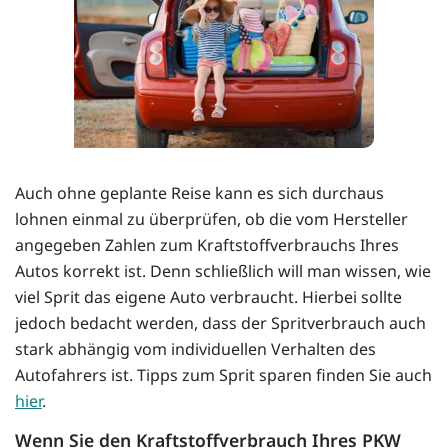
Auch ohne geplante Reise kann es sich durchaus
lohnen einmal zu überprüfen, ob die vom Hersteller
angegeben Zahlen zum Kraftstoffverbrauchs Ihres
Autos korrekt ist. Denn schließlich will man wissen, wie
viel Sprit das eigene Auto verbraucht. Hierbei sollte
jedoch bedacht werden, dass der Spritverbrauch auch
stark abhängig vom individuellen Verhalten des
Autofahrers ist. Tipps zum Sprit sparen finden Sie auch
hier
.
Wenn Sie den Kraftstoffverbrauch Ihres PKW