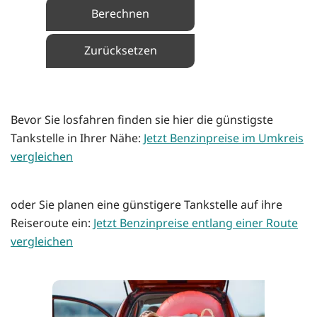
Berechnen
Zurücksetzen
Bevor Sie losfahren finden sie hier die günstigste
Tankstelle in Ihrer Nähe:
Jetzt Benzinpreise im Umkreis
vergleichen
oder Sie planen eine günstigere Tankstelle auf ihre
Reiseroute ein:
Jetzt Benzinpreise entlang einer Route
vergleichen