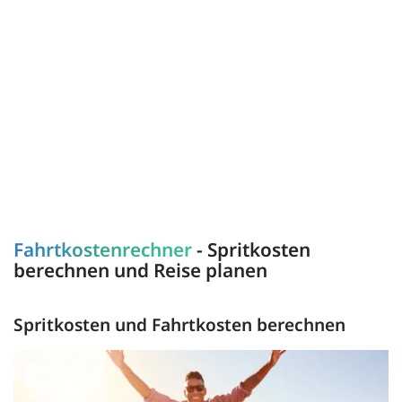
Fahrtkostenrechner
- Spritkosten
berechnen und Reise planen
Spritkosten und Fahrtkosten berechnen