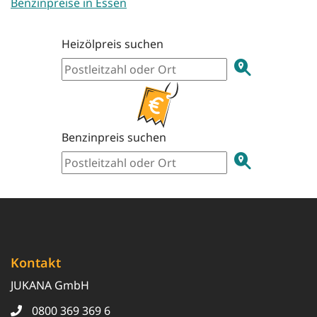
Benzinpreise in Essen
Heizölpreis suchen
Benzinpreis suchen
Kontakt
JUKANA GmbH
0800 369 369 6