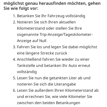
möglichst genau herausfinden möchten, gehen
Sie wie folgt vor:
Betanken Sie Ihr Fahrzeug vollständig
Notieren Sie sich Ihren aktuellen
Kilometerstand oder stellen Sie Ihre
sogenannte Trip-Anzeige/Tageskilometer-
Anzeige auf Null
Fahren Sie los und legen Sie dabei möglichst
eine längere Strecke zurück
Anschließend fahren Sie wieder zu einer
Tankstelle und betanken Ihr Auto erneut
vollständig
Lesen Sie nun die getankten Liter ab und
notieren Sie sich die Literangabe
Lesen Sie außerdem Ihren Kilometerstand ab
und errechnen Sie, wie viele Kilometer Sie
zwischen den beiden Betankungen