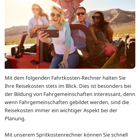
Mit dem folgenden Fahrtkosten-Rechner halten Sie
Ihre Reisekosten stets im Blick. Dies ist besonders bei
der Bildung von Fahrgemeinschaften interessant, denn
wenn Fahrgemeinschaften gebildet werden, sind die
Reisekosten immer ein wichtiger Aspekt bei der
Planung.
Mit unserem Spritkostenrechner können Sie schnell