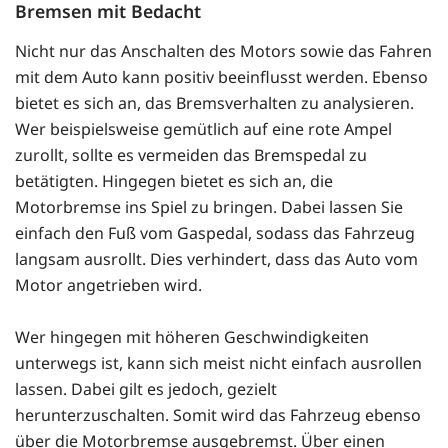
Bremsen mit Bedacht
Nicht nur das Anschalten des Motors sowie das Fahren
mit dem Auto kann positiv beeinflusst werden. Ebenso
bietet es sich an, das Bremsverhalten zu analysieren.
Wer beispielsweise gemütlich auf eine rote Ampel
zurollt, sollte es vermeiden das Bremspedal zu
betätigten. Hingegen bietet es sich an, die
Motorbremse ins Spiel zu bringen. Dabei lassen Sie
einfach den Fuß vom Gaspedal, sodass das Fahrzeug
langsam ausrollt. Dies verhindert, dass das Auto vom
Motor angetrieben wird.
Wer hingegen mit höheren Geschwindigkeiten
unterwegs ist, kann sich meist nicht einfach ausrollen
lassen. Dabei gilt es jedoch, gezielt
herunterzuschalten. Somit wird das Fahrzeug ebenso
über die Motorbremse ausgebremst. Über einen