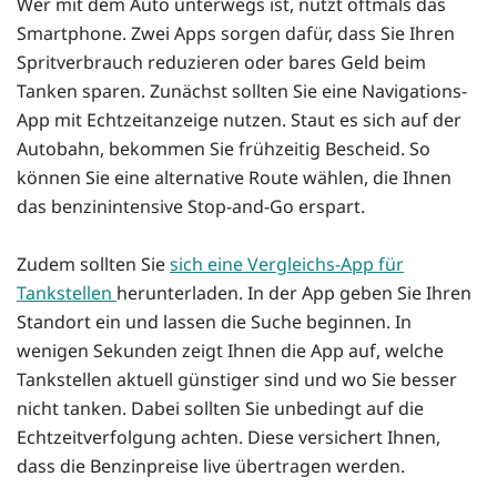
Wer mit dem Auto unterwegs ist, nutzt oftmals das
Smartphone. Zwei Apps sorgen dafür, dass Sie Ihren
Spritverbrauch reduzieren oder bares Geld beim
Tanken sparen. Zunächst sollten Sie eine Navigations-
App mit Echtzeitanzeige nutzen. Staut es sich auf der
Autobahn, bekommen Sie frühzeitig Bescheid. So
können Sie eine alternative Route wählen, die Ihnen
das benzinintensive Stop-and-Go erspart.
Zudem sollten Sie
sich eine Vergleichs-App für
Tankstellen
herunterladen. In der App geben Sie Ihren
Standort ein und lassen die Suche beginnen. In
wenigen Sekunden zeigt Ihnen die App auf, welche
Tankstellen aktuell günstiger sind und wo Sie besser
nicht tanken. Dabei sollten Sie unbedingt auf die
Echtzeitverfolgung achten. Diese versichert Ihnen,
dass die Benzinpreise live übertragen werden.