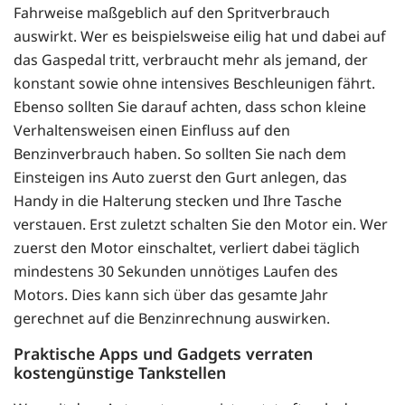
Fahrweise maßgeblich auf den Spritverbrauch
auswirkt. Wer es beispielsweise eilig hat und dabei auf
das Gaspedal tritt, verbraucht mehr als jemand, der
konstant sowie ohne intensives Beschleunigen fährt.
Ebenso sollten Sie darauf achten, dass schon kleine
Verhaltensweisen einen Einfluss auf den
Benzinverbrauch haben. So sollten Sie nach dem
Einsteigen ins Auto zuerst den Gurt anlegen, das
Handy in die Halterung stecken und Ihre Tasche
verstauen. Erst zuletzt schalten Sie den Motor ein. Wer
zuerst den Motor einschaltet, verliert dabei täglich
mindestens 30 Sekunden unnötiges Laufen des
Motors. Dies kann sich über das gesamte Jahr
gerechnet auf die Benzinrechnung auswirken.
Praktische Apps und Gadgets verraten
kostengünstige Tankstellen