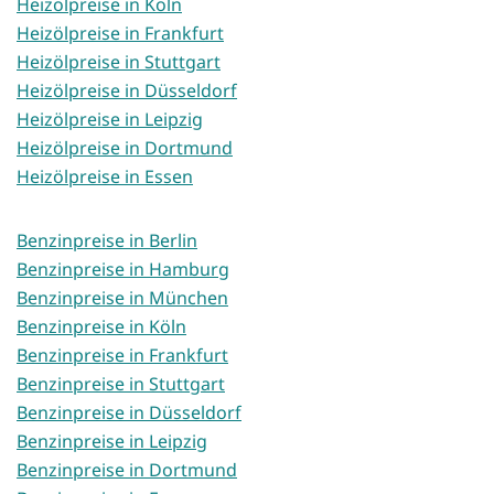
Heizölpreise in Köln
Heizölpreise in Frankfurt
Heizölpreise in Stuttgart
Heizölpreise in Düsseldorf
Heizölpreise in Leipzig
Heizölpreise in Dortmund
Heizölpreise in Essen
Benzinpreise in Berlin
Benzinpreise in Hamburg
Benzinpreise in München
Benzinpreise in Köln
Benzinpreise in Frankfurt
Benzinpreise in Stuttgart
Benzinpreise in Düsseldorf
Benzinpreise in Leipzig
Benzinpreise in Dortmund