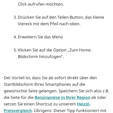
Click aufrufen möchten.
Drücken Sie auf den Teilen-Button, das kleine
Viereck mit dem Pfeil nach oben.
Erweitern Sie das Menü
Klicken Sie auf die Option „Zum Home-
Bildschirm hinzufügen“.
Der Vorteil ist, dass Sie ab sofort direkt über den
Startbildschirm Ihres Smartphones auf die
gewünschte Seite gelangen. Speichern Sie sich also z.B.
die Seite für die
Benzinpreise in Ihrer Region
ab oder
setzen Sie einen Shortcut zu unserem
Heizöl-
Preisvergleich
. Übrigens: Dieser Tipp funktioniert mit