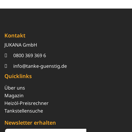
Kontakt
JUKANA GmbH
0800 369 369 6
info@tanke-guenstig.de
Quicklinks
Über uns
Magazin
Heizöl-Preisrechner
Tankstellensuche
Newsletter erhalten