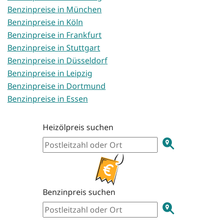
Benzinpreise in München
Benzinpreise in Köln
Benzinpreise in Frankfurt
Benzinpreise in Stuttgart
Benzinpreise in Düsseldorf
Benzinpreise in Leipzig
Benzinpreise in Dortmund
Benzinpreise in Essen
Heizölpreis suchen
Benzinpreis suchen