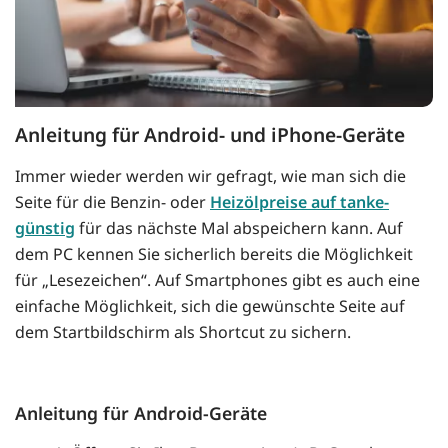
Anleitung für Android- und iPhone-Geräte
Immer wieder werden wir gefragt, wie man sich die
Seite für die Benzin- oder
Heizölpreise auf tanke-
günstig
für das nächste Mal abspeichern kann. Auf
dem PC kennen Sie sicherlich bereits die Möglichkeit
für „Lesezeichen“. Auf Smartphones gibt es auch eine
einfache Möglichkeit, sich die gewünschte Seite auf
dem Startbildschirm als Shortcut zu sichern.
Anleitung für Android-Geräte