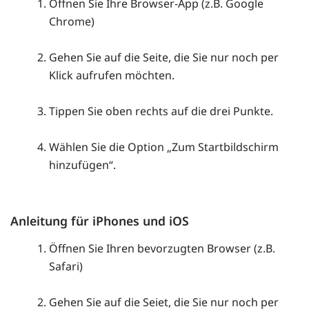
Öffnen Sie Ihre Browser-App (z.B. Google
Chrome)
Gehen Sie auf die Seite, die Sie nur noch per
Klick aufrufen möchten.
Tippen Sie oben rechts auf die drei Punkte.
Wählen Sie die Option „Zum Startbildschirm
hinzufügen“.
Anleitung für iPhones und iOS
Öffnen Sie Ihren bevorzugten Browser (z.B.
Safari)
Gehen Sie auf die Seiet, die Sie nur noch per