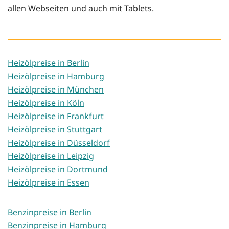
allen Webseiten und auch mit Tablets.
Heizölpreise in Berlin
Heizölpreise in Hamburg
Heizölpreise in München
Heizölpreise in Köln
Heizölpreise in Frankfurt
Heizölpreise in Stuttgart
Heizölpreise in Düsseldorf
Heizölpreise in Leipzig
Heizölpreise in Dortmund
Heizölpreise in Essen
Benzinpreise in Berlin
Benzinpreise in Hamburg