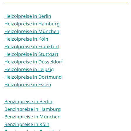
Heizölpreise in Berlin
Heizölpreise in Hamburg
Heizölpreise in München
Heizölpreise in Köln
Heizölpreise in Frankfurt
Heizölpreise in Stuttgart
Heizölpreise in Düsseldorf
Heizölpreise in Leipzig
Heizölpreise in Dortmund
Heizölpreise in Essen
Benzinpreise in Berlin
Benzinpreise in Hamburg
Benzinpreise in München
Benzinpreise in Köln