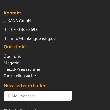
Kontakt
JUKANA GmbH
0800 369 369 6
info@tanke-guenstig.de
Quicklinks
Über uns
Magazin
Heizöl-Preisrechner
Tankstellensuche
Newsletter erhalten