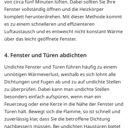
von circa fünf Minuten lüften. Dabei sollten Sie Ihre
Fenster vollständig öffnen und die Heizkörper
komplett herunterdrehen. Mit dieser Methode kommt
es zu einem schnelleren und effizienteren
Luftaustausch und es entweicht nicht konstant Wärme
über das leicht geöffnete Fenster.
4. Fenster und Türen abdichten
Undichte Fenster und Türen führen häufig zu einem
unnötigen Wärmeverlust, weshalb es sich lohnt alle
Dichtungen und Fugen ab und zu auf undichte Stellen
zu überprüfen. Dabei kann man undichte Stellen
besonders einfach aufspüren, wenn man ein
Feuerzeug oder eine Kerze in die Nähe der Fenster und
Türen hält. Bewegt sich die Flamme, so ist schnell und
zuverlässig klar, dass Sie die betroffene Dichtung
nachbessern müssen. Bei undichten Haustüren bietet