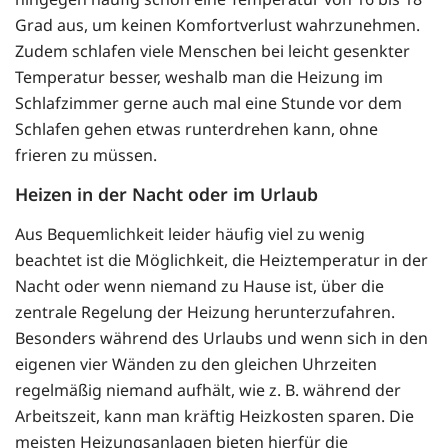
Grad aus, um keinen Komfortverlust wahrzunehmen.
Zudem schlafen viele Menschen bei leicht gesenkter
Temperatur besser, weshalb man die Heizung im
Schlafzimmer gerne auch mal eine Stunde vor dem
Schlafen gehen etwas runterdrehen kann, ohne
frieren zu müssen.
Heizen in der Nacht oder im Urlaub
Aus Bequemlichkeit leider häufig viel zu wenig
beachtet ist die Möglichkeit, die Heiztemperatur in der
Nacht oder wenn niemand zu Hause ist, über die
zentrale Regelung der Heizung herunterzufahren.
Besonders während des Urlaubs und wenn sich in den
eigenen vier Wänden zu den gleichen Uhrzeiten
regelmäßig niemand aufhält, wie z. B. während der
Arbeitszeit, kann man kräftig Heizkosten sparen. Die
meisten Heizungsanlagen bieten hierfür die