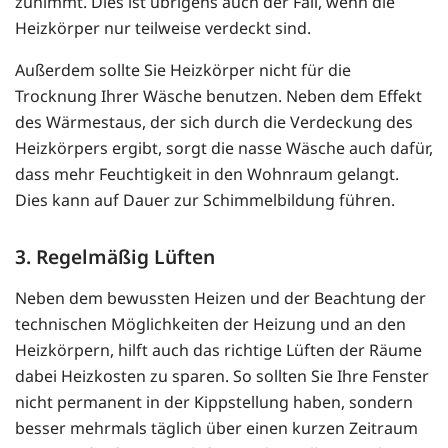
zunimmt. Dies ist übrigens auch der Fall, wenn die
Heizkörper nur teilweise verdeckt sind.
Außerdem sollte Sie Heizkörper nicht für die
Trocknung Ihrer Wäsche benutzen. Neben dem Effekt
des Wärmestaus, der sich durch die Verdeckung des
Heizkörpers ergibt, sorgt die nasse Wäsche auch dafür,
dass mehr Feuchtigkeit in den Wohnraum gelangt.
Dies kann auf Dauer zur Schimmelbildung führen.
3. Regelmäßig Lüften
Neben dem bewussten Heizen und der Beachtung der
technischen Möglichkeiten der Heizung und an den
Heizkörpern, hilft auch das richtige Lüften der Räume
dabei Heizkosten zu sparen. So sollten Sie Ihre Fenster
nicht permanent in der Kippstellung haben, sondern
besser mehrmals täglich über einen kurzen Zeitraum