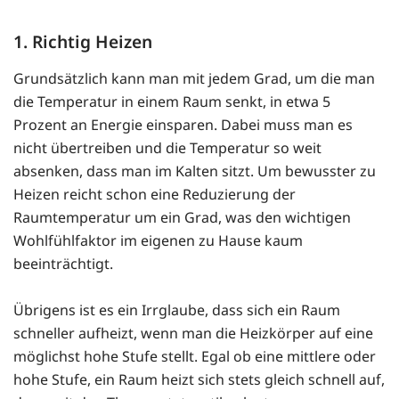
1. Richtig Heizen
Grundsätzlich kann man mit jedem Grad, um die man
die Temperatur in einem Raum senkt, in etwa 5
Prozent an Energie einsparen. Dabei muss man es
nicht übertreiben und die Temperatur so weit
absenken, dass man im Kalten sitzt. Um bewusster zu
Heizen reicht schon eine Reduzierung der
Raumtemperatur um ein Grad, was den wichtigen
Wohlfühlfaktor im eigenen zu Hause kaum
beeinträchtigt.
Übrigens ist es ein Irrglaube, dass sich ein Raum
schneller aufheizt, wenn man die Heizkörper auf eine
möglichst hohe Stufe stellt. Egal ob eine mittlere oder
hohe Stufe, ein Raum heizt sich stets gleich schnell auf,