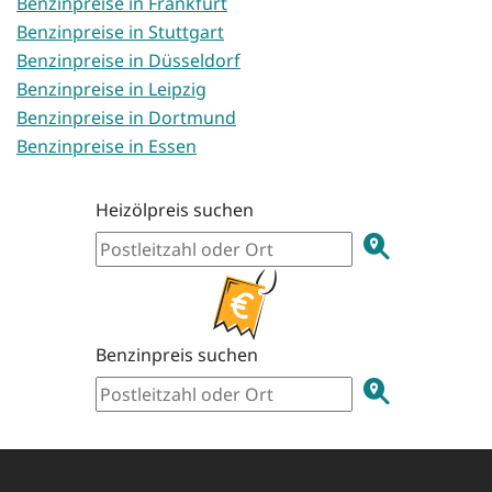
Benzinpreise in Frankfurt
Benzinpreise in Stuttgart
Benzinpreise in Düsseldorf
Benzinpreise in Leipzig
Benzinpreise in Dortmund
Benzinpreise in Essen
Heizölpreis suchen
Benzinpreis suchen