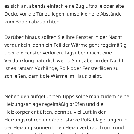
es sich an, abends einfach eine Zugluftrolle oder alte
Decke vor die Tür zu legen, umso kleinere Abstände
zum Boden abzudichten.
Darüber hinaus sollten Sie Ihre Fenster in der Nacht
verdunkeln, denn ein Teil der Wärme geht regelmäßig
über die Fenster verloren. Tagsüber macht eine
Verdunklung natürlich wenig Sinn, aber in der Nacht
ist es ratsam Vorhänge, Roll- oder Fensterläden zu
schließen, damit die Wärme im Haus bleibt.
Neben den aufgeführten Tipps sollte man zudem seine
Heizungsanlage regelmäßig prüfen und die
Heizkörper entlüften, denn zu viel Luft in den
Heizungsrohren und/oder starke Rußablagerungen in
der Heizung können Ihren Heizölverbrauch um rund