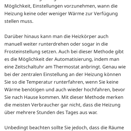
Möglichkeit, Einstellungen vorzunehmen, wann die
Heizung keine oder weniger Wärme zur Verfügung
stellen muss.
Darüber hinaus kann man die Heizkörper auch
manuell weiter runterdrehen oder sogar in die
Frosteinstellung setzen. Auch bei dieser Methode gibt
es die Möglichkeit der Automatisierung, indem man
eine Zeitschaltuhr am Thermostat anbringt. Genau wie
bei der zentralen Einstellung an der Heizung können
Sie so die Temperatur runterfahren, wenn Sie keine
Wärme benötigen und auch wieder hochfahren, bevor
Sie nach Hause kommen. Mit dieser Methode merken
die meisten Verbraucher gar nicht, dass die Heizung
über mehrere Stunden des Tages aus war.
Unbedingt beachten sollte Sie jedoch, dass die Räume