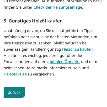
10 Prozent erhöhen. Ausführliche Informationen dazu
finden Sie unter
Check der Heizungsanlage
.
5. Günstiges Heizöl kaufen
Unabhängig davon, ob Sie die aufgeführten Tipps
befolgen oder nicht, eine der besten Methoden, um
Ihre Heizkosten zu senken, bleibt natürlich bei
zuverlässigen Händlern günstig
Heizöl zu kaufen
.
Hierfür ist es wichtig, jederzeit gut über die
Entwicklungen auf dem
globalen Ölmarkt
und dem
heimischen Heizölmarkt informiert zu sein und
Heizölpreise
zu vergleichen.
Zurück