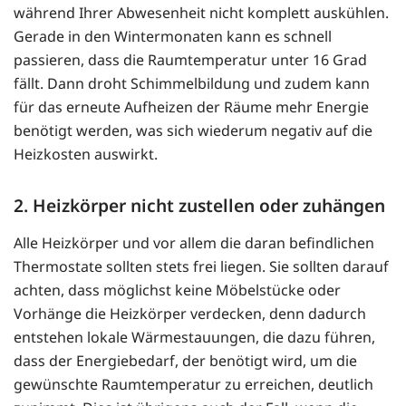
während Ihrer Abwesenheit nicht komplett auskühlen.
Gerade in den Wintermonaten kann es schnell
passieren, dass die Raumtemperatur unter 16 Grad
fällt. Dann droht Schimmelbildung und zudem kann
für das erneute Aufheizen der Räume mehr Energie
benötigt werden, was sich wiederum negativ auf die
Heizkosten auswirkt.
2. Heizkörper nicht zustellen oder zuhängen
Alle Heizkörper und vor allem die daran befindlichen
Thermostate sollten stets frei liegen. Sie sollten darauf
achten, dass möglichst keine Möbelstücke oder
Vorhänge die Heizkörper verdecken, denn dadurch
entstehen lokale Wärmestauungen, die dazu führen,
dass der Energiebedarf, der benötigt wird, um die
gewünschte Raumtemperatur zu erreichen, deutlich