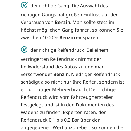
der richtige Gang: Die Auswahl des
richtigen Gangs hat großen Einfluss auf den
Verbrauch von
Benzin
. Man sollte stets im
höchst möglichen Gang fahren, so können Sie
zwischen 10-20%
Benzin
einsparen.
der richtige Reifendruck: Bei einem
verringerten Reifendruck nimmt der
Rollwiderstand des Autos zu und man
verschwendet
Benzin
. Niedriger Reifendruck
schädigt also nicht nur Ihre Reifen, sondern ist
ein unnötiger Mehrverbrauch. Der richtige
Reifendruck wird vom Fahrzeughersteller
festgelegt und ist in den Dokumenten des
Wagens zu finden. Experten raten, den
Reifendruck 0,1 bis 0,2 Bar über den
angegebenen Wert anzuheben, so können die