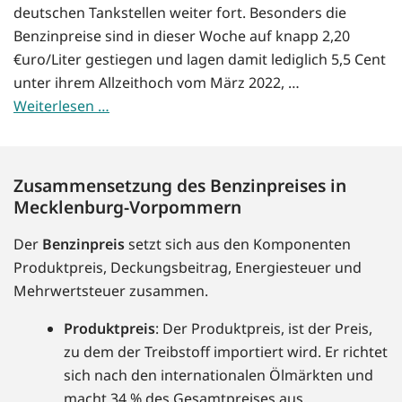
deutschen Tankstellen weiter fort. Besonders die
Benzinpreise sind in dieser Woche auf knapp 2,20
€uro/Liter gestiegen und lagen damit lediglich 5,5 Cent
unter ihrem Allzeithoch vom März 2022, …
Weiterlesen …
Zusammensetzung des Benzinpreises in
Mecklenburg-Vorpommern
Der
Benzinpreis
setzt sich aus den Komponenten
Produktpreis, Deckungsbeitrag, Energiesteuer und
Mehrwertsteuer zusammen.
Produktpreis
: Der Produktpreis, ist der Preis,
zu dem der Treibstoff importiert wird. Er richtet
sich nach den internationalen Ölmärkten und
macht 34 % des Gesamtpreises aus.