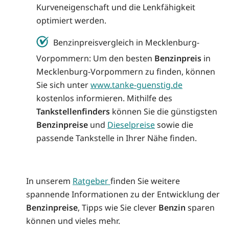
Kurveneigenschaft und die Lenkfähigkeit
optimiert werden.
Benzinpreisvergleich in Mecklenburg-
Vorpommern: Um den besten
Benzinpreis
in
Mecklenburg-Vorpommern zu finden, können
Sie sich unter
www.tanke-guenstig.de
kostenlos informieren. Mithilfe des
Tankstellenfinders
können Sie die günstigsten
Benzinpreise
und
Dieselpreise
sowie die
passende Tankstelle in Ihrer Nähe finden.
In unserem
Ratgeber
finden Sie weitere
spannende Informationen zu der Entwicklung der
Benzinpreise
, Tipps wie Sie clever
Benzin
sparen
können und vieles mehr.