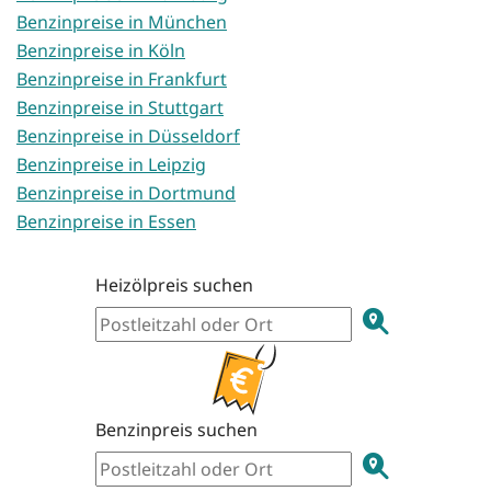
Benzinpreise in München
Benzinpreise in Köln
Benzinpreise in Frankfurt
Benzinpreise in Stuttgart
Benzinpreise in Düsseldorf
Benzinpreise in Leipzig
Benzinpreise in Dortmund
Benzinpreise in Essen
Heizölpreis suchen
Benzinpreis suchen