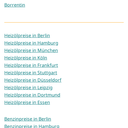
Borrentin
Heizölpreise in Berlin
Heizölpreise in Hamburg
Heizölpreise in München
Heizölpreise in Köln
Heizölpreise in Frankfurt
Heizölpreise in Stuttgart
Heizölpreise in Düsseldorf
Heizölpreise in Leipzig
Heizölpreise in Dortmund
Heizölpreise in Essen
Benzinpreise in Berlin
Benzinpreise in Hamburg