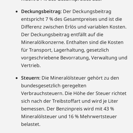
Deckungsbeitrag
: Der Deckungsbeitrag
entspricht 7 % des Gesamtpreises und ist die
Differenz zwischen Erlös und variablen Kosten.
Der Deckungsbeitrag entfällt auf die
Mineralölkonzerne. Enthalten sind die Kosten
für Transport, Lagerhaltung, gesetzlich
vorgeschriebene Bevorratung, Verwaltung und
Vertrieb.
Steuern
: Die Mineralölsteuer gehört zu den
bundesgesetzlich geregelten
Verbrauchsteuern. Die Höhe der Steuer richtet
sich nach der Treibstoffart und wird je Liter
bemessen. Der Benzinpreis wird mit 43 %
Mineralölsteuer und 16 % Mehrwertsteuer
belastet.