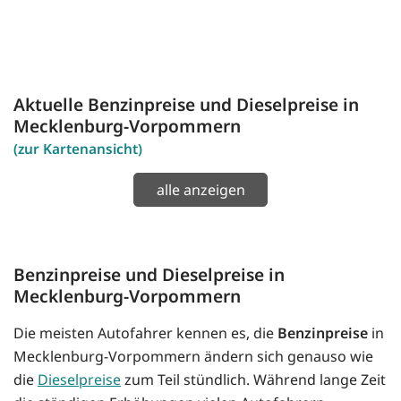
Aktuelle Benzinpreise und Dieselpreise in
Mecklenburg-Vorpommern
(zur Kartenansicht)
alle anzeigen
Benzinpreise und Dieselpreise in
Mecklenburg-Vorpommern
Die meisten Autofahrer kennen es, die
Benzinpreise
in
Mecklenburg-Vorpommern ändern sich genauso wie
die
Dieselpreise
zum Teil stündlich. Während lange Zeit