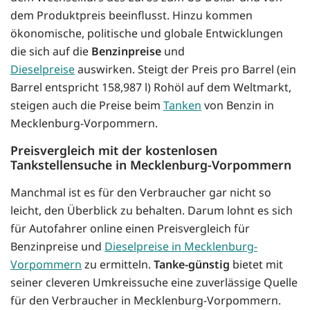
dem Produktpreis beeinflusst. Hinzu kommen
ökonomische, politische und globale Entwicklungen
die sich auf die
Benzinpreise
und
Dieselpreise
auswirken. Steigt der Preis pro Barrel (ein
Barrel entspricht 158,987 l) Rohöl auf dem Weltmarkt,
steigen auch die Preise beim
Tanken
von Benzin in
Mecklenburg-Vorpommern.
Preisvergleich mit der kostenlosen
Tankstellensuche in Mecklenburg-Vorpommern
Manchmal ist es für den Verbraucher gar nicht so
leicht, den Überblick zu behalten. Darum lohnt es sich
für Autofahrer online einen Preisvergleich für
Benzinpreise und
Dieselpreise in Mecklenburg-
Vorpommern
zu ermitteln.
Tanke-günstig
bietet mit
seiner cleveren Umkreissuche eine zuverlässige Quelle
für den Verbraucher in Mecklenburg-Vorpommern.