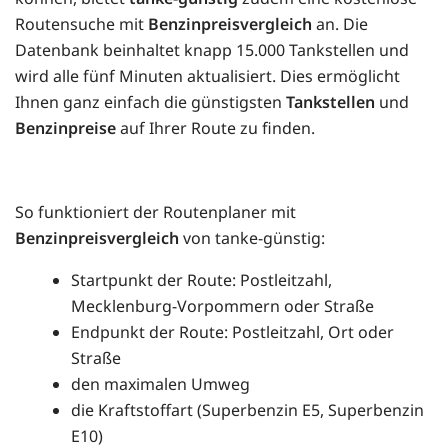
Routensuche mit
Benzinpreisvergleich
an. Die
Datenbank beinhaltet knapp 15.000 Tankstellen und
wird alle fünf Minuten aktualisiert. Dies ermöglicht
Ihnen ganz einfach die günstigsten
Tankstellen
und
Benzinpreise
auf Ihrer Route zu finden.
So funktioniert der Routenplaner mit
Benzinpreisvergleich
von tanke-günstig:
Startpunkt der Route: Postleitzahl,
Mecklenburg-Vorpommern oder Straße
Endpunkt der Route: Postleitzahl, Ort oder
Straße
den maximalen Umweg
die Kraftstoffart (Superbenzin E5, Superbenzin
E10)