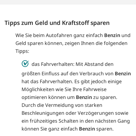
Tipps zum Geld und Kraftstoff sparen
Wie Sie beim Autofahren ganz einfach
Benzin
und
Geld sparen können, zeigen Ihnen die folgenden
Tipps:
das Fahrverhalten: Mit Abstand den
größten Einfluss auf den Verbrauch von
Benzin
hat das Fahrverhalten. Es gibt jedoch einige
Möglichkeiten wie Sie Ihre Fahrweise
optimieren können um
Benzin
zu sparen.
Durch die Vermeidung von starken
Beschleunigungen oder Verzögerungen sowie
ein frühzeitiges Schalten in den nächsten Gang
können Sie ganz einfach
Benzin
sparen.