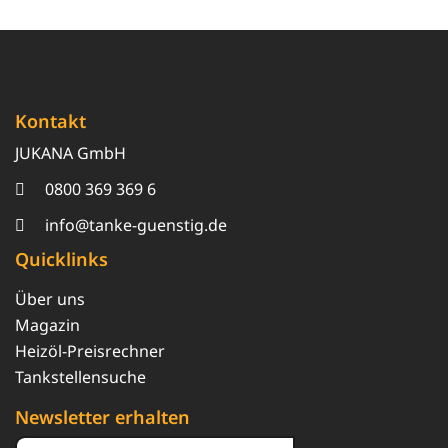
Kontakt
JUKANA GmbH
0800 369 369 6
info@tanke-guenstig.de
Quicklinks
Über uns
Magazin
Heizöl-Preisrechner
Tankstellensuche
Newsletter erhalten