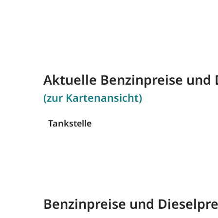
Aktuelle Benzinpreise und
(zur Kartenansicht)
Tankstelle
Benzinpreise und Dieselpr