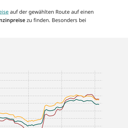
eise
auf der gewählten Route auf einen
nzinpreise
zu finden. Besonders bei