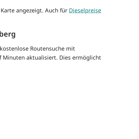
Karte angezeigt. Auch für
Dieselpreise
mberg
kostenlose Routensuche mit
 Minuten aktualisiert. Dies ermöglicht