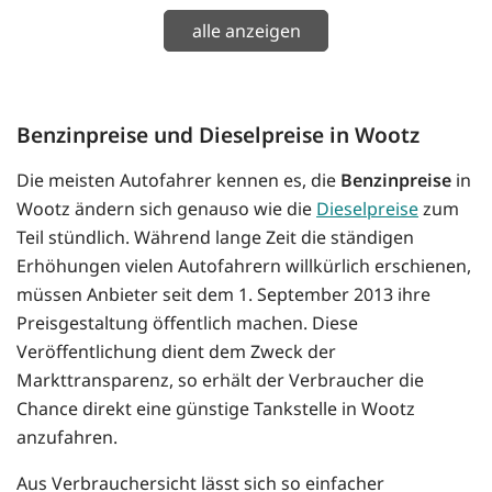
alle anzeigen
Benzinpreise und Dieselpreise in Wootz
Die meisten Autofahrer kennen es, die
Benzinpreise
in
Wootz ändern sich genauso wie die
Dieselpreise
zum
Teil stündlich. Während lange Zeit die ständigen
Erhöhungen vielen Autofahrern willkürlich erschienen,
müssen Anbieter seit dem 1. September 2013 ihre
Preisgestaltung öffentlich machen. Diese
Veröffentlichung dient dem Zweck der
Markttransparenz, so erhält der Verbraucher die
Chance direkt eine günstige Tankstelle in Wootz
anzufahren.
Aus Verbrauchersicht lässt sich so einfacher