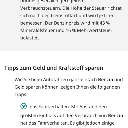
bundesgesetzlich geregelten
Verbrauchsteuern. Die Höhe der Steuer richtet
sich nach der Treibstoffart und wird je Liter
bemessen. Der Benzinpreis wird mit 43 %
Mineralölsteuer und 16 % Mehrwertsteuer
belastet.
Tipps zum Geld und Kraftstoff sparen
Wie Sie beim Autofahren ganz einfach
Benzin
und
Geld sparen können, zeigen Ihnen die folgenden
Tipps:
das Fahrverhalten: Mit Abstand den
größten Einfluss auf den Verbrauch von
Benzin
hat das Fahrverhalten. Es gibt jedoch einige