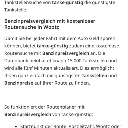
Tankstellensuche von
tanke-günstig
die günstigste
Tankstelle.
Benzinpreisvergleich mit kostenloser
Routensuche in Wootz
Damit Sie bei jeder Fahrt mit dem Auto Geld sparen
können, bietet
tanke-günstig
zudem eine kostenlose
Routensuche mit
Benzinpreisvergleich
an. Die
Datenbank beinhaltet knapp 15.000 Tankstellen und
wird alle fünf Minuten aktualisiert. Dies ermöglicht
Ihnen ganz einfach die günstigsten
Tankstellen
und
Benzinpreise
auf Ihrer Route zu finden.
So funktioniert der Routenplaner mit
Benzinpreisvergleich
von tanke-günstig:
Startpunkt der Route: Postleitzahl, Wootz oder