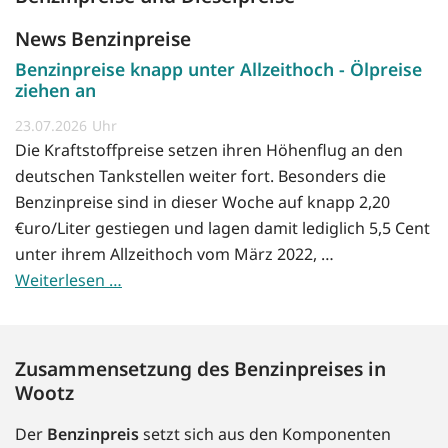
News Benzinpreise
Benzinpreise knapp unter Allzeithoch - Ölpreise
ziehen an
23.07.2026
Die Kraftstoffpreise setzen ihren Höhenflug an den
deutschen Tankstellen weiter fort. Besonders die
Benzinpreise sind in dieser Woche auf knapp 2,20
€uro/Liter gestiegen und lagen damit lediglich 5,5 Cent
unter ihrem Allzeithoch vom März 2022, …
Weiterlesen …
Zusammensetzung des Benzinpreises in
Wootz
Der
Benzinpreis
setzt sich aus den Komponenten