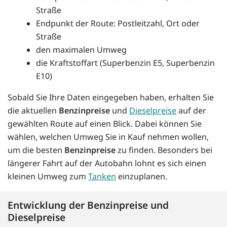
Straße
Endpunkt der Route: Postleitzahl, Ort oder
Straße
den maximalen Umweg
die Kraftstoffart (Superbenzin E5, Superbenzin
E10)
Sobald Sie Ihre Daten eingegeben haben, erhalten Sie
die aktuellen
Benzinpreise
und
Dieselpreise
auf der
gewählten Route auf einen Blick. Dabei können Sie
wählen, welchen Umweg Sie in Kauf nehmen wollen,
um die besten
Benzinpreise
zu finden. Besonders bei
längerer Fahrt auf der Autobahn lohnt es sich einen
kleinen Umweg zum
Tanken
einzuplanen.
Entwicklung der Benzinpreise und
Dieselpreise