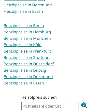
Heizölpreise in Dortmund
Heizölpreise in Essen
Benzinpreise in Berlin
Benzinpreise in Hamburg
Benzinpreise in München
Benzinpreise in Köln
Benzinpreise in Frankfurt
Benzinpreise in Stuttgart
Benzinpreise in Düsseldorf
Benzinpreise in Leipzig
Benzinpreise in Dortmund
Benzinpreise in Essen
Heizölpreis suchen