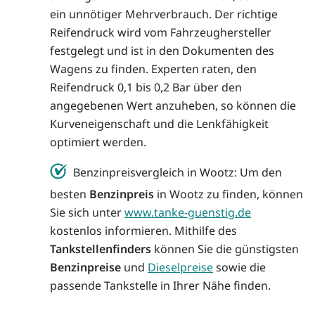
ein unnötiger Mehrverbrauch. Der richtige
Reifendruck wird vom Fahrzeughersteller
festgelegt und ist in den Dokumenten des
Wagens zu finden. Experten raten, den
Reifendruck 0,1 bis 0,2 Bar über den
angegebenen Wert anzuheben, so können die
Kurveneigenschaft und die Lenkfähigkeit
optimiert werden.
Benzinpreisvergleich in Wootz: Um den
besten
Benzinpreis
in Wootz zu finden, können
Sie sich unter
www.tanke-guenstig.de
kostenlos informieren. Mithilfe des
Tankstellenfinders
können Sie die günstigsten
Benzinpreise
und
Dieselpreise
sowie die
passende Tankstelle in Ihrer Nähe finden.