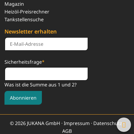
Magazin
Heizöl-Preisrechner
Tankstellensuche
Newsletter erhalten
Sicherheitsfrage
*
Was ist die Summe aus 1 und 2?
Abonnieren
© 2026 JUKANA GmbH ·
Impressum
·
Datenschutz
·
AGB