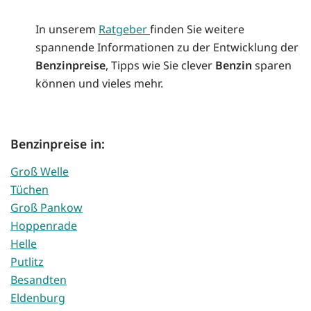
In unserem
Ratgeber
finden Sie weitere
spannende Informationen zu der Entwicklung der
Benzinpreise
, Tipps wie Sie clever
Benzin
sparen
können und vieles mehr.
Benzinpreise in:
Groß Welle
Tüchen
Groß Pankow
Hoppenrade
Helle
Putlitz
Besandten
Eldenburg