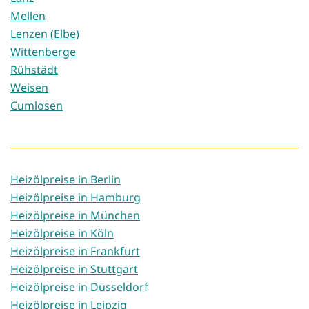
Mellen
Lenzen (Elbe)
Wittenberge
Rühstädt
Weisen
Cumlosen
Heizölpreise in Berlin
Heizölpreise in Hamburg
Heizölpreise in München
Heizölpreise in Köln
Heizölpreise in Frankfurt
Heizölpreise in Stuttgart
Heizölpreise in Düsseldorf
Heizölpreise in Leipzig