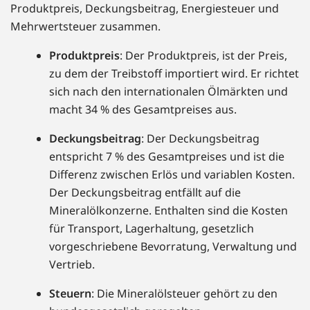
Produktpreis, Deckungsbeitrag, Energiesteuer und
Mehrwertsteuer zusammen.
Produktpreis
: Der Produktpreis, ist der Preis,
zu dem der Treibstoff importiert wird. Er richtet
sich nach den internationalen Ölmärkten und
macht 34 % des Gesamtpreises aus.
Deckungsbeitrag
: Der Deckungsbeitrag
entspricht 7 % des Gesamtpreises und ist die
Differenz zwischen Erlös und variablen Kosten.
Der Deckungsbeitrag entfällt auf die
Mineralölkonzerne. Enthalten sind die Kosten
für Transport, Lagerhaltung, gesetzlich
vorgeschriebene Bevorratung, Verwaltung und
Vertrieb.
Steuern
: Die Mineralölsteuer gehört zu den