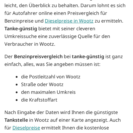
leicht, den Überblick zu behalten. Darum lohnt es sich
für Autofahrer online einen Preisvergleich für
Benzinpreise und
Dieselpreise in Wootz
zu ermitteln.
Tanke-günstig
bietet mit seiner cleveren
Umkreissuche eine zuverlässige Quelle für den
Verbraucher in Wootz.
Der
Benzinpreisvergleich
bei
tanke-günstig
ist ganz
einfach, alles, was Sie angeben müssen ist:
die Postleitzahl von Wootz
Straße oder Wootz
den maximalen Umkreis
die Kraftstoffart
Nach Eingabe der Daten wird Ihnen die günstigste
Tankstelle
in Wootz auf einer Karte angezeigt. Auch
für
Dieselpreise
ermittelt Ihnen die kostenlose