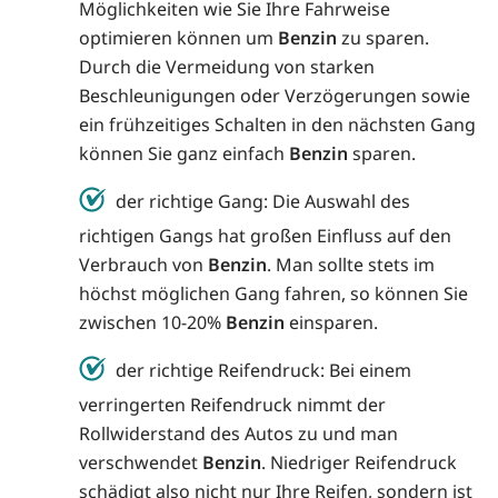
Möglichkeiten wie Sie Ihre Fahrweise
optimieren können um
Benzin
zu sparen.
Durch die Vermeidung von starken
Beschleunigungen oder Verzögerungen sowie
ein frühzeitiges Schalten in den nächsten Gang
können Sie ganz einfach
Benzin
sparen.
der richtige Gang: Die Auswahl des
richtigen Gangs hat großen Einfluss auf den
Verbrauch von
Benzin
. Man sollte stets im
höchst möglichen Gang fahren, so können Sie
zwischen 10-20%
Benzin
einsparen.
der richtige Reifendruck: Bei einem
verringerten Reifendruck nimmt der
Rollwiderstand des Autos zu und man
verschwendet
Benzin
. Niedriger Reifendruck
schädigt also nicht nur Ihre Reifen, sondern ist