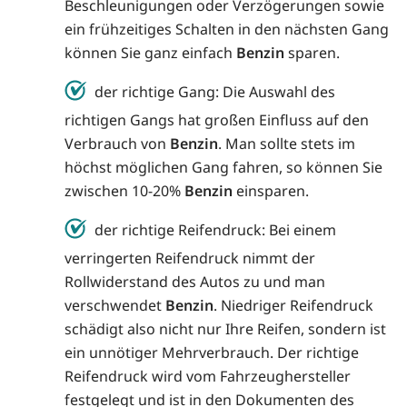
Beschleunigungen oder Verzögerungen sowie
ein frühzeitiges Schalten in den nächsten Gang
können Sie ganz einfach
Benzin
sparen.
der richtige Gang: Die Auswahl des
richtigen Gangs hat großen Einfluss auf den
Verbrauch von
Benzin
. Man sollte stets im
höchst möglichen Gang fahren, so können Sie
zwischen 10-20%
Benzin
einsparen.
der richtige Reifendruck: Bei einem
verringerten Reifendruck nimmt der
Rollwiderstand des Autos zu und man
verschwendet
Benzin
. Niedriger Reifendruck
schädigt also nicht nur Ihre Reifen, sondern ist
ein unnötiger Mehrverbrauch. Der richtige
Reifendruck wird vom Fahrzeughersteller
festgelegt und ist in den Dokumenten des