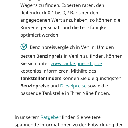
Wagens zu finden. Experten raten, den
Reifendruck 0,1 bis 0,2 Bar über den
angegebenen Wert anzuheben, so können die
Kurveneigenschaft und die Lenkfähigkeit
optimiert werden.
Benzinpreisvergleich in Vehlin: Um den
besten
Benzinpreis
in Vehlin zu finden, können
Sie sich unter
www.tanke-guenstig.de
kostenlos informieren. Mithilfe des
Tankstellenfinders
können Sie die günstigsten
Benzinpreise
und
Dieselpreise
sowie die
passende Tankstelle in Ihrer Nähe finden.
In unserem
Ratgeber
finden Sie weitere
spannende Informationen zu der Entwicklung der