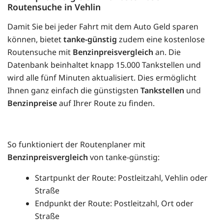
Routensuche in Vehlin
Damit Sie bei jeder Fahrt mit dem Auto Geld sparen
können, bietet
tanke-günstig
zudem eine kostenlose
Routensuche mit
Benzinpreisvergleich
an. Die
Datenbank beinhaltet knapp 15.000 Tankstellen und
wird alle fünf Minuten aktualisiert. Dies ermöglicht
Ihnen ganz einfach die günstigsten
Tankstellen
und
Benzinpreise
auf Ihrer Route zu finden.
So funktioniert der Routenplaner mit
Benzinpreisvergleich
von tanke-günstig:
Startpunkt der Route: Postleitzahl, Vehlin oder
Straße
Endpunkt der Route: Postleitzahl, Ort oder
Straße