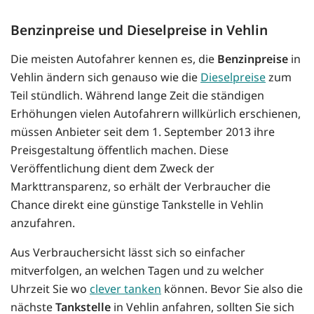
Benzinpreise und Dieselpreise in Vehlin
Die meisten Autofahrer kennen es, die
Benzinpreise
in
Vehlin ändern sich genauso wie die
Dieselpreise
zum
Teil stündlich. Während lange Zeit die ständigen
Erhöhungen vielen Autofahrern willkürlich erschienen,
müssen Anbieter seit dem 1. September 2013 ihre
Preisgestaltung öffentlich machen. Diese
Veröffentlichung dient dem Zweck der
Markttransparenz, so erhält der Verbraucher die
Chance direkt eine günstige Tankstelle in Vehlin
anzufahren.
Aus Verbrauchersicht lässt sich so einfacher
mitverfolgen, an welchen Tagen und zu welcher
Uhrzeit Sie wo
clever tanken
können. Bevor Sie also die
nächste
Tankstelle
in Vehlin anfahren, sollten Sie sich