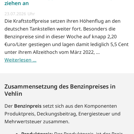
ziehen an
23.07.2026
Die Kraftstoffpreise setzen ihren Höhenflug an den
deutschen Tankstellen weiter fort. Besonders die
Benzinpreise sind in dieser Woche auf knapp 2,20
€uro/Liter gestiegen und lagen damit lediglich 5,5 Cent
unter ihrem Allzeithoch vom März 2022, …
Weiterlesen …
Zusammensetzung des Benzinpreises in
Vehlin
Der
Benzinpreis
setzt sich aus den Komponenten
Produktpreis, Deckungsbeitrag, Energiesteuer und
Mehrwertsteuer zusammen.