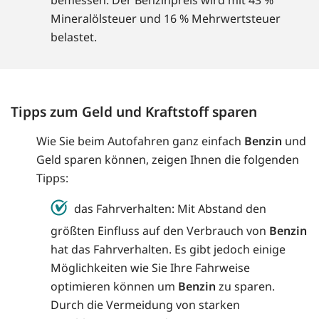
bemessen. Der Benzinpreis wird mit 43 %
Mineralölsteuer und 16 % Mehrwertsteuer
belastet.
Tipps zum Geld und Kraftstoff sparen
Wie Sie beim Autofahren ganz einfach
Benzin
und
Geld sparen können, zeigen Ihnen die folgenden
Tipps:
das Fahrverhalten: Mit Abstand den
größten Einfluss auf den Verbrauch von
Benzin
hat das Fahrverhalten. Es gibt jedoch einige
Möglichkeiten wie Sie Ihre Fahrweise
optimieren können um
Benzin
zu sparen.
Durch die Vermeidung von starken