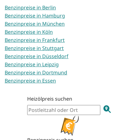
Benzinpreise in Berlin
Benzinpreise in Hamburg
Benzinpreise in München
Benzinpreise in Köln
Benzinpreise in Frankfurt
Benzinpreise in Stuttgart
Benzinpreise in Düsseldorf
Benzinpreise in Leipzig
Benzinpreise in Dortmund
Benzinpreise in Essen
Heizölpreis suchen