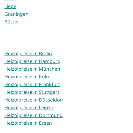
Liepe
Gräningen
Bützer
Heizölpreise in Berlin
Heizölpreise in Hamburg
Heizölpreise in München
Heizölpreise in Köln
Heizölpreise in Frankfurt
Heizölpreise in Stuttgart
Heizölpreise in Düsseldorf
Heizölpreise in Leipzig
Heizölpreise in Dortmund
Heizölpreise in Essen