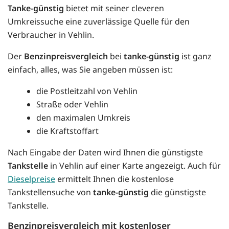
Tanke-günstig
bietet mit seiner cleveren
Umkreissuche eine zuverlässige Quelle für den
Verbraucher in Vehlin.
Der
Benzinpreisvergleich
bei
tanke-günstig
ist ganz
einfach, alles, was Sie angeben müssen ist:
die Postleitzahl von Vehlin
Straße oder Vehlin
den maximalen Umkreis
die Kraftstoffart
Nach Eingabe der Daten wird Ihnen die günstigste
Tankstelle
in Vehlin auf einer Karte angezeigt. Auch für
Dieselpreise
ermittelt Ihnen die kostenlose
Tankstellensuche von
tanke-günstig
die günstigste
Tankstelle.
Benzinpreisvergleich mit kostenloser