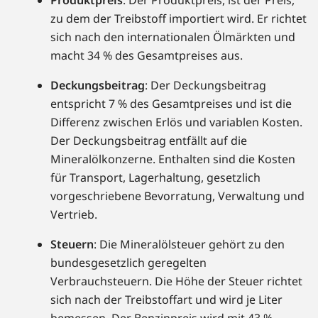
Produktpreis
: Der Produktpreis, ist der Preis,
zu dem der Treibstoff importiert wird. Er richtet
sich nach den internationalen Ölmärkten und
macht 34 % des Gesamtpreises aus.
Deckungsbeitrag
: Der Deckungsbeitrag
entspricht 7 % des Gesamtpreises und ist die
Differenz zwischen Erlös und variablen Kosten.
Der Deckungsbeitrag entfällt auf die
Mineralölkonzerne. Enthalten sind die Kosten
für Transport, Lagerhaltung, gesetzlich
vorgeschriebene Bevorratung, Verwaltung und
Vertrieb.
Steuern
: Die Mineralölsteuer gehört zu den
bundesgesetzlich geregelten
Verbrauchsteuern. Die Höhe der Steuer richtet
sich nach der Treibstoffart und wird je Liter