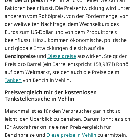
Faktoren beeinflusst. Die Preisentwicklung wird unter
anderem vom Rohölpreis, von der Fördermenge, von
der weltweiten Nachfrage, dem Wechselkurs des
Euros zum US-Dollar und von dem Produktpreis
beeinflusst. Hinzu kommen ökonomische, politische
und globale Entwicklungen die sich auf die
Benzinpreise
und
Dieselpreise
auswirken. Steigt der
Preis pro Barrel (ein Barrel entspricht 158,987 l) Rohöl
auf dem Weltmarkt, steigen auch die Preise beim
Tanken
von Benzin in Vehlin.
Preisvergleich mit der kostenlosen
Tankstellensuche in Vehlin
Manchmal ist es für den Verbraucher gar nicht so
leicht, den Überblick zu behalten. Darum lohnt es sich
für Autofahrer online einen Preisvergleich für
Benzinpreise und
Dieselpreise in Vehlin
zu ermitteln.