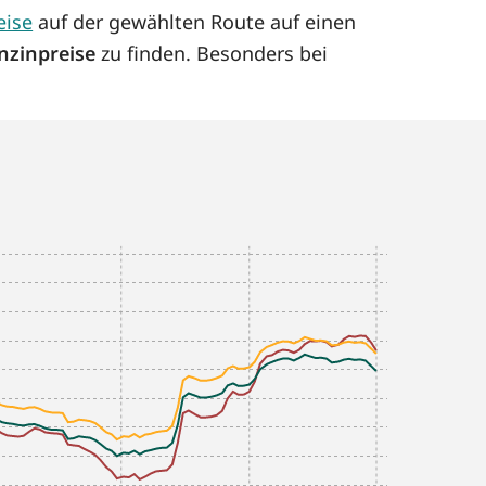
eise
auf der gewählten Route auf einen
nzinpreise
zu finden. Besonders bei