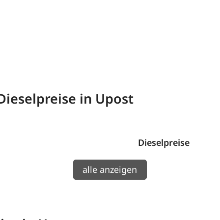
Dieselpreise in Upost
Dieselpreise
alle anzeigen