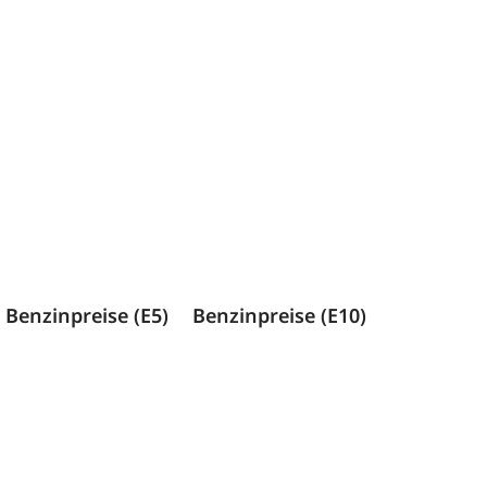
Benzinpreise (E5)
Benzinpreise (E10)