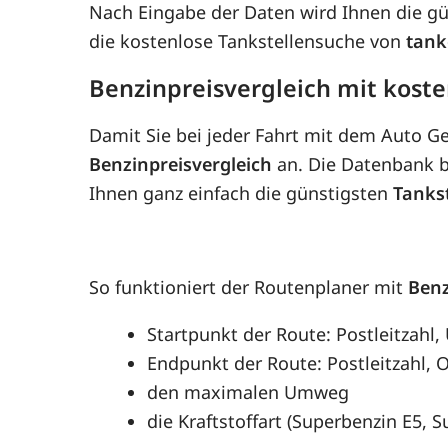
Nach Eingabe der Daten wird Ihnen die g
die kostenlose Tankstellensuche von
tank
Benzinpreisvergleich mit kost
Damit Sie bei jeder Fahrt mit dem Auto G
Benzinpreisvergleich
an. Die Datenbank be
Ihnen ganz einfach die günstigsten
Tanks
So funktioniert der Routenplaner mit
Benz
Startpunkt der Route: Postleitzahl,
Endpunkt der Route: Postleitzahl, O
den maximalen Umweg
die Kraftstoffart (Superbenzin E5, 