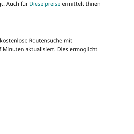
gt. Auch für
Dieselpreise
ermittelt Ihnen
kostenlose Routensuche mit
 Minuten aktualisiert. Dies ermöglicht