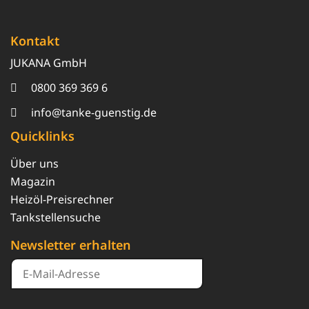
Kontakt
JUKANA GmbH
0800 369 369 6
info@tanke-guenstig.de
Quicklinks
Über uns
Magazin
Heizöl-Preisrechner
Tankstellensuche
Newsletter erhalten