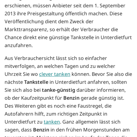
erschienen, müssen Anbieter seit dem 1. September
2013 ihre Preisgestaltung öffentlich machen. Diese
Veröffentlichung dient dem Zweck der
Markttransparenz, so erhält der Verbraucher die
Chance direkt eine günstige Tankstelle in Unterdietfurt
anzufahren.
Aus Verbrauchersicht lässt sich so einfacher
mitverfolgen, an welchen Tagen und zu welcher
Uhrzeit Sie wo
clever tanken
können. Bevor Sie also die
nächste
Tankstelle
in Unterdietfurt anfahren, sollten
Sie sich also bei
tanke-günstig
darüber informieren,
ob der Kaufzeitpunkt für
Benzin
gerade günstig ist.
Des Weiteren gibt es noch eine Faustregel, die
Autofahrern hilft, zum richtigen Zeitpunkt in
Unterdietfurt zu
tanken
. Ganz allgemein lässt sich
sagen, dass
Benzin
in den frühen Morgenstunden am