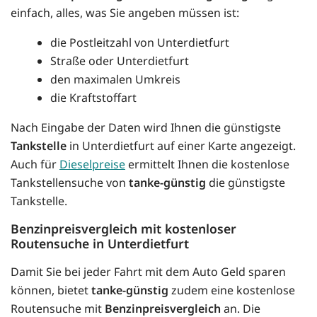
einfach, alles, was Sie angeben müssen ist:
die Postleitzahl von Unterdietfurt
Straße oder Unterdietfurt
den maximalen Umkreis
die Kraftstoffart
Nach Eingabe der Daten wird Ihnen die günstigste
Tankstelle
in Unterdietfurt auf einer Karte angezeigt.
Auch für
Dieselpreise
ermittelt Ihnen die kostenlose
Tankstellensuche von
tanke-günstig
die günstigste
Tankstelle.
Benzinpreisvergleich mit kostenloser
Routensuche in Unterdietfurt
Damit Sie bei jeder Fahrt mit dem Auto Geld sparen
können, bietet
tanke-günstig
zudem eine kostenlose
Routensuche mit
Benzinpreisvergleich
an. Die