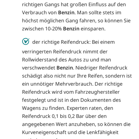
richtigen Gangs hat großen Einfluss auf den
Verbrauch von
Benzin
. Man sollte stets im
höchst möglichen Gang fahren, so können Sie
zwischen 10-20%
Benzin
einsparen.
der richtige Reifendruck: Bei einem
verringerten Reifendruck nimmt der
Rollwiderstand des Autos zu und man
verschwendet
Benzin
. Niedriger Reifendruck
schädigt also nicht nur Ihre Reifen, sondern ist
ein unnötiger Mehrverbrauch. Der richtige
Reifendruck wird vom Fahrzeughersteller
festgelegt und ist in den Dokumenten des
Wagens zu finden. Experten raten, den
Reifendruck 0,1 bis 0,2 Bar über den
angegebenen Wert anzuheben, so können die
Kurveneigenschaft und die Lenkfähigkeit