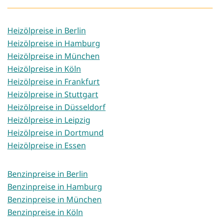
Heizölpreise in Berlin
Heizölpreise in Hamburg
Heizölpreise in München
Heizölpreise in Köln
Heizölpreise in Frankfurt
Heizölpreise in Stuttgart
Heizölpreise in Düsseldorf
Heizölpreise in Leipzig
Heizölpreise in Dortmund
Heizölpreise in Essen
Benzinpreise in Berlin
Benzinpreise in Hamburg
Benzinpreise in München
Benzinpreise in Köln