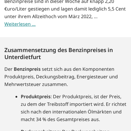
Benzinpreise sind in dieser Woche auf knapp 2,20
€uro/Liter gestiegen und lagen damit lediglich 5,5 Cent
unter ihrem Allzeithoch vom März 2022, …
Weiterlesen …
Zusammensetzung des Benzinpreises in
Unterdietfurt
Der
Benzinpreis
setzt sich aus den Komponenten
Produktpreis, Deckungsbeitrag, Energiesteuer und
Mehrwertsteuer zusammen.
Produktpreis
: Der Produktpreis, ist der Preis,
zu dem der Treibstoff importiert wird. Er richtet
sich nach den internationalen Ölmärkten und
macht 34 % des Gesamtpreises aus.