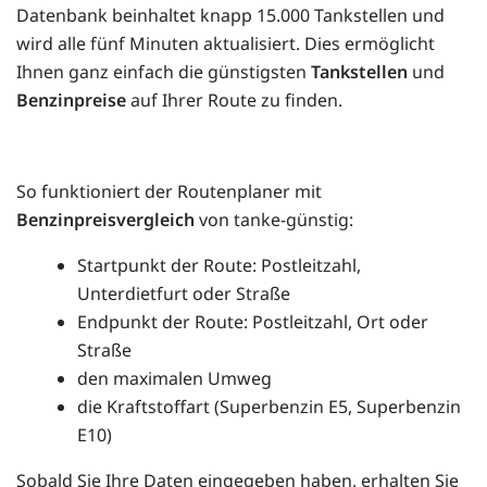
Datenbank beinhaltet knapp 15.000 Tankstellen und
wird alle fünf Minuten aktualisiert. Dies ermöglicht
Ihnen ganz einfach die günstigsten
Tankstellen
und
Benzinpreise
auf Ihrer Route zu finden.
So funktioniert der Routenplaner mit
Benzinpreisvergleich
von tanke-günstig:
Startpunkt der Route: Postleitzahl,
Unterdietfurt oder Straße
Endpunkt der Route: Postleitzahl, Ort oder
Straße
den maximalen Umweg
die Kraftstoffart (Superbenzin E5, Superbenzin
E10)
Sobald Sie Ihre Daten eingegeben haben, erhalten Sie