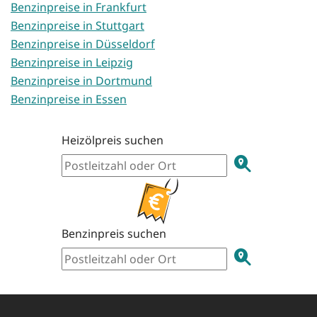
Benzinpreise in Frankfurt
Benzinpreise in Stuttgart
Benzinpreise in Düsseldorf
Benzinpreise in Leipzig
Benzinpreise in Dortmund
Benzinpreise in Essen
Heizölpreis suchen
Benzinpreis suchen