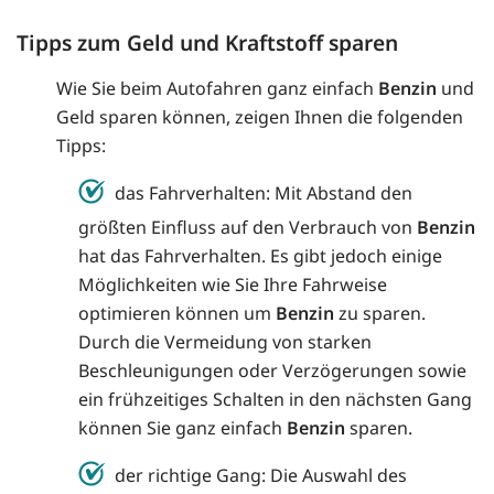
Tipps zum Geld und Kraftstoff sparen
Wie Sie beim Autofahren ganz einfach
Benzin
und
Geld sparen können, zeigen Ihnen die folgenden
Tipps:
das Fahrverhalten: Mit Abstand den
größten Einfluss auf den Verbrauch von
Benzin
hat das Fahrverhalten. Es gibt jedoch einige
Möglichkeiten wie Sie Ihre Fahrweise
optimieren können um
Benzin
zu sparen.
Durch die Vermeidung von starken
Beschleunigungen oder Verzögerungen sowie
ein frühzeitiges Schalten in den nächsten Gang
können Sie ganz einfach
Benzin
sparen.
der richtige Gang: Die Auswahl des