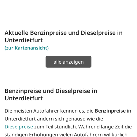
Aktuelle Benzinpreise und Dieselpreise in
Unterdietfurt
(zur Kartenansicht)
alle anzeigen
Benzinpreise und Dieselpreise in
Unterdietfurt
Die meisten Autofahrer kennen es, die
Benzinpreise
in
Unterdietfurt ändern sich genauso wie die
Dieselpreise
zum Teil stündlich. Während lange Zeit die
ständigen Erhöhungen vielen Autofahrern willkürlich