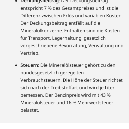
Deckungsbeitrag
: Der Deckungsbeitrag
entspricht 7 % des Gesamtpreises und ist die
Differenz zwischen Erlös und variablen Kosten.
Der Deckungsbeitrag entfällt auf die
Mineralölkonzerne. Enthalten sind die Kosten
für Transport, Lagerhaltung, gesetzlich
vorgeschriebene Bevorratung, Verwaltung und
Vertrieb.
Steuern
: Die Mineralölsteuer gehört zu den
bundesgesetzlich geregelten
Verbrauchsteuern. Die Höhe der Steuer richtet
sich nach der Treibstoffart und wird je Liter
bemessen. Der Benzinpreis wird mit 43 %
Mineralölsteuer und 16 % Mehrwertsteuer
belastet.