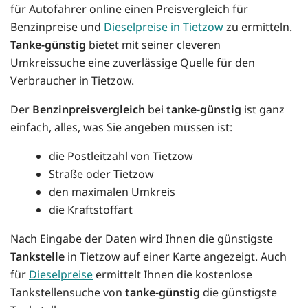
für Autofahrer online einen Preisvergleich für
Benzinpreise und
Dieselpreise in Tietzow
zu ermitteln.
Tanke-günstig
bietet mit seiner cleveren
Umkreissuche eine zuverlässige Quelle für den
Verbraucher in Tietzow.
Der
Benzinpreisvergleich
bei
tanke-günstig
ist ganz
einfach, alles, was Sie angeben müssen ist:
die Postleitzahl von Tietzow
Straße oder Tietzow
den maximalen Umkreis
die Kraftstoffart
Nach Eingabe der Daten wird Ihnen die günstigste
Tankstelle
in Tietzow auf einer Karte angezeigt. Auch
für
Dieselpreise
ermittelt Ihnen die kostenlose
Tankstellensuche von
tanke-günstig
die günstigste