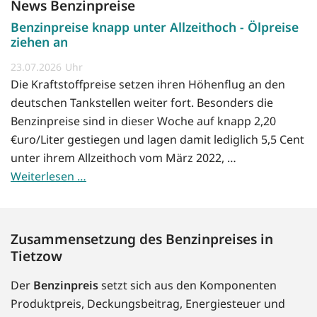
News Benzinpreise
Benzinpreise knapp unter Allzeithoch - Ölpreise
ziehen an
23.07.2026
Die Kraftstoffpreise setzen ihren Höhenflug an den
deutschen Tankstellen weiter fort. Besonders die
Benzinpreise sind in dieser Woche auf knapp 2,20
€uro/Liter gestiegen und lagen damit lediglich 5,5 Cent
unter ihrem Allzeithoch vom März 2022, …
Weiterlesen …
Zusammensetzung des Benzinpreises in
Tietzow
Der
Benzinpreis
setzt sich aus den Komponenten
Produktpreis, Deckungsbeitrag, Energiesteuer und