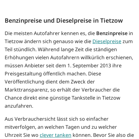
Benzinpreise und Dieselpreise in Tietzow
Die meisten Autofahrer kennen es, die
Benzinpreise
in
Tietzow ändern sich genauso wie die
Dieselpreise
zum
Teil stündlich. Während lange Zeit die ständigen
Erhöhungen vielen Autofahrern willkürlich erschienen,
müssen Anbieter seit dem 1. September 2013 ihre
Preisgestaltung öffentlich machen. Diese
Veröffentlichung dient dem Zweck der
Markttransparenz, so erhält der Verbraucher die
Chance direkt eine günstige Tankstelle in Tietzow
anzufahren.
Aus Verbrauchersicht lässt sich so einfacher
mitverfolgen, an welchen Tagen und zu welcher
Uhrzeit Sie wo
clever tanken
können. Bevor Sie also die