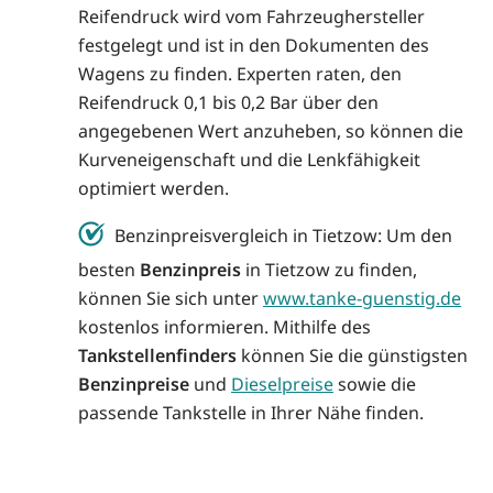
Reifendruck wird vom Fahrzeughersteller
festgelegt und ist in den Dokumenten des
Wagens zu finden. Experten raten, den
Reifendruck 0,1 bis 0,2 Bar über den
angegebenen Wert anzuheben, so können die
Kurveneigenschaft und die Lenkfähigkeit
optimiert werden.
Benzinpreisvergleich in Tietzow: Um den
besten
Benzinpreis
in Tietzow zu finden,
können Sie sich unter
www.tanke-guenstig.de
kostenlos informieren. Mithilfe des
Tankstellenfinders
können Sie die günstigsten
Benzinpreise
und
Dieselpreise
sowie die
passende Tankstelle in Ihrer Nähe finden.