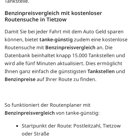
Tankstelle.
Benzinpreisvergleich mit kostenloser
Routensuche in Tietzow
Damit Sie bei jeder Fahrt mit dem Auto Geld sparen
können, bietet
tanke-günstig
zudem eine kostenlose
Routensuche mit
Benzinpreisvergleich
an. Die
Datenbank beinhaltet knapp 15.000 Tankstellen und
wird alle fünf Minuten aktualisiert. Dies ermöglicht
Ihnen ganz einfach die günstigsten
Tankstellen
und
Benzinpreise
auf Ihrer Route zu finden.
So funktioniert der Routenplaner mit
Benzinpreisvergleich
von tanke-günstig:
Startpunkt der Route: Postleitzahl, Tietzow
oder Straße