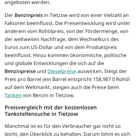
angeboten werden.
Der
Benzinpreis
in Tietzow wird von einer Vielzahl an
Faktoren beeinflusst. Die Preisentwicklung wird unter
anderem vom Rohölpreis, von der Fördermenge, von
der weltweiten Nachfrage, dem Wechselkurs des
Euros zum US-Dollar und von dem Produktpreis
beeinflusst. Hinzu kommen ökonomische, politische
und globale Entwicklungen die sich auf die
Benzinpreise
und
Dieselpreise
auswirken. Steigt der
Preis pro Barrel (ein Barrel entspricht 158,987 l) Rohöl
auf dem Weltmarkt, steigen auch die Preise beim
Tanken
von Benzin in Tietzow.
Preisvergleich mit der kostenlosen
Tankstellensuche in Tietzow
Manchmal ist es für den Verbraucher gar nicht so
leicht, den Überblick zu behalten. Darum lohnt es sich