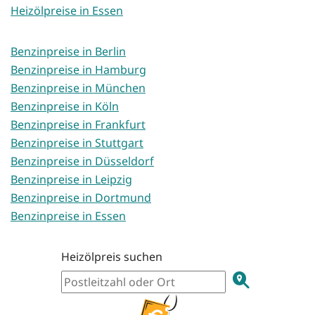
Heizölpreise in Essen
Benzinpreise in Berlin
Benzinpreise in Hamburg
Benzinpreise in München
Benzinpreise in Köln
Benzinpreise in Frankfurt
Benzinpreise in Stuttgart
Benzinpreise in Düsseldorf
Benzinpreise in Leipzig
Benzinpreise in Dortmund
Benzinpreise in Essen
Heizölpreis suchen