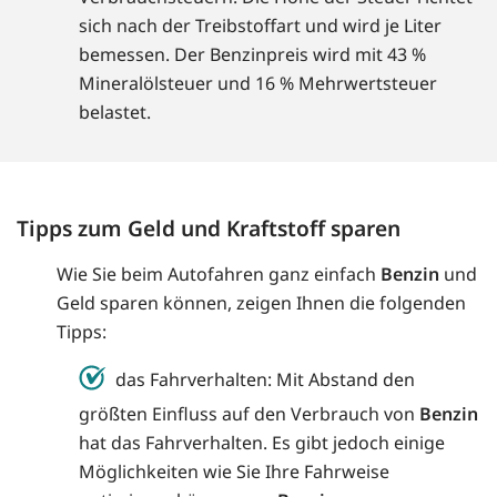
sich nach der Treibstoffart und wird je Liter
bemessen. Der Benzinpreis wird mit 43 %
Mineralölsteuer und 16 % Mehrwertsteuer
belastet.
Tipps zum Geld und Kraftstoff sparen
Wie Sie beim Autofahren ganz einfach
Benzin
und
Geld sparen können, zeigen Ihnen die folgenden
Tipps:
das Fahrverhalten: Mit Abstand den
größten Einfluss auf den Verbrauch von
Benzin
hat das Fahrverhalten. Es gibt jedoch einige
Möglichkeiten wie Sie Ihre Fahrweise