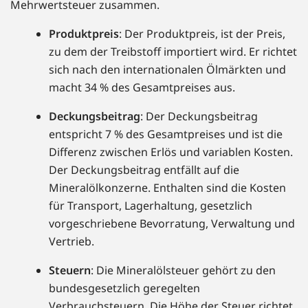
Mehrwertsteuer zusammen.
Produktpreis
: Der Produktpreis, ist der Preis,
zu dem der Treibstoff importiert wird. Er richtet
sich nach den internationalen Ölmärkten und
macht 34 % des Gesamtpreises aus.
Deckungsbeitrag
: Der Deckungsbeitrag
entspricht 7 % des Gesamtpreises und ist die
Differenz zwischen Erlös und variablen Kosten.
Der Deckungsbeitrag entfällt auf die
Mineralölkonzerne. Enthalten sind die Kosten
für Transport, Lagerhaltung, gesetzlich
vorgeschriebene Bevorratung, Verwaltung und
Vertrieb.
Steuern
: Die Mineralölsteuer gehört zu den
bundesgesetzlich geregelten
Verbrauchsteuern. Die Höhe der Steuer richtet