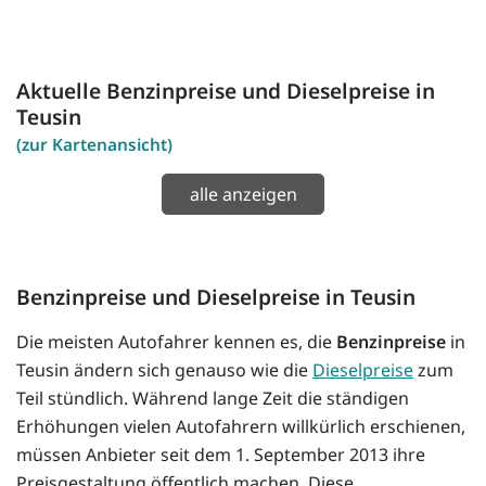
Aktuelle Benzinpreise und Dieselpreise in
Teusin
(zur Kartenansicht)
alle anzeigen
Benzinpreise und Dieselpreise in Teusin
Die meisten Autofahrer kennen es, die
Benzinpreise
in
Teusin ändern sich genauso wie die
Dieselpreise
zum
Teil stündlich. Während lange Zeit die ständigen
Erhöhungen vielen Autofahrern willkürlich erschienen,
müssen Anbieter seit dem 1. September 2013 ihre
Preisgestaltung öffentlich machen. Diese