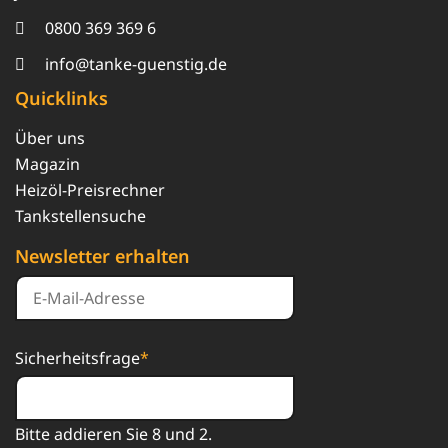
0800 369 369 6
info@tanke-guenstig.de
Quicklinks
Über uns
Magazin
Heizöl-Preisrechner
Tankstellensuche
Newsletter erhalten
Sicherheitsfrage
*
Bitte addieren Sie 8 und 2.