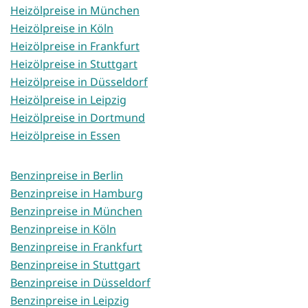
Heizölpreise in München
Heizölpreise in Köln
Heizölpreise in Frankfurt
Heizölpreise in Stuttgart
Heizölpreise in Düsseldorf
Heizölpreise in Leipzig
Heizölpreise in Dortmund
Heizölpreise in Essen
Benzinpreise in Berlin
Benzinpreise in Hamburg
Benzinpreise in München
Benzinpreise in Köln
Benzinpreise in Frankfurt
Benzinpreise in Stuttgart
Benzinpreise in Düsseldorf
Benzinpreise in Leipzig