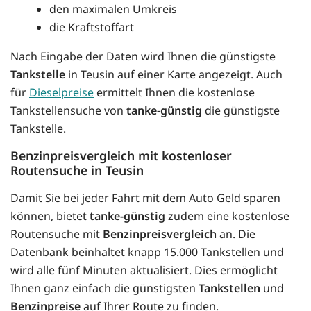
den maximalen Umkreis
die Kraftstoffart
Nach Eingabe der Daten wird Ihnen die günstigste
Tankstelle
in Teusin auf einer Karte angezeigt. Auch
für
Dieselpreise
ermittelt Ihnen die kostenlose
Tankstellensuche von
tanke-günstig
die günstigste
Tankstelle.
Benzinpreisvergleich mit kostenloser
Routensuche in Teusin
Damit Sie bei jeder Fahrt mit dem Auto Geld sparen
können, bietet
tanke-günstig
zudem eine kostenlose
Routensuche mit
Benzinpreisvergleich
an. Die
Datenbank beinhaltet knapp 15.000 Tankstellen und
wird alle fünf Minuten aktualisiert. Dies ermöglicht
Ihnen ganz einfach die günstigsten
Tankstellen
und
Benzinpreise
auf Ihrer Route zu finden.