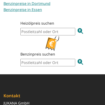
Benzinpreise in Dortmund
Benzinpreise in Essen
Heizölpreis suchen
Benzinpreis suchen
Kontakt
JUKANA GmbH