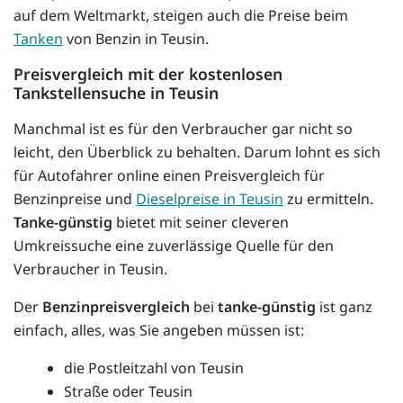
auf dem Weltmarkt, steigen auch die Preise beim
Tanken
von Benzin in Teusin.
Preisvergleich mit der kostenlosen
Tankstellensuche in Teusin
Manchmal ist es für den Verbraucher gar nicht so
leicht, den Überblick zu behalten. Darum lohnt es sich
für Autofahrer online einen Preisvergleich für
Benzinpreise und
Dieselpreise in Teusin
zu ermitteln.
Tanke-günstig
bietet mit seiner cleveren
Umkreissuche eine zuverlässige Quelle für den
Verbraucher in Teusin.
Der
Benzinpreisvergleich
bei
tanke-günstig
ist ganz
einfach, alles, was Sie angeben müssen ist:
die Postleitzahl von Teusin
Straße oder Teusin