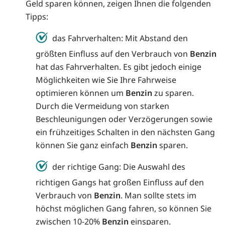
Geld sparen können, zeigen Ihnen die folgenden
Tipps:
das Fahrverhalten: Mit Abstand den
größten Einfluss auf den Verbrauch von
Benzin
hat das Fahrverhalten. Es gibt jedoch einige
Möglichkeiten wie Sie Ihre Fahrweise
optimieren können um
Benzin
zu sparen.
Durch die Vermeidung von starken
Beschleunigungen oder Verzögerungen sowie
ein frühzeitiges Schalten in den nächsten Gang
können Sie ganz einfach
Benzin
sparen.
der richtige Gang: Die Auswahl des
richtigen Gangs hat großen Einfluss auf den
Verbrauch von
Benzin
. Man sollte stets im
höchst möglichen Gang fahren, so können Sie
zwischen 10-20%
Benzin
einsparen.