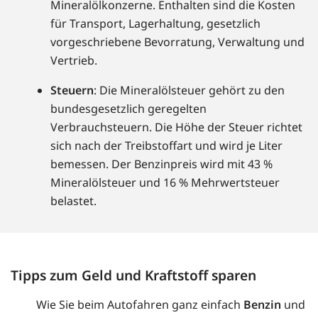
Mineralölkonzerne. Enthalten sind die Kosten
für Transport, Lagerhaltung, gesetzlich
vorgeschriebene Bevorratung, Verwaltung und
Vertrieb.
Steuern
: Die Mineralölsteuer gehört zu den
bundesgesetzlich geregelten
Verbrauchsteuern. Die Höhe der Steuer richtet
sich nach der Treibstoffart und wird je Liter
bemessen. Der Benzinpreis wird mit 43 %
Mineralölsteuer und 16 % Mehrwertsteuer
belastet.
Tipps zum Geld und Kraftstoff sparen
Wie Sie beim Autofahren ganz einfach
Benzin
und