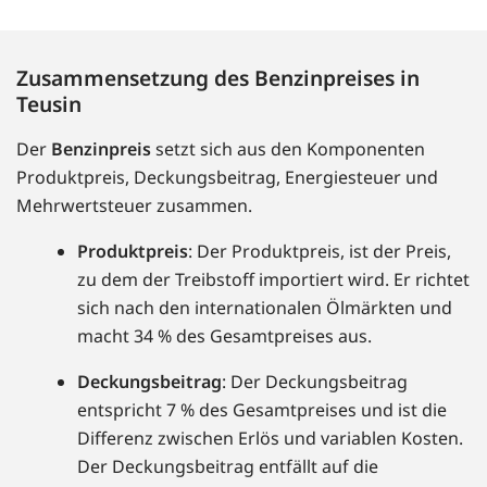
Zusammensetzung des Benzinpreises in
Teusin
Der
Benzinpreis
setzt sich aus den Komponenten
Produktpreis, Deckungsbeitrag, Energiesteuer und
Mehrwertsteuer zusammen.
Produktpreis
: Der Produktpreis, ist der Preis,
zu dem der Treibstoff importiert wird. Er richtet
sich nach den internationalen Ölmärkten und
macht 34 % des Gesamtpreises aus.
Deckungsbeitrag
: Der Deckungsbeitrag
entspricht 7 % des Gesamtpreises und ist die
Differenz zwischen Erlös und variablen Kosten.
Der Deckungsbeitrag entfällt auf die