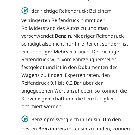
der richtige Reifendruck: Bei einem
verringerten Reifendruck nimmt der
Rollwiderstand des Autos zu und man
verschwendet
Benzin
. Niedriger Reifendruck
schädigt also nicht nur Ihre Reifen, sondern ist
ein unnötiger Mehrverbrauch. Der richtige
Reifendruck wird vom Fahrzeughersteller
festgelegt und ist in den Dokumenten des
Wagens zu finden. Experten raten, den
Reifendruck 0,1 bis 0,2 Bar über den
angegebenen Wert anzuheben, so können die
Kurveneigenschaft und die Lenkfähigkeit
optimiert werden.
Benzinpreisvergleich in Teusin: Um den
besten
Benzinpreis
in Teusin zu finden, können