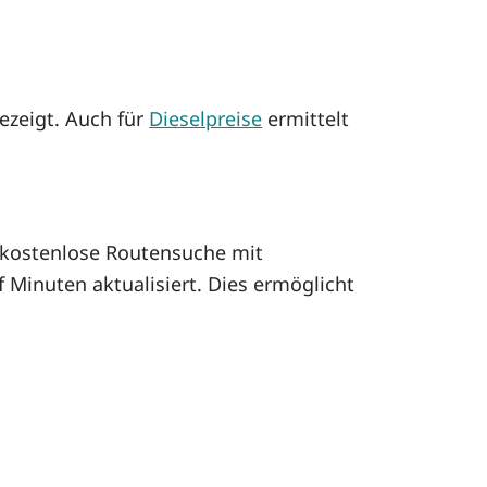
ezeigt. Auch für
Dieselpreise
ermittelt
kostenlose Routensuche mit
 Minuten aktualisiert. Dies ermöglicht