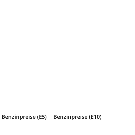
Benzinpreise (E5)
Benzinpreise (E10)