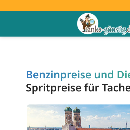
Benzinpreise und Die
Spritpreise für Tach