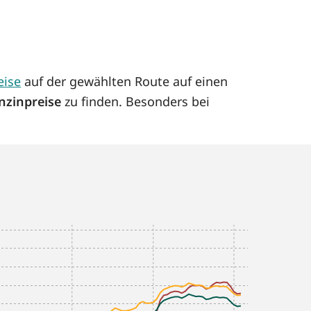
eise
auf der gewählten Route auf einen
nzinpreise
zu finden. Besonders bei