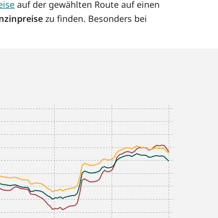
eise
auf der gewählten Route auf einen
nzinpreise
zu finden. Besonders bei