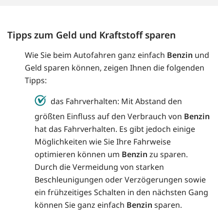
Tipps zum Geld und Kraftstoff sparen
Wie Sie beim Autofahren ganz einfach
Benzin
und
Geld sparen können, zeigen Ihnen die folgenden
Tipps:
das Fahrverhalten: Mit Abstand den
größten Einfluss auf den Verbrauch von
Benzin
hat das Fahrverhalten. Es gibt jedoch einige
Möglichkeiten wie Sie Ihre Fahrweise
optimieren können um
Benzin
zu sparen.
Durch die Vermeidung von starken
Beschleunigungen oder Verzögerungen sowie
ein frühzeitiges Schalten in den nächsten Gang
können Sie ganz einfach
Benzin
sparen.