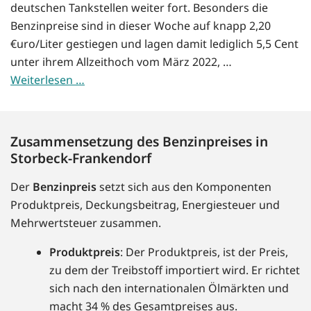
deutschen Tankstellen weiter fort. Besonders die
Benzinpreise sind in dieser Woche auf knapp 2,20
€uro/Liter gestiegen und lagen damit lediglich 5,5 Cent
unter ihrem Allzeithoch vom März 2022, …
Weiterlesen …
Zusammensetzung des Benzinpreises in
Storbeck-Frankendorf
Der
Benzinpreis
setzt sich aus den Komponenten
Produktpreis, Deckungsbeitrag, Energiesteuer und
Mehrwertsteuer zusammen.
Produktpreis
: Der Produktpreis, ist der Preis,
zu dem der Treibstoff importiert wird. Er richtet
sich nach den internationalen Ölmärkten und
macht 34 % des Gesamtpreises aus.