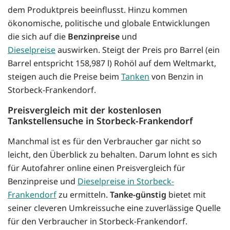
dem Produktpreis beeinflusst. Hinzu kommen
ökonomische, politische und globale Entwicklungen
die sich auf die
Benzinpreise
und
Dieselpreise
auswirken. Steigt der Preis pro Barrel (ein
Barrel entspricht 158,987 l) Rohöl auf dem Weltmarkt,
steigen auch die Preise beim
Tanken
von Benzin in
Storbeck-Frankendorf.
Preisvergleich mit der kostenlosen
Tankstellensuche in Storbeck-Frankendorf
Manchmal ist es für den Verbraucher gar nicht so
leicht, den Überblick zu behalten. Darum lohnt es sich
für Autofahrer online einen Preisvergleich für
Benzinpreise und
Dieselpreise in Storbeck-
Frankendorf
zu ermitteln.
Tanke-günstig
bietet mit
seiner cleveren Umkreissuche eine zuverlässige Quelle
für den Verbraucher in Storbeck-Frankendorf.