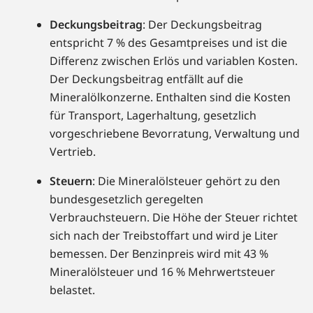
Deckungsbeitrag
: Der Deckungsbeitrag
entspricht 7 % des Gesamtpreises und ist die
Differenz zwischen Erlös und variablen Kosten.
Der Deckungsbeitrag entfällt auf die
Mineralölkonzerne. Enthalten sind die Kosten
für Transport, Lagerhaltung, gesetzlich
vorgeschriebene Bevorratung, Verwaltung und
Vertrieb.
Steuern
: Die Mineralölsteuer gehört zu den
bundesgesetzlich geregelten
Verbrauchsteuern. Die Höhe der Steuer richtet
sich nach der Treibstoffart und wird je Liter
bemessen. Der Benzinpreis wird mit 43 %
Mineralölsteuer und 16 % Mehrwertsteuer
belastet.