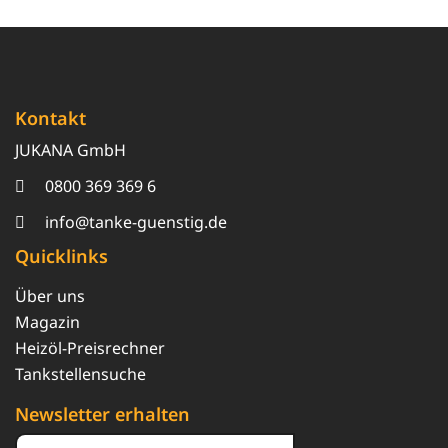
Kontakt
JUKANA GmbH
0800 369 369 6
info@tanke-guenstig.de
Quicklinks
Über uns
Magazin
Heizöl-Preisrechner
Tankstellensuche
Newsletter erhalten