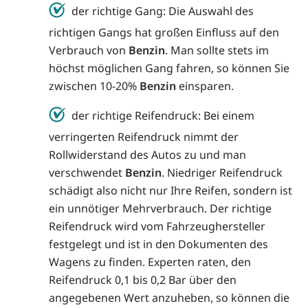
der richtige Gang: Die Auswahl des
richtigen Gangs hat großen Einfluss auf den
Verbrauch von
Benzin
. Man sollte stets im
höchst möglichen Gang fahren, so können Sie
zwischen 10-20%
Benzin
einsparen.
der richtige Reifendruck: Bei einem
verringerten Reifendruck nimmt der
Rollwiderstand des Autos zu und man
verschwendet
Benzin
. Niedriger Reifendruck
schädigt also nicht nur Ihre Reifen, sondern ist
ein unnötiger Mehrverbrauch. Der richtige
Reifendruck wird vom Fahrzeughersteller
festgelegt und ist in den Dokumenten des
Wagens zu finden. Experten raten, den
Reifendruck 0,1 bis 0,2 Bar über den
angegebenen Wert anzuheben, so können die