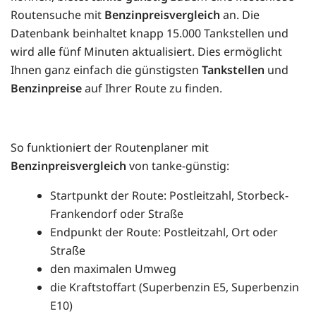
Routensuche mit
Benzinpreisvergleich
an. Die
Datenbank beinhaltet knapp 15.000 Tankstellen und
wird alle fünf Minuten aktualisiert. Dies ermöglicht
Ihnen ganz einfach die günstigsten
Tankstellen
und
Benzinpreise
auf Ihrer Route zu finden.
So funktioniert der Routenplaner mit
Benzinpreisvergleich
von tanke-günstig:
Startpunkt der Route: Postleitzahl, Storbeck-
Frankendorf oder Straße
Endpunkt der Route: Postleitzahl, Ort oder
Straße
den maximalen Umweg
die Kraftstoffart (Superbenzin E5, Superbenzin
E10)