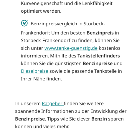
Kurveneigenschaft und die Lenkfähigkeit
optimiert werden.
Benzinpreisvergleich in Storbeck-
Frankendorf: Um den besten
Benzinpreis
in
Storbeck-Frankendorf zu finden, können Sie
sich unter
www.tanke-guenstig.de
kostenlos
informieren. Mithilfe des
Tankstellenfinders
können Sie die günstigsten
Benzinpreise
und
Dieselpreise
sowie die passende Tankstelle in
Ihrer Nähe finden.
In unserem
Ratgeber
finden Sie weitere
spannende Informationen zu der Entwicklung der
Benzinpreise
, Tipps wie Sie clever
Benzin
sparen
können und vieles mehr.