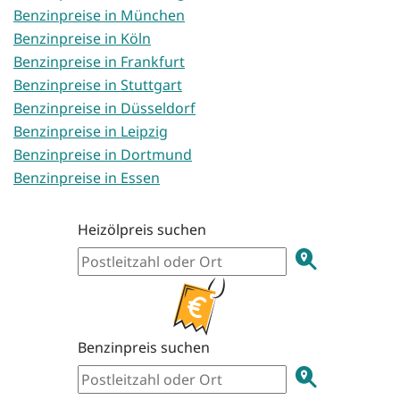
Benzinpreise in München
Benzinpreise in Köln
Benzinpreise in Frankfurt
Benzinpreise in Stuttgart
Benzinpreise in Düsseldorf
Benzinpreise in Leipzig
Benzinpreise in Dortmund
Benzinpreise in Essen
Heizölpreis suchen
Benzinpreis suchen