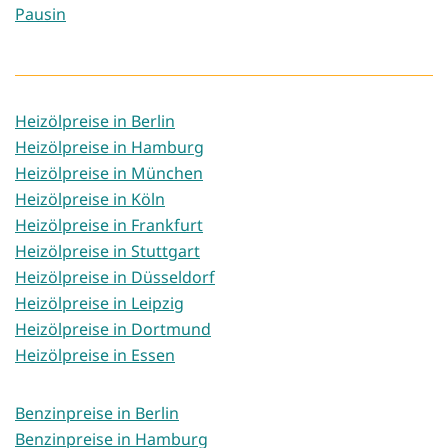
Pausin
Heizölpreise in Berlin
Heizölpreise in Hamburg
Heizölpreise in München
Heizölpreise in Köln
Heizölpreise in Frankfurt
Heizölpreise in Stuttgart
Heizölpreise in Düsseldorf
Heizölpreise in Leipzig
Heizölpreise in Dortmund
Heizölpreise in Essen
Benzinpreise in Berlin
Benzinpreise in Hamburg