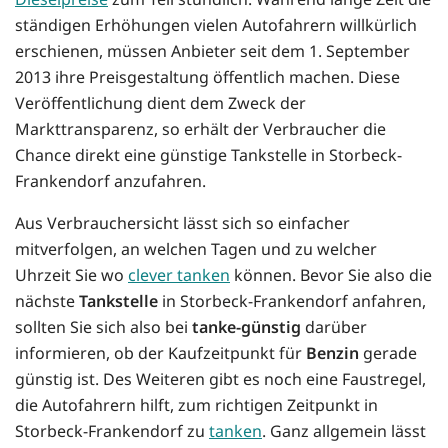
ständigen Erhöhungen vielen Autofahrern willkürlich
erschienen, müssen Anbieter seit dem 1. September
2013 ihre Preisgestaltung öffentlich machen. Diese
Veröffentlichung dient dem Zweck der
Markttransparenz, so erhält der Verbraucher die
Chance direkt eine günstige Tankstelle in Storbeck-
Frankendorf anzufahren.
Aus Verbrauchersicht lässt sich so einfacher
mitverfolgen, an welchen Tagen und zu welcher
Uhrzeit Sie wo
clever tanken
können. Bevor Sie also die
nächste
Tankstelle
in Storbeck-Frankendorf anfahren,
sollten Sie sich also bei
tanke-günstig
darüber
informieren, ob der Kaufzeitpunkt für
Benzin
gerade
günstig ist. Des Weiteren gibt es noch eine Faustregel,
die Autofahrern hilft, zum richtigen Zeitpunkt in
Storbeck-Frankendorf zu
tanken
. Ganz allgemein lässt