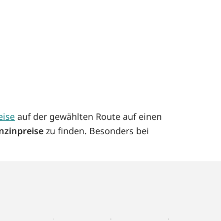
eise
auf der gewählten Route auf einen
nzinpreise
zu finden. Besonders bei