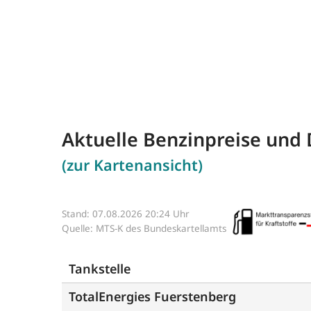
Aktuelle Benzinpreise und D
(zur Kartenansicht)
Stand: 07.08.2026 20:24 Uhr
Quelle: MTS-K des Bundeskartellamts
Tankstelle
TotalEnergies Fuerstenberg