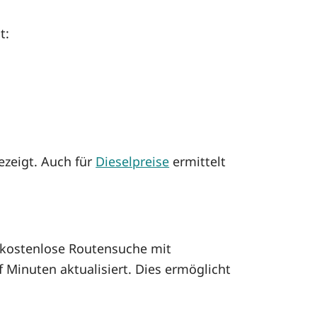
t:
ezeigt. Auch für
Dieselpreise
ermittelt
kostenlose Routensuche mit
 Minuten aktualisiert. Dies ermöglicht