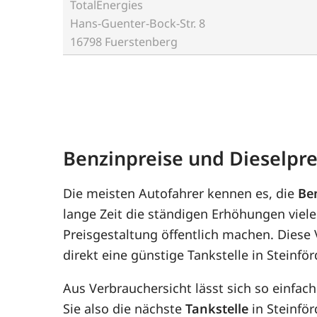
TotalEnergies
Hans-Guenter-Bock-Str. 8
16798 Fuerstenberg
Benzinpreise und Dieselpre
Die meisten Autofahrer kennen es, die
Be
lange Zeit die ständigen Erhöhungen viele
Preisgestaltung öffentlich machen. Diese
direkt eine günstige Tankstelle in Steinfö
Aus Verbrauchersicht lässt sich so einfac
Sie also die nächste
Tankstelle
in Steinför