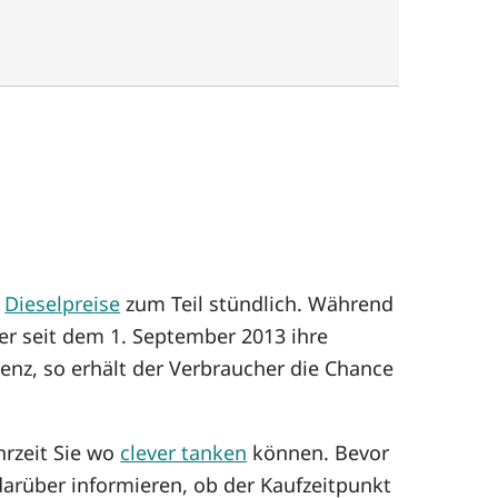
e
Dieselpreise
zum Teil stündlich. Während
er seit dem 1. September 2013 ihre
enz, so erhält der Verbraucher die Chance
hrzeit Sie wo
clever tanken
können. Bevor
arüber informieren, ob der Kaufzeitpunkt