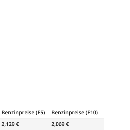
Benzinpreise (E5)
Benzinpreise (E10)
2,129 €
2,069 €