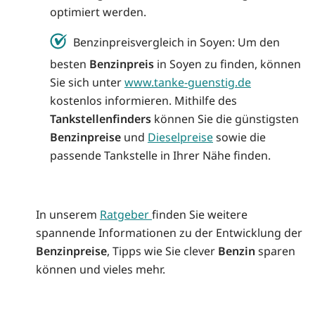
optimiert werden.
Benzinpreisvergleich in Soyen: Um den
besten
Benzinpreis
in Soyen zu finden, können
Sie sich unter
www.tanke-guenstig.de
kostenlos informieren. Mithilfe des
Tankstellenfinders
können Sie die günstigsten
Benzinpreise
und
Dieselpreise
sowie die
passende Tankstelle in Ihrer Nähe finden.
In unserem
Ratgeber
finden Sie weitere
spannende Informationen zu der Entwicklung der
Benzinpreise
, Tipps wie Sie clever
Benzin
sparen
können und vieles mehr.