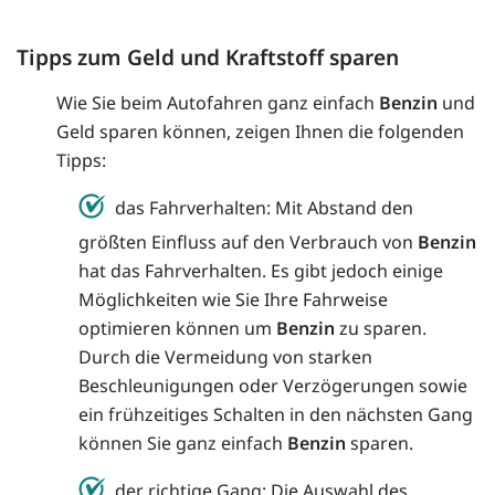
Tipps zum Geld und Kraftstoff sparen
Wie Sie beim Autofahren ganz einfach
Benzin
und
Geld sparen können, zeigen Ihnen die folgenden
Tipps:
das Fahrverhalten: Mit Abstand den
größten Einfluss auf den Verbrauch von
Benzin
hat das Fahrverhalten. Es gibt jedoch einige
Möglichkeiten wie Sie Ihre Fahrweise
optimieren können um
Benzin
zu sparen.
Durch die Vermeidung von starken
Beschleunigungen oder Verzögerungen sowie
ein frühzeitiges Schalten in den nächsten Gang
können Sie ganz einfach
Benzin
sparen.
der richtige Gang: Die Auswahl des