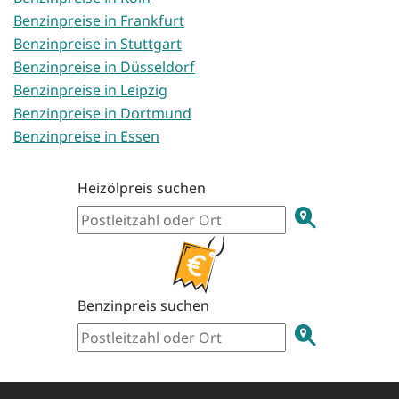
Benzinpreise in Frankfurt
Benzinpreise in Stuttgart
Benzinpreise in Düsseldorf
Benzinpreise in Leipzig
Benzinpreise in Dortmund
Benzinpreise in Essen
Heizölpreis suchen
Benzinpreis suchen