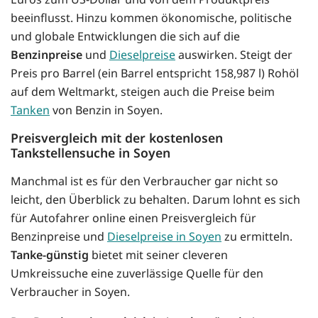
beeinflusst. Hinzu kommen ökonomische, politische
und globale Entwicklungen die sich auf die
Benzinpreise
und
Dieselpreise
auswirken. Steigt der
Preis pro Barrel (ein Barrel entspricht 158,987 l) Rohöl
auf dem Weltmarkt, steigen auch die Preise beim
Tanken
von Benzin in Soyen.
Preisvergleich mit der kostenlosen
Tankstellensuche in Soyen
Manchmal ist es für den Verbraucher gar nicht so
leicht, den Überblick zu behalten. Darum lohnt es sich
für Autofahrer online einen Preisvergleich für
Benzinpreise und
Dieselpreise in Soyen
zu ermitteln.
Tanke-günstig
bietet mit seiner cleveren
Umkreissuche eine zuverlässige Quelle für den
Verbraucher in Soyen.