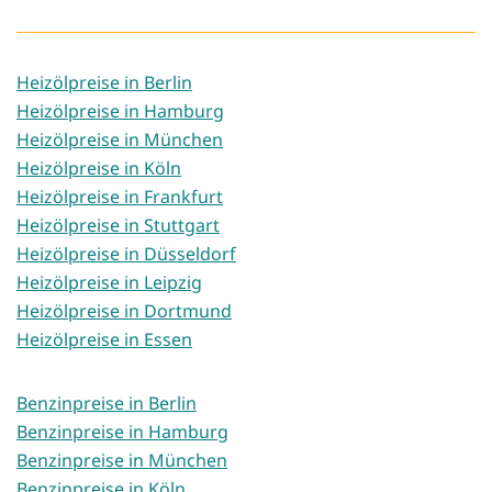
Heizölpreise in Berlin
Heizölpreise in Hamburg
Heizölpreise in München
Heizölpreise in Köln
Heizölpreise in Frankfurt
Heizölpreise in Stuttgart
Heizölpreise in Düsseldorf
Heizölpreise in Leipzig
Heizölpreise in Dortmund
Heizölpreise in Essen
Benzinpreise in Berlin
Benzinpreise in Hamburg
Benzinpreise in München
Benzinpreise in Köln