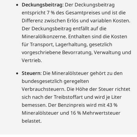
Deckungsbeitrag
: Der Deckungsbeitrag
entspricht 7 % des Gesamtpreises und ist die
Differenz zwischen Erlös und variablen Kosten.
Der Deckungsbeitrag entfällt auf die
Mineralölkonzerne. Enthalten sind die Kosten
für Transport, Lagerhaltung, gesetzlich
vorgeschriebene Bevorratung, Verwaltung und
Vertrieb.
Steuern
: Die Mineralölsteuer gehört zu den
bundesgesetzlich geregelten
Verbrauchsteuern. Die Höhe der Steuer richtet
sich nach der Treibstoffart und wird je Liter
bemessen. Der Benzinpreis wird mit 43 %
Mineralölsteuer und 16 % Mehrwertsteuer
belastet.