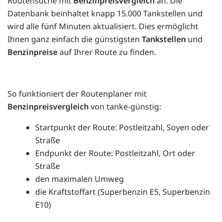
Routensuche mit
Benzinpreisvergleich
an. Die
Datenbank beinhaltet knapp 15.000 Tankstellen und
wird alle fünf Minuten aktualisiert. Dies ermöglicht
Ihnen ganz einfach die günstigsten
Tankstellen
und
Benzinpreise
auf Ihrer Route zu finden.
So funktioniert der Routenplaner mit
Benzinpreisvergleich
von tanke-günstig:
Startpunkt der Route: Postleitzahl, Soyen oder
Straße
Endpunkt der Route: Postleitzahl, Ort oder
Straße
den maximalen Umweg
die Kraftstoffart (Superbenzin E5, Superbenzin
E10)