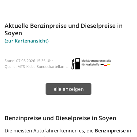
Aktuelle Benzinpreise und Dieselpreise in
Soyen
(zur Kartenansicht)
Stand: 07.08.2026 15:36 Uhr
Quelle: MTS-K des Bundeskartellamts
alle anzeigen
Benzinpreise und Dieselpreise in Soyen
Die meisten Autofahrer kennen es, die
Benzinpreise
in