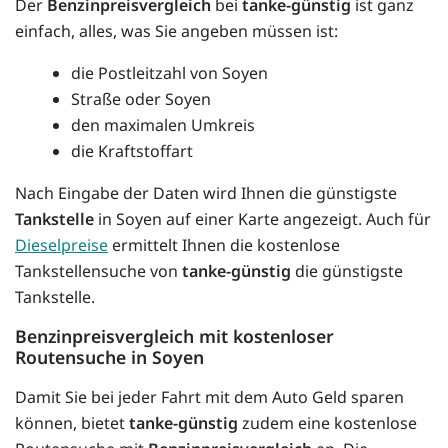
Der
Benzinpreisvergleich
bei
tanke-günstig
ist ganz
einfach, alles, was Sie angeben müssen ist:
die Postleitzahl von Soyen
Straße oder Soyen
den maximalen Umkreis
die Kraftstoffart
Nach Eingabe der Daten wird Ihnen die günstigste
Tankstelle
in Soyen auf einer Karte angezeigt. Auch für
Dieselpreise
ermittelt Ihnen die kostenlose
Tankstellensuche von
tanke-günstig
die günstigste
Tankstelle.
Benzinpreisvergleich mit kostenloser
Routensuche in Soyen
Damit Sie bei jeder Fahrt mit dem Auto Geld sparen
können, bietet
tanke-günstig
zudem eine kostenlose