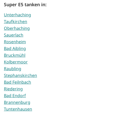
Super E5 tanken in:
Unterhaching
Taufkirchen
Oberhaching
Sauerlach
Rosenheim
Bad Aibling
Bruckmühl
Kolbermoor
Raubling
Stephanskirchen
Bad Feilnbach
Riedering
Bad Endorf
Brannenburg
Tuntenhausen