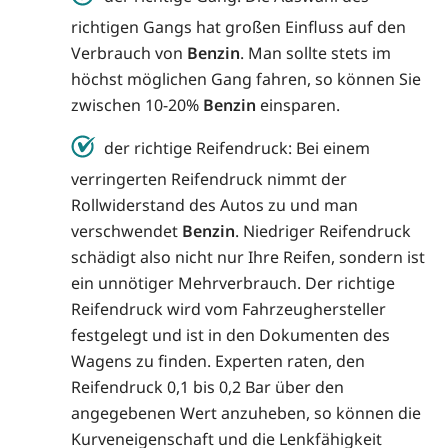
richtigen Gangs hat großen Einfluss auf den
Verbrauch von
Benzin
. Man sollte stets im
höchst möglichen Gang fahren, so können Sie
zwischen 10-20%
Benzin
einsparen.
der richtige Reifendruck: Bei einem
verringerten Reifendruck nimmt der
Rollwiderstand des Autos zu und man
verschwendet
Benzin
. Niedriger Reifendruck
schädigt also nicht nur Ihre Reifen, sondern ist
ein unnötiger Mehrverbrauch. Der richtige
Reifendruck wird vom Fahrzeughersteller
festgelegt und ist in den Dokumenten des
Wagens zu finden. Experten raten, den
Reifendruck 0,1 bis 0,2 Bar über den
angegebenen Wert anzuheben, so können die
Kurveneigenschaft und die Lenkfähigkeit