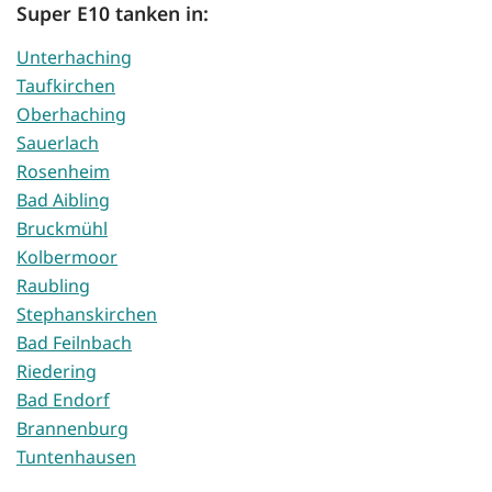
Super E10 tanken in:
Unterhaching
Taufkirchen
Oberhaching
Sauerlach
Rosenheim
Bad Aibling
Bruckmühl
Kolbermoor
Raubling
Stephanskirchen
Bad Feilnbach
Riedering
Bad Endorf
Brannenburg
Tuntenhausen