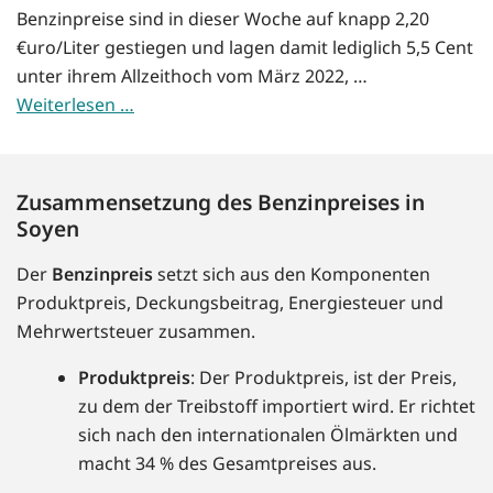
Benzinpreise sind in dieser Woche auf knapp 2,20
€uro/Liter gestiegen und lagen damit lediglich 5,5 Cent
unter ihrem Allzeithoch vom März 2022, …
Weiterlesen …
Zusammensetzung des Benzinpreises in
Soyen
Der
Benzinpreis
setzt sich aus den Komponenten
Produktpreis, Deckungsbeitrag, Energiesteuer und
Mehrwertsteuer zusammen.
Produktpreis
: Der Produktpreis, ist der Preis,
zu dem der Treibstoff importiert wird. Er richtet
sich nach den internationalen Ölmärkten und
macht 34 % des Gesamtpreises aus.