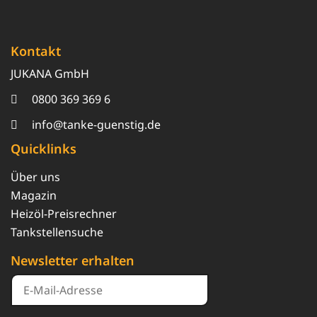
Kontakt
JUKANA GmbH
0800 369 369 6
info@tanke-guenstig.de
Quicklinks
Über uns
Magazin
Heizöl-Preisrechner
Tankstellensuche
Newsletter erhalten