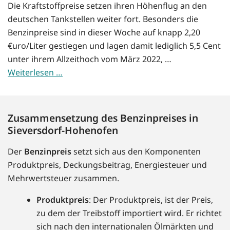
Die Kraftstoffpreise setzen ihren Höhenflug an den
deutschen Tankstellen weiter fort. Besonders die
Benzinpreise sind in dieser Woche auf knapp 2,20
€uro/Liter gestiegen und lagen damit lediglich 5,5 Cent
unter ihrem Allzeithoch vom März 2022, …
Weiterlesen …
Zusammensetzung des Benzinpreises in
Sieversdorf-Hohenofen
Der
Benzinpreis
setzt sich aus den Komponenten
Produktpreis, Deckungsbeitrag, Energiesteuer und
Mehrwertsteuer zusammen.
Produktpreis
: Der Produktpreis, ist der Preis,
zu dem der Treibstoff importiert wird. Er richtet
sich nach den internationalen Ölmärkten und