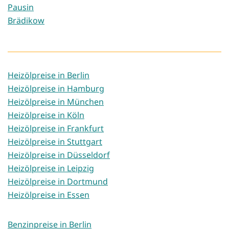
Pausin
Brädikow
Heizölpreise in Berlin
Heizölpreise in Hamburg
Heizölpreise in München
Heizölpreise in Köln
Heizölpreise in Frankfurt
Heizölpreise in Stuttgart
Heizölpreise in Düsseldorf
Heizölpreise in Leipzig
Heizölpreise in Dortmund
Heizölpreise in Essen
Benzinpreise in Berlin