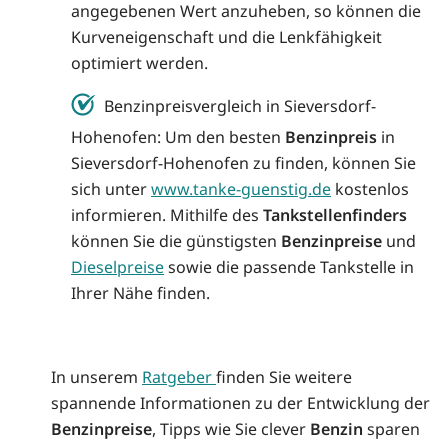
angegebenen Wert anzuheben, so können die
Kurveneigenschaft und die Lenkfähigkeit
optimiert werden.
Benzinpreisvergleich in Sieversdorf-
Hohenofen: Um den besten
Benzinpreis
in
Sieversdorf-Hohenofen zu finden, können Sie
sich unter
www.tanke-guenstig.de
kostenlos
informieren. Mithilfe des
Tankstellenfinders
können Sie die günstigsten
Benzinpreise
und
Dieselpreise
sowie die passende Tankstelle in
Ihrer Nähe finden.
In unserem
Ratgeber
finden Sie weitere
spannende Informationen zu der Entwicklung der
Benzinpreise
, Tipps wie Sie clever
Benzin
sparen