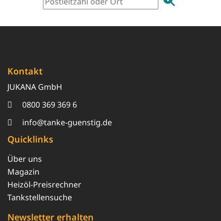
Kontakt
JUKANA GmbH
0800 369 369 6
info@tanke-guenstig.de
Quicklinks
Über uns
Magazin
Heizöl-Preisrechner
Tankstellensuche
Newsletter erhalten