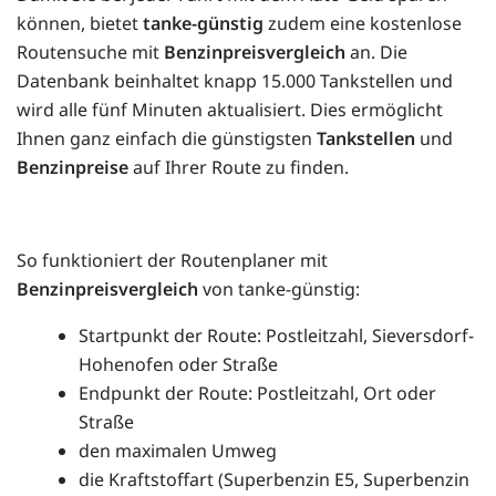
können, bietet
tanke-günstig
zudem eine kostenlose
Routensuche mit
Benzinpreisvergleich
an. Die
Datenbank beinhaltet knapp 15.000 Tankstellen und
wird alle fünf Minuten aktualisiert. Dies ermöglicht
Ihnen ganz einfach die günstigsten
Tankstellen
und
Benzinpreise
auf Ihrer Route zu finden.
So funktioniert der Routenplaner mit
Benzinpreisvergleich
von tanke-günstig:
Startpunkt der Route: Postleitzahl, Sieversdorf-
Hohenofen oder Straße
Endpunkt der Route: Postleitzahl, Ort oder
Straße
den maximalen Umweg
die Kraftstoffart (Superbenzin E5, Superbenzin