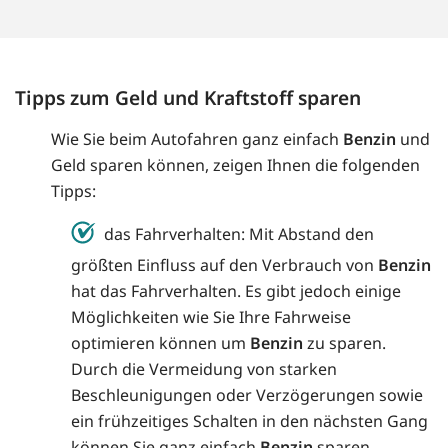
Tipps zum Geld und Kraftstoff sparen
Wie Sie beim Autofahren ganz einfach
Benzin
und
Geld sparen können, zeigen Ihnen die folgenden
Tipps:
das Fahrverhalten: Mit Abstand den
größten Einfluss auf den Verbrauch von
Benzin
hat das Fahrverhalten. Es gibt jedoch einige
Möglichkeiten wie Sie Ihre Fahrweise
optimieren können um
Benzin
zu sparen.
Durch die Vermeidung von starken
Beschleunigungen oder Verzögerungen sowie
ein frühzeitiges Schalten in den nächsten Gang
können Sie ganz einfach
Benzin
sparen.