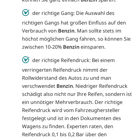
der richtige Gang: Die Auswahl des
richtigen Gangs hat großen Einfluss auf den
Verbrauch von
Benzin
. Man sollte stets im
höchst möglichen Gang fahren, so können Sie
zwischen 10-20%
Benzin
einsparen.
der richtige Reifendruck: Bei einem
verringerten Reifendruck nimmt der
Rollwiderstand des Autos zu und man
verschwendet
Benzin
. Niedriger Reifendruck
schädigt also nicht nur Ihre Reifen, sondern ist
ein unnötiger Mehrverbrauch. Der richtige
Reifendruck wird vom Fahrzeughersteller
festgelegt und ist in den Dokumenten des
Wagens zu finden. Experten raten, den
Reifendruck 0,1 bis 0,2 Bar über den