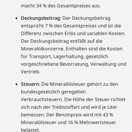
macht 34 % des Gesamtpreises aus.
Deckungsbeitrag
: Der Deckungsbeitrag
entspricht 7 % des Gesamtpreises und ist die
Differenz zwischen Erlös und variablen Kosten.
Der Deckungsbeitrag entfällt auf die
Mineralölkonzerne. Enthalten sind die Kosten
für Transport, Lagerhaltung, gesetzlich
vorgeschriebene Bevorratung, Verwaltung und
Vertrieb.
Steuern
: Die Mineralölsteuer gehört zu den
bundesgesetzlich geregelten
Verbrauchsteuern. Die Höhe der Steuer richtet
sich nach der Treibstoffart und wird je Liter
bemessen. Der Benzinpreis wird mit 43 %
Mineralölsteuer und 16 % Mehrwertsteuer
belastet.