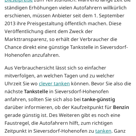
ständigen Erhöhungen vielen Autofahrern willkürlich
erschienen, müssen Anbieter seit dem 1. September
2013 ihre Preisgestaltung öffentlich machen. Diese
Veröffentlichung dient dem Zweck der
Markttransparenz, so erhält der Verbraucher die
Chance direkt eine günstige Tankstelle in Sieversdorf-
Hohenofen anzufahren.
Aus Verbrauchersicht lässt sich so einfacher
mitverfolgen, an welchen Tagen und zu welcher
Uhrzeit Sie wo
clever tanken
können. Bevor Sie also die
nächste
Tankstelle
in Sieversdorf-Hohenofen
anfahren, sollten Sie sich also bei
tanke-günstig
darüber informieren, ob der Kaufzeitpunkt für
Benzin
gerade günstig ist. Des Weiteren gibt es noch eine
Faustregel, die Autofahrern hilft, zum richtigen
Zeitpunkt in Sieversdorf-Hohenofen zu
tanken
. Ganz