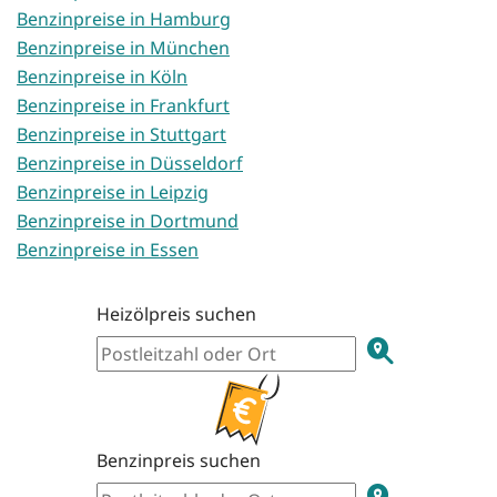
Benzinpreise in Hamburg
Benzinpreise in München
Benzinpreise in Köln
Benzinpreise in Frankfurt
Benzinpreise in Stuttgart
Benzinpreise in Düsseldorf
Benzinpreise in Leipzig
Benzinpreise in Dortmund
Benzinpreise in Essen
Heizölpreis suchen
Benzinpreis suchen