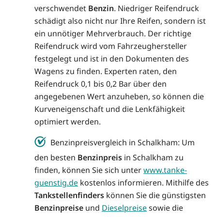
verschwendet
Benzin
. Niedriger Reifendruck
schädigt also nicht nur Ihre Reifen, sondern ist
ein unnötiger Mehrverbrauch. Der richtige
Reifendruck wird vom Fahrzeughersteller
festgelegt und ist in den Dokumenten des
Wagens zu finden. Experten raten, den
Reifendruck 0,1 bis 0,2 Bar über den
angegebenen Wert anzuheben, so können die
Kurveneigenschaft und die Lenkfähigkeit
optimiert werden.
Benzinpreisvergleich in Schalkham: Um
den besten
Benzinpreis
in Schalkham zu
finden, können Sie sich unter
www.tanke-
guenstig.de
kostenlos informieren. Mithilfe des
Tankstellenfinders
können Sie die günstigsten
Benzinpreise
und
Dieselpreise
sowie die