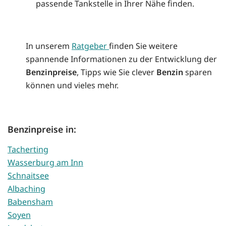
passende Tankstelle in Ihrer Nähe finden.
In unserem
Ratgeber
finden Sie weitere
spannende Informationen zu der Entwicklung der
Benzinpreise
, Tipps wie Sie clever
Benzin
sparen
können und vieles mehr.
Benzinpreise in:
Tacherting
Wasserburg am Inn
Schnaitsee
Albaching
Babensham
Soyen