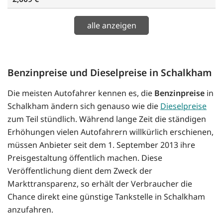
alle anzeigen
Benzinpreise und Dieselpreise in Schalkham
Die meisten Autofahrer kennen es, die
Benzinpreise
in
Schalkham ändern sich genauso wie die
Dieselpreise
zum Teil stündlich. Während lange Zeit die ständigen
Erhöhungen vielen Autofahrern willkürlich erschienen,
müssen Anbieter seit dem 1. September 2013 ihre
Preisgestaltung öffentlich machen. Diese
Veröffentlichung dient dem Zweck der
Markttransparenz, so erhält der Verbraucher die
Chance direkt eine günstige Tankstelle in Schalkham
anzufahren.