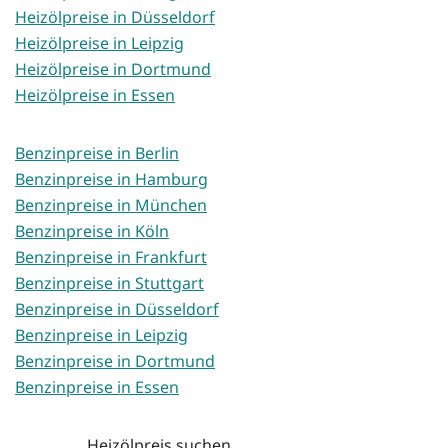
Heizölpreise in Düsseldorf
Heizölpreise in Leipzig
Heizölpreise in Dortmund
Heizölpreise in Essen
Benzinpreise in Berlin
Benzinpreise in Hamburg
Benzinpreise in München
Benzinpreise in Köln
Benzinpreise in Frankfurt
Benzinpreise in Stuttgart
Benzinpreise in Düsseldorf
Benzinpreise in Leipzig
Benzinpreise in Dortmund
Benzinpreise in Essen
Heizölpreis suchen