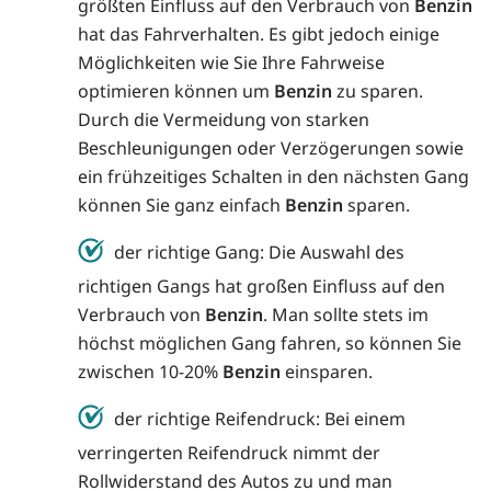
größten Einfluss auf den Verbrauch von
Benzin
hat das Fahrverhalten. Es gibt jedoch einige
Möglichkeiten wie Sie Ihre Fahrweise
optimieren können um
Benzin
zu sparen.
Durch die Vermeidung von starken
Beschleunigungen oder Verzögerungen sowie
ein frühzeitiges Schalten in den nächsten Gang
können Sie ganz einfach
Benzin
sparen.
der richtige Gang: Die Auswahl des
richtigen Gangs hat großen Einfluss auf den
Verbrauch von
Benzin
. Man sollte stets im
höchst möglichen Gang fahren, so können Sie
zwischen 10-20%
Benzin
einsparen.
der richtige Reifendruck: Bei einem
verringerten Reifendruck nimmt der
Rollwiderstand des Autos zu und man