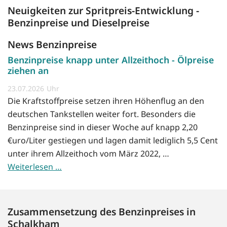
Neuigkeiten zur Spritpreis-Entwicklung -
Benzinpreise und Dieselpreise
News Benzinpreise
Benzinpreise knapp unter Allzeithoch - Ölpreise
ziehen an
23.07.2026
Die Kraftstoffpreise setzen ihren Höhenflug an den
deutschen Tankstellen weiter fort. Besonders die
Benzinpreise sind in dieser Woche auf knapp 2,20
€uro/Liter gestiegen und lagen damit lediglich 5,5 Cent
unter ihrem Allzeithoch vom März 2022, …
Weiterlesen …
Zusammensetzung des Benzinpreises in
Schalkham