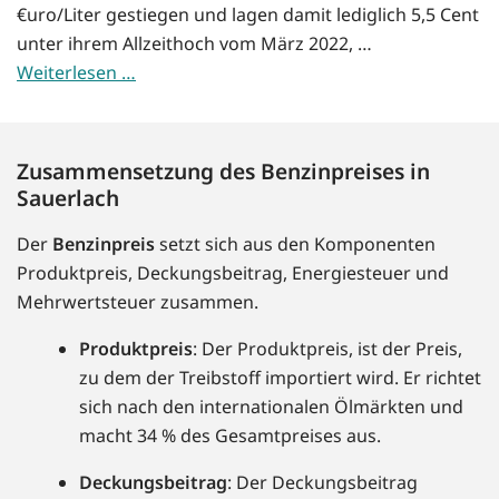
€uro/Liter gestiegen und lagen damit lediglich 5,5 Cent
unter ihrem Allzeithoch vom März 2022, …
Weiterlesen …
Zusammensetzung des Benzinpreises in
Sauerlach
Der
Benzinpreis
setzt sich aus den Komponenten
Produktpreis, Deckungsbeitrag, Energiesteuer und
Mehrwertsteuer zusammen.
Produktpreis
: Der Produktpreis, ist der Preis,
zu dem der Treibstoff importiert wird. Er richtet
sich nach den internationalen Ölmärkten und
macht 34 % des Gesamtpreises aus.
Deckungsbeitrag
: Der Deckungsbeitrag