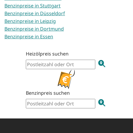
Benzinpreise in Stuttgart
Benzinpreise in Düsseldorf
Benzinpreise in Leipzig
Benzinpreise in Dortmund
Benzinpreise in Essen
Heizölpreis suchen
Benzinpreis suchen