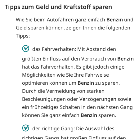
Tipps zum Geld und Kraftstoff sparen
Wie Sie beim Autofahren ganz einfach
Benzin
und
Geld sparen können, zeigen Ihnen die folgenden
Tipps:
das Fahrverhalten: Mit Abstand den
größten Einfluss auf den Verbrauch von
Benzin
hat das Fahrverhalten. Es gibt jedoch einige
Möglichkeiten wie Sie Ihre Fahrweise
optimieren können um
Benzin
zu sparen.
Durch die Vermeidung von starken
Beschleunigungen oder Verzögerungen sowie
ein frühzeitiges Schalten in den nächsten Gang
können Sie ganz einfach
Benzin
sparen.
der richtige Gang: Die Auswahl des
richtigen Gangs hat großen Einfluss auf den