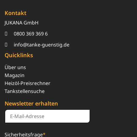
Kontakt
JUKANA GmbH
0800 369 369 6
info@tanke-guenstig.de
Quicklinks
Über uns
Magazin
Heizöl-Preisrechner
Tankstellensuche
Newsletter erhalten
Sicherheitsfrage
*