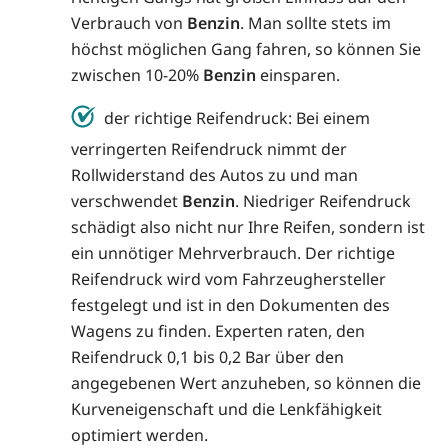
Verbrauch von
Benzin
. Man sollte stets im
höchst möglichen Gang fahren, so können Sie
zwischen 10-20%
Benzin
einsparen.
der richtige Reifendruck: Bei einem
verringerten Reifendruck nimmt der
Rollwiderstand des Autos zu und man
verschwendet
Benzin
. Niedriger Reifendruck
schädigt also nicht nur Ihre Reifen, sondern ist
ein unnötiger Mehrverbrauch. Der richtige
Reifendruck wird vom Fahrzeughersteller
festgelegt und ist in den Dokumenten des
Wagens zu finden. Experten raten, den
Reifendruck 0,1 bis 0,2 Bar über den
angegebenen Wert anzuheben, so können die
Kurveneigenschaft und die Lenkfähigkeit
optimiert werden.