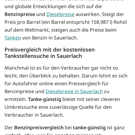
und globale Entwicklungen die sich auf die
Benzinpreise
und
Dieselpreise
auswirken. Steigt der
Preis pro Barrel (ein Barrel entspricht 158,987 l) Rohöl
auf dem Weltmarkt, steigen auch die Preise beim
Tanken
von Benzin in Sauerlach.
Preisvergleich mit der kostenlosen
Tankstellensuche in Sauerlach
Manchmal ist es für den Verbraucher gar nicht so
leicht, den Überblick zu behalten. Darum lohnt es sich
für Autofahrer online einen Preisvergleich für
Benzinpreise und
Dieselpreise in Sauerlach
zu
ermitteln.
Tanke-günstig
bietet mit seiner cleveren
Umkreissuche eine zuverlässige Quelle für den
Verbraucher in Sauerlach.
Der
Benzinpreisvergleich
bei
tanke-günstig
ist ganz