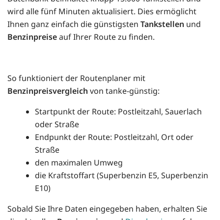
wird alle fünf Minuten aktualisiert. Dies ermöglicht
Ihnen ganz einfach die günstigsten
Tankstellen
und
Benzinpreise
auf Ihrer Route zu finden.
So funktioniert der Routenplaner mit
Benzinpreisvergleich
von tanke-günstig:
Startpunkt der Route: Postleitzahl, Sauerlach
oder Straße
Endpunkt der Route: Postleitzahl, Ort oder
Straße
den maximalen Umweg
die Kraftstoffart (Superbenzin E5, Superbenzin
E10)
Sobald Sie Ihre Daten eingegeben haben, erhalten Sie