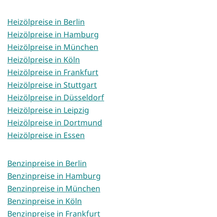
Heizölpreise in Berlin
Heizölpreise in Hamburg
Heizölpreise in München
Heizölpreise in Köln
Heizölpreise in Frankfurt
Heizölpreise in Stuttgart
Heizölpreise in Düsseldorf
Heizölpreise in Leipzig
Heizölpreise in Dortmund
Heizölpreise in Essen
Benzinpreise in Berlin
Benzinpreise in Hamburg
Benzinpreise in München
Benzinpreise in Köln
Benzinpreise in Frankfurt