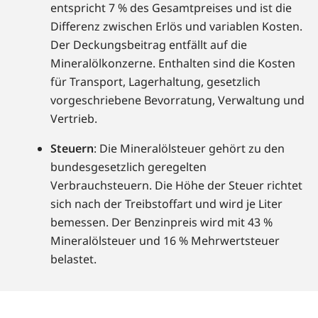
entspricht 7 % des Gesamtpreises und ist die
Differenz zwischen Erlös und variablen Kosten.
Der Deckungsbeitrag entfällt auf die
Mineralölkonzerne. Enthalten sind die Kosten
für Transport, Lagerhaltung, gesetzlich
vorgeschriebene Bevorratung, Verwaltung und
Vertrieb.
Steuern
: Die Mineralölsteuer gehört zu den
bundesgesetzlich geregelten
Verbrauchsteuern. Die Höhe der Steuer richtet
sich nach der Treibstoffart und wird je Liter
bemessen. Der Benzinpreis wird mit 43 %
Mineralölsteuer und 16 % Mehrwertsteuer
belastet.