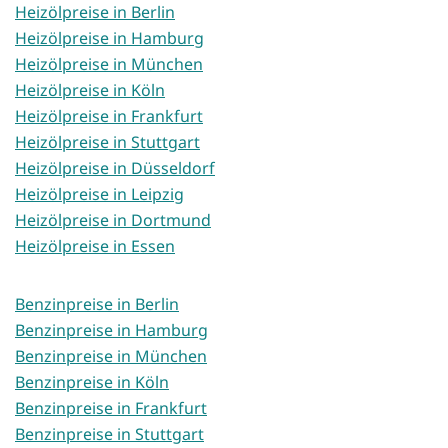
Heizölpreise in Berlin
Heizölpreise in Hamburg
Heizölpreise in München
Heizölpreise in Köln
Heizölpreise in Frankfurt
Heizölpreise in Stuttgart
Heizölpreise in Düsseldorf
Heizölpreise in Leipzig
Heizölpreise in Dortmund
Heizölpreise in Essen
Benzinpreise in Berlin
Benzinpreise in Hamburg
Benzinpreise in München
Benzinpreise in Köln
Benzinpreise in Frankfurt
Benzinpreise in Stuttgart