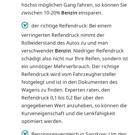
höchst möglichen Gang fahren, so können Sie
zwischen 10-20%
Benzin
einsparen.
der richtige Reifendruck: Bei einem
verringerten Reifendruck nimmt der
Rollwiderstand des Autos zu und man
verschwendet
Benzin
. Niedriger Reifendruck
schädigt also nicht nur Ihre Reifen, sondern ist
ein unnötiger Mehrverbrauch. Der richtige
Reifendruck wird vom Fahrzeughersteller
festgelegt und ist in den Dokumenten des
Wagens zu finden. Experten raten, den
Reifendruck 0,1 bis 0,2 Bar über den
angegebenen Wert anzuheben, so können die
Kurveneigenschaft und die Lenkfähigkeit
optimiert werden.
Benzinpreisvergleich in Sanzkow: Um den