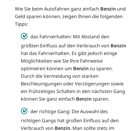
Wie Sie beim Autofahren ganz einfach
Benzin
und
Geld sparen können, zeigen Ihnen die folgenden
Tipps:
das Fahrverhalten: Mit Abstand den
größten Einfluss auf den Verbrauch von
Benzin
hat das Fahrverhalten. Es gibt jedoch einige
Möglichkeiten wie Sie Ihre Fahrweise
optimieren können um
Benzin
zu sparen.
Durch die Vermeidung von starken
Beschleunigungen oder Verzögerungen sowie
ein frühzeitiges Schalten in den nächsten Gang
können Sie ganz einfach
Benzin
sparen.
der richtige Gang: Die Auswahl des
richtigen Gangs hat großen Einfluss auf den
Verbrauch von
Benzin
. Man sollte stets im