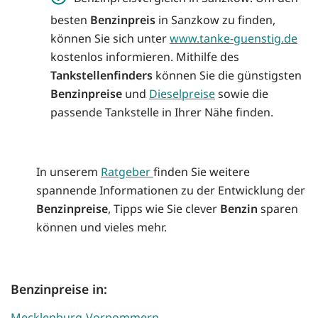
besten
Benzinpreis
in Sanzkow zu finden,
können Sie sich unter
www.tanke-guenstig.de
kostenlos informieren. Mithilfe des
Tankstellenfinders
können Sie die günstigsten
Benzinpreise
und
Dieselpreise
sowie die
passende Tankstelle in Ihrer Nähe finden.
In unserem
Ratgeber
finden Sie weitere
spannende Informationen zu der Entwicklung der
Benzinpreise
, Tipps wie Sie clever
Benzin
sparen
können und vieles mehr.
Benzinpreise in:
Mecklenburg-Vorpommern