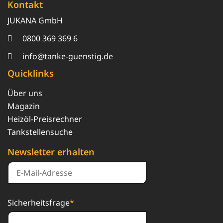
Kontakt
JUKANA GmbH
0800 369 369 6
info@tanke-guenstig.de
Quicklinks
Über uns
Magazin
Heizöl-Preisrechner
Tankstellensuche
Newsletter erhalten
Sicherheitsfrage
*