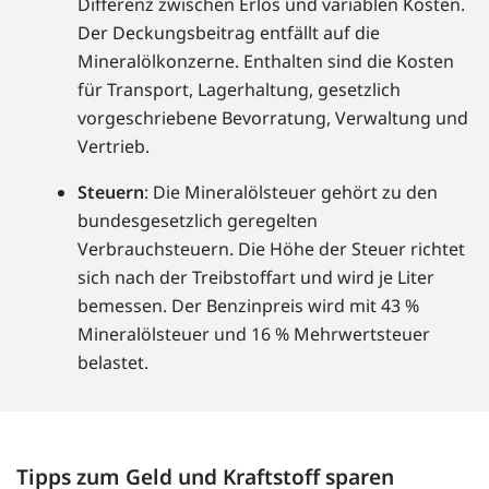
Differenz zwischen Erlös und variablen Kosten.
Der Deckungsbeitrag entfällt auf die
Mineralölkonzerne. Enthalten sind die Kosten
für Transport, Lagerhaltung, gesetzlich
vorgeschriebene Bevorratung, Verwaltung und
Vertrieb.
Steuern
: Die Mineralölsteuer gehört zu den
bundesgesetzlich geregelten
Verbrauchsteuern. Die Höhe der Steuer richtet
sich nach der Treibstoffart und wird je Liter
bemessen. Der Benzinpreis wird mit 43 %
Mineralölsteuer und 16 % Mehrwertsteuer
belastet.
Tipps zum Geld und Kraftstoff sparen