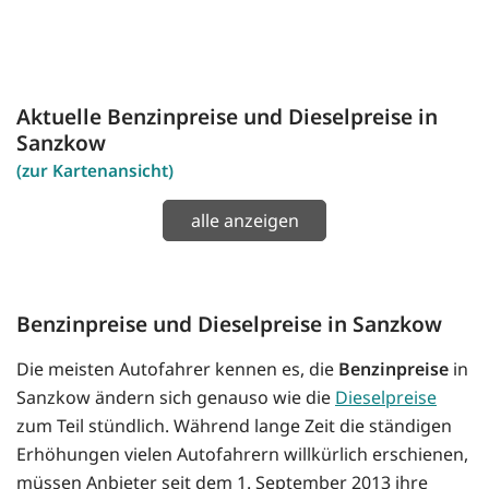
Aktuelle Benzinpreise und Dieselpreise in
Sanzkow
(zur Kartenansicht)
alle anzeigen
Benzinpreise und Dieselpreise in Sanzkow
Die meisten Autofahrer kennen es, die
Benzinpreise
in
Sanzkow ändern sich genauso wie die
Dieselpreise
zum Teil stündlich. Während lange Zeit die ständigen
Erhöhungen vielen Autofahrern willkürlich erschienen,
müssen Anbieter seit dem 1. September 2013 ihre