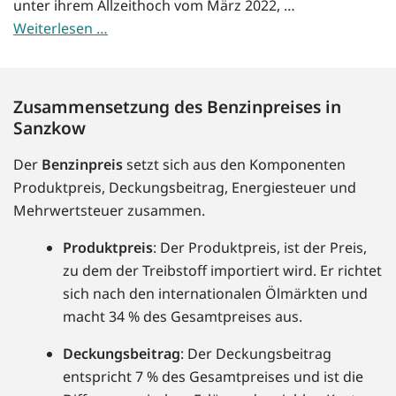
unter ihrem Allzeithoch vom März 2022, …
Weiterlesen …
Zusammensetzung des Benzinpreises in
Sanzkow
Der
Benzinpreis
setzt sich aus den Komponenten
Produktpreis, Deckungsbeitrag, Energiesteuer und
Mehrwertsteuer zusammen.
Produktpreis
: Der Produktpreis, ist der Preis,
zu dem der Treibstoff importiert wird. Er richtet
sich nach den internationalen Ölmärkten und
macht 34 % des Gesamtpreises aus.
Deckungsbeitrag
: Der Deckungsbeitrag
entspricht 7 % des Gesamtpreises und ist die