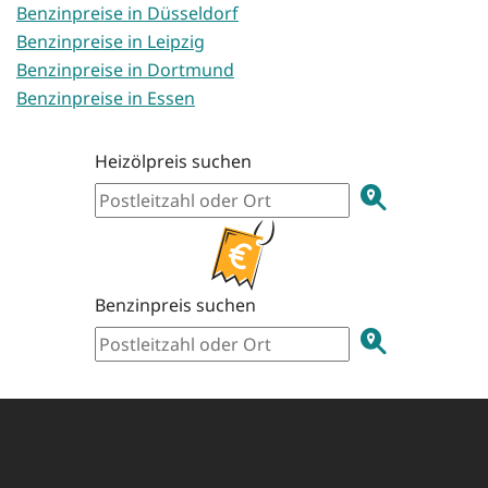
Benzinpreise in Düsseldorf
Benzinpreise in Leipzig
Benzinpreise in Dortmund
Benzinpreise in Essen
Heizölpreis suchen
Benzinpreis suchen