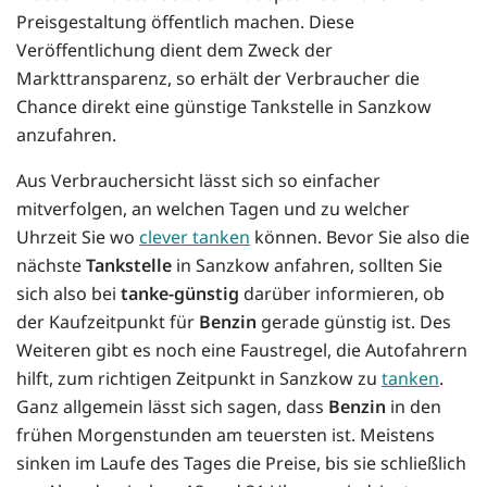
Preisgestaltung öffentlich machen. Diese
Veröffentlichung dient dem Zweck der
Markttransparenz, so erhält der Verbraucher die
Chance direkt eine günstige Tankstelle in Sanzkow
anzufahren.
Aus Verbrauchersicht lässt sich so einfacher
mitverfolgen, an welchen Tagen und zu welcher
Uhrzeit Sie wo
clever tanken
können. Bevor Sie also die
nächste
Tankstelle
in Sanzkow anfahren, sollten Sie
sich also bei
tanke-günstig
darüber informieren, ob
der Kaufzeitpunkt für
Benzin
gerade günstig ist. Des
Weiteren gibt es noch eine Faustregel, die Autofahrern
hilft, zum richtigen Zeitpunkt in Sanzkow zu
tanken
.
Ganz allgemein lässt sich sagen, dass
Benzin
in den
frühen Morgenstunden am teuersten ist. Meistens
sinken im Laufe des Tages die Preise, bis sie schließlich