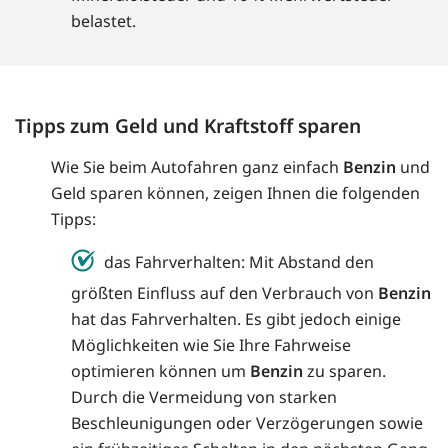
belastet.
Tipps zum Geld und Kraftstoff sparen
Wie Sie beim Autofahren ganz einfach
Benzin
und
Geld sparen können, zeigen Ihnen die folgenden
Tipps:
das Fahrverhalten: Mit Abstand den
größten Einfluss auf den Verbrauch von
Benzin
hat das Fahrverhalten. Es gibt jedoch einige
Möglichkeiten wie Sie Ihre Fahrweise
optimieren können um
Benzin
zu sparen.
Durch die Vermeidung von starken
Beschleunigungen oder Verzögerungen sowie