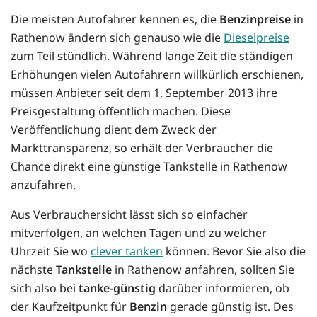
Die meisten Autofahrer kennen es, die
Benzinpreise
in
Rathenow ändern sich genauso wie die
Dieselpreise
zum Teil stündlich. Während lange Zeit die ständigen
Erhöhungen vielen Autofahrern willkürlich erschienen,
müssen Anbieter seit dem 1. September 2013 ihre
Preisgestaltung öffentlich machen. Diese
Veröffentlichung dient dem Zweck der
Markttransparenz, so erhält der Verbraucher die
Chance direkt eine günstige Tankstelle in Rathenow
anzufahren.
Aus Verbrauchersicht lässt sich so einfacher
mitverfolgen, an welchen Tagen und zu welcher
Uhrzeit Sie wo
clever tanken
können. Bevor Sie also die
nächste
Tankstelle
in Rathenow anfahren, sollten Sie
sich also bei
tanke-günstig
darüber informieren, ob
der Kaufzeitpunkt für
Benzin
gerade günstig ist. Des