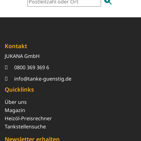
Kontakt
JUKANA GmbH
0800 369 369 6
info@tanke-guenstig.de
Quicklinks
Über uns
Magazin
Heizöl-Preisrechner
Tankstellensuche
Newsletter erhalten