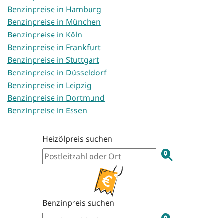
Benzinpreise in Hamburg
Benzinpreise in München
Benzinpreise in Köln
Benzinpreise in Frankfurt
Benzinpreise in Stuttgart
Benzinpreise in Düsseldorf
Benzinpreise in Leipzig
Benzinpreise in Dortmund
Benzinpreise in Essen
Heizölpreis suchen
Benzinpreis suchen