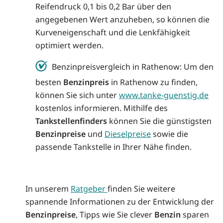
Reifendruck 0,1 bis 0,2 Bar über den
angegebenen Wert anzuheben, so können die
Kurveneigenschaft und die Lenkfähigkeit
optimiert werden.
Benzinpreisvergleich in Rathenow: Um den
besten
Benzinpreis
in Rathenow zu finden,
können Sie sich unter
www.tanke-guenstig.de
kostenlos informieren. Mithilfe des
Tankstellenfinders
können Sie die günstigsten
Benzinpreise
und
Dieselpreise
sowie die
passende Tankstelle in Ihrer Nähe finden.
In unserem
Ratgeber
finden Sie weitere
spannende Informationen zu der Entwicklung der
Benzinpreise
, Tipps wie Sie clever
Benzin
sparen