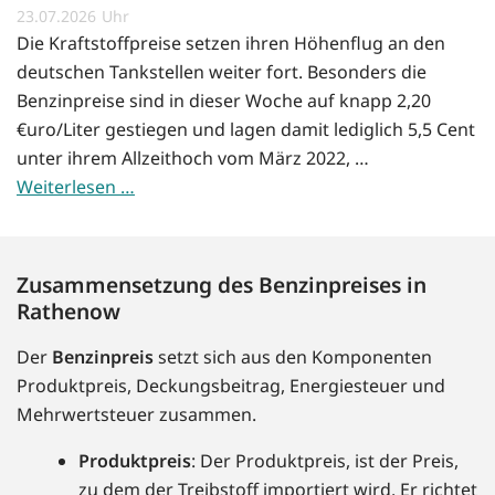
23.07.2026
Die Kraftstoffpreise setzen ihren Höhenflug an den
deutschen Tankstellen weiter fort. Besonders die
Benzinpreise sind in dieser Woche auf knapp 2,20
€uro/Liter gestiegen und lagen damit lediglich 5,5 Cent
unter ihrem Allzeithoch vom März 2022, …
Weiterlesen …
Zusammensetzung des Benzinpreises in
Rathenow
Der
Benzinpreis
setzt sich aus den Komponenten
Produktpreis, Deckungsbeitrag, Energiesteuer und
Mehrwertsteuer zusammen.
Produktpreis
: Der Produktpreis, ist der Preis,
zu dem der Treibstoff importiert wird. Er richtet