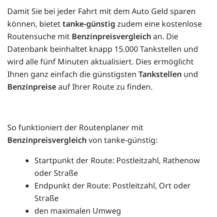
Damit Sie bei jeder Fahrt mit dem Auto Geld sparen
können, bietet
tanke-günstig
zudem eine kostenlose
Routensuche mit
Benzinpreisvergleich
an. Die
Datenbank beinhaltet knapp 15.000 Tankstellen und
wird alle fünf Minuten aktualisiert. Dies ermöglicht
Ihnen ganz einfach die günstigsten
Tankstellen
und
Benzinpreise
auf Ihrer Route zu finden.
So funktioniert der Routenplaner mit
Benzinpreisvergleich
von tanke-günstig:
Startpunkt der Route: Postleitzahl, Rathenow
oder Straße
Endpunkt der Route: Postleitzahl, Ort oder
Straße
den maximalen Umweg