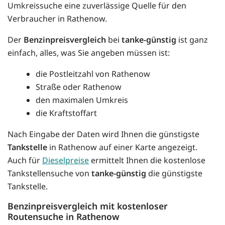
Umkreissuche eine zuverlässige Quelle für den
Verbraucher in Rathenow.
Der
Benzinpreisvergleich
bei
tanke-günstig
ist ganz
einfach, alles, was Sie angeben müssen ist:
die Postleitzahl von Rathenow
Straße oder Rathenow
den maximalen Umkreis
die Kraftstoffart
Nach Eingabe der Daten wird Ihnen die günstigste
Tankstelle
in Rathenow auf einer Karte angezeigt.
Auch für
Dieselpreise
ermittelt Ihnen die kostenlose
Tankstellensuche von
tanke-günstig
die günstigste
Tankstelle.
Benzinpreisvergleich mit kostenloser
Routensuche in Rathenow