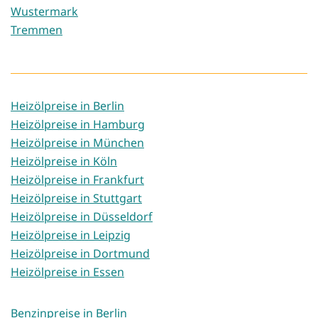
Wustermark
Tremmen
Heizölpreise in Berlin
Heizölpreise in Hamburg
Heizölpreise in München
Heizölpreise in Köln
Heizölpreise in Frankfurt
Heizölpreise in Stuttgart
Heizölpreise in Düsseldorf
Heizölpreise in Leipzig
Heizölpreise in Dortmund
Heizölpreise in Essen
Benzinpreise in Berlin