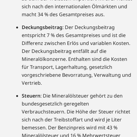
sich nach den internationalen Ölmärkten und
macht 34 % des Gesamtpreises aus.
Deckungsbeitrag
: Der Deckungsbeitrag
entspricht 7 % des Gesamtpreises und ist die
Differenz zwischen Erlös und variablen Kosten.
Der Deckungsbeitrag entfällt auf die
Mineralölkonzerne. Enthalten sind die Kosten
für Transport, Lagerhaltung, gesetzlich
vorgeschriebene Bevorratung, Verwaltung und
Vertrieb.
Steuern
: Die Mineralölsteuer gehört zu den
bundesgesetzlich geregelten
Verbrauchsteuern. Die Höhe der Steuer richtet
sich nach der Treibstoffart und wird je Liter
bemessen. Der Benzinpreis wird mit 43 %
Mineralölsteuer und 16 % Mehrwertsteuer