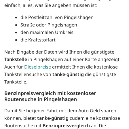
einfach, alles, was Sie angeben müssen ist:
die Postleitzahl von Pingelshagen
Straße oder Pingelshagen
den maximalen Umkreis
die Kraftstoffart
Nach Eingabe der Daten wird Ihnen die günstigste
Tankstelle
in Pingelshagen auf einer Karte angezeigt.
Auch für
Dieselpreise
ermittelt Ihnen die kostenlose
Tankstellensuche von
tanke-günstig
die günstigste
Tankstelle.
Benzinpreisvergleich mit kostenloser
Routensuche in Pingelshagen
Damit Sie bei jeder Fahrt mit dem Auto Geld sparen
können, bietet
tanke-günstig
zudem eine kostenlose
Routensuche mit
Benzinpreisvergleich
an. Die