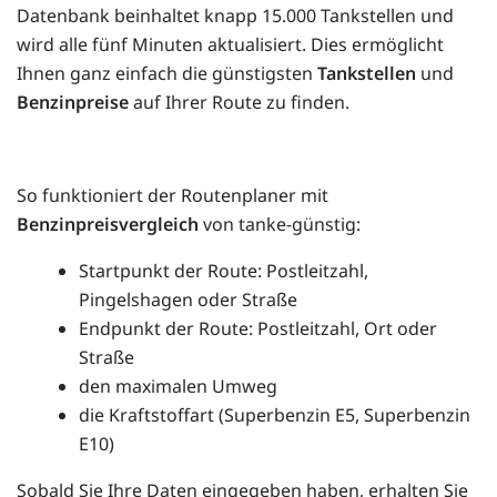
Datenbank beinhaltet knapp 15.000 Tankstellen und
wird alle fünf Minuten aktualisiert. Dies ermöglicht
Ihnen ganz einfach die günstigsten
Tankstellen
und
Benzinpreise
auf Ihrer Route zu finden.
So funktioniert der Routenplaner mit
Benzinpreisvergleich
von tanke-günstig:
Startpunkt der Route: Postleitzahl,
Pingelshagen oder Straße
Endpunkt der Route: Postleitzahl, Ort oder
Straße
den maximalen Umweg
die Kraftstoffart (Superbenzin E5, Superbenzin
E10)
Sobald Sie Ihre Daten eingegeben haben, erhalten Sie