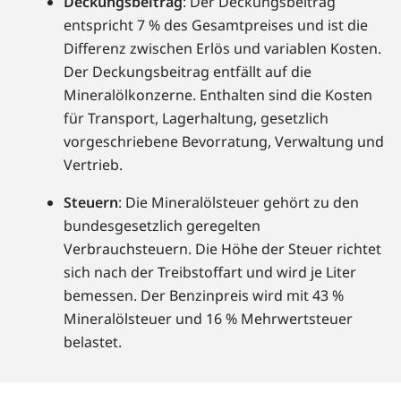
Deckungsbeitrag
: Der Deckungsbeitrag
entspricht 7 % des Gesamtpreises und ist die
Differenz zwischen Erlös und variablen Kosten.
Der Deckungsbeitrag entfällt auf die
Mineralölkonzerne. Enthalten sind die Kosten
für Transport, Lagerhaltung, gesetzlich
vorgeschriebene Bevorratung, Verwaltung und
Vertrieb.
Steuern
: Die Mineralölsteuer gehört zu den
bundesgesetzlich geregelten
Verbrauchsteuern. Die Höhe der Steuer richtet
sich nach der Treibstoffart und wird je Liter
bemessen. Der Benzinpreis wird mit 43 %
Mineralölsteuer und 16 % Mehrwertsteuer
belastet.