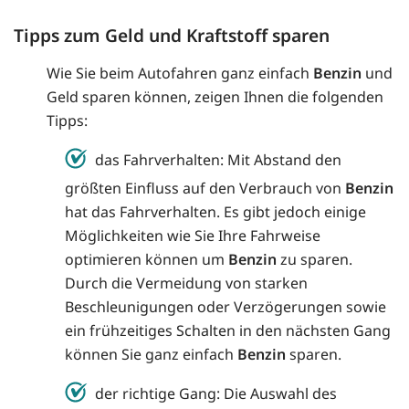
Tipps zum Geld und Kraftstoff sparen
Wie Sie beim Autofahren ganz einfach
Benzin
und
Geld sparen können, zeigen Ihnen die folgenden
Tipps:
das Fahrverhalten: Mit Abstand den
größten Einfluss auf den Verbrauch von
Benzin
hat das Fahrverhalten. Es gibt jedoch einige
Möglichkeiten wie Sie Ihre Fahrweise
optimieren können um
Benzin
zu sparen.
Durch die Vermeidung von starken
Beschleunigungen oder Verzögerungen sowie
ein frühzeitiges Schalten in den nächsten Gang
können Sie ganz einfach
Benzin
sparen.
der richtige Gang: Die Auswahl des