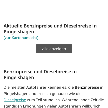
Aktuelle Benzinpreise und Dieselpreise in
Pingelshagen
(zur Kartenansicht)
alle anzeigen
Benzinpreise und Dieselpreise in
Pingelshagen
Die meisten Autofahrer kennen es, die
Benzinpreise
in
Pingelshagen ändern sich genauso wie die
Dieselpreise
zum Teil stündlich. Während lange Zeit die
ständigen Erhöhungen vielen Autofahrern willkürlich