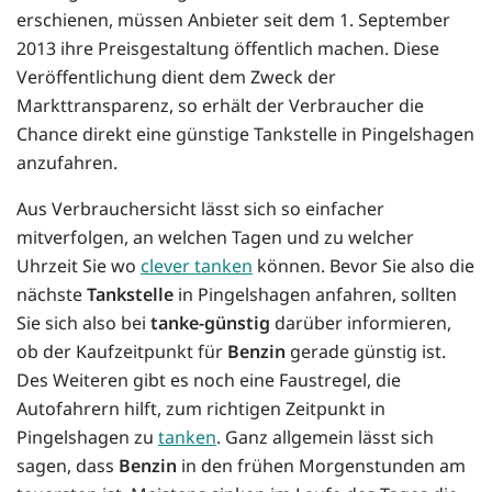
erschienen, müssen Anbieter seit dem 1. September
2013 ihre Preisgestaltung öffentlich machen. Diese
Veröffentlichung dient dem Zweck der
Markttransparenz, so erhält der Verbraucher die
Chance direkt eine günstige Tankstelle in Pingelshagen
anzufahren.
Aus Verbrauchersicht lässt sich so einfacher
mitverfolgen, an welchen Tagen und zu welcher
Uhrzeit Sie wo
clever tanken
können. Bevor Sie also die
nächste
Tankstelle
in Pingelshagen anfahren, sollten
Sie sich also bei
tanke-günstig
darüber informieren,
ob der Kaufzeitpunkt für
Benzin
gerade günstig ist.
Des Weiteren gibt es noch eine Faustregel, die
Autofahrern hilft, zum richtigen Zeitpunkt in
Pingelshagen zu
tanken
. Ganz allgemein lässt sich
sagen, dass
Benzin
in den frühen Morgenstunden am