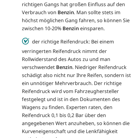
richtigen Gangs hat großen Einfluss auf den
Verbrauch von
Benzin
. Man sollte stets im
höchst möglichen Gang fahren, so können Sie
zwischen 10-20%
Benzin
einsparen.
der richtige Reifendruck: Bei einem
verringerten Reifendruck nimmt der
Rollwiderstand des Autos zu und man
verschwendet
Benzin
. Niedriger Reifendruck
schädigt also nicht nur Ihre Reifen, sondern ist
ein unnötiger Mehrverbrauch. Der richtige
Reifendruck wird vom Fahrzeughersteller
festgelegt und ist in den Dokumenten des
Wagens zu finden. Experten raten, den
Reifendruck 0,1 bis 0,2 Bar über den
angegebenen Wert anzuheben, so können die
Kurveneigenschaft und die Lenkfähigkeit