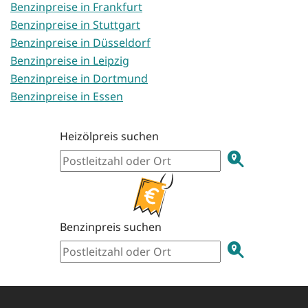
Benzinpreise in Frankfurt
Benzinpreise in Stuttgart
Benzinpreise in Düsseldorf
Benzinpreise in Leipzig
Benzinpreise in Dortmund
Benzinpreise in Essen
Heizölpreis suchen
Benzinpreis suchen