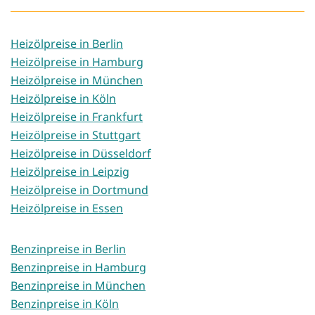
Heizölpreise in Berlin
Heizölpreise in Hamburg
Heizölpreise in München
Heizölpreise in Köln
Heizölpreise in Frankfurt
Heizölpreise in Stuttgart
Heizölpreise in Düsseldorf
Heizölpreise in Leipzig
Heizölpreise in Dortmund
Heizölpreise in Essen
Benzinpreise in Berlin
Benzinpreise in Hamburg
Benzinpreise in München
Benzinpreise in Köln