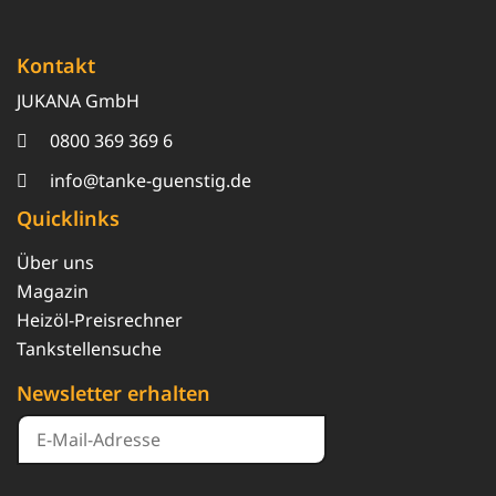
Kontakt
JUKANA GmbH
0800 369 369 6
info@tanke-guenstig.de
Quicklinks
Über uns
Magazin
Heizöl-Preisrechner
Tankstellensuche
Newsletter erhalten