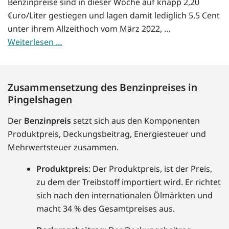
Benzinpreise sind in dieser Woche auf knapp 2,20
€uro/Liter gestiegen und lagen damit lediglich 5,5 Cent
unter ihrem Allzeithoch vom März 2022, …
Weiterlesen …
Zusammensetzung des Benzinpreises in
Pingelshagen
Der
Benzinpreis
setzt sich aus den Komponenten
Produktpreis, Deckungsbeitrag, Energiesteuer und
Mehrwertsteuer zusammen.
Produktpreis
: Der Produktpreis, ist der Preis,
zu dem der Treibstoff importiert wird. Er richtet
sich nach den internationalen Ölmärkten und
macht 34 % des Gesamtpreises aus.