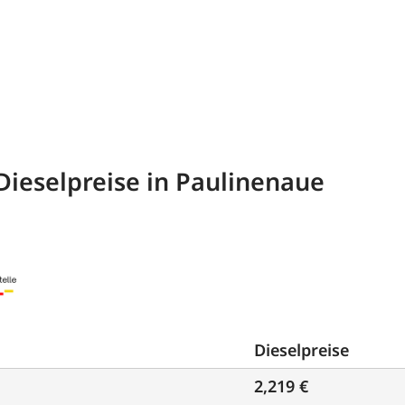
Dieselpreise in Paulinenaue
Dieselpreise
2,219 €