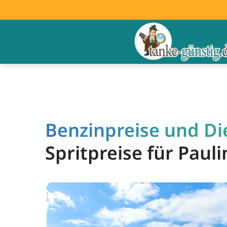
Benzinpreise und Die
Spritpreise für Pau