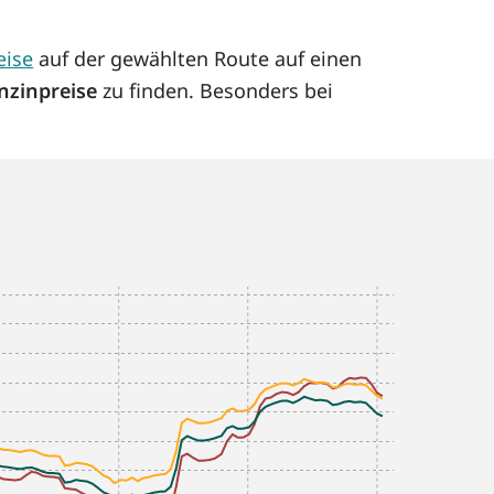
eise
auf der gewählten Route auf einen
nzinpreise
zu finden. Besonders bei