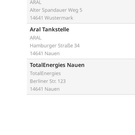
ARAL
Alter Spandauer Weg 5
14641 Wustermark
Aral Tankstelle
ARAL
Hamburger Straße 34
14641 Nauen
TotalEnergies Nauen
TotalEnergies
Berliner Str. 123
14641 Nauen