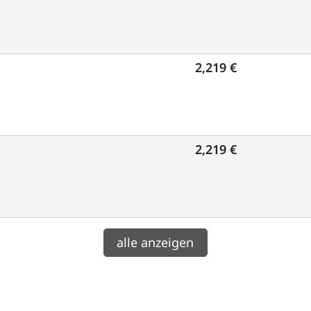
2,219 €
2,219 €
alle anzeigen