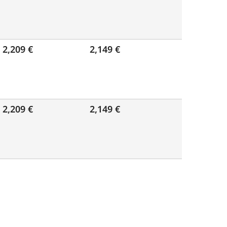
2,209 €
2,149 €
2,209 €
2,149 €