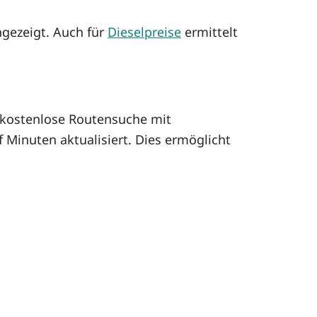
ngezeigt. Auch für
Dieselpreise
ermittelt
kostenlose Routensuche mit
 Minuten aktualisiert. Dies ermöglicht