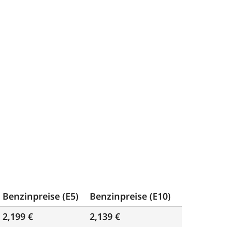
Benzinpreise (E5)
Benzinpreise (E10)
2,199 €
2,139 €