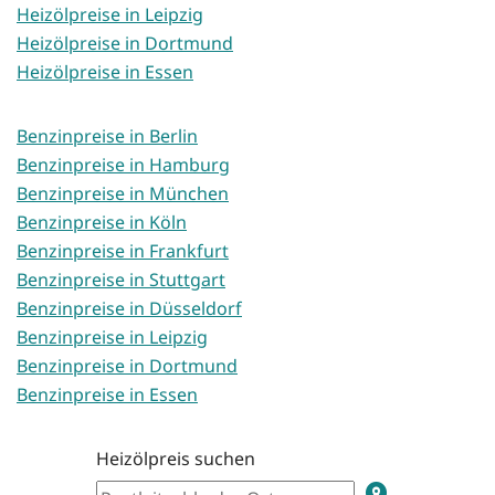
Heizölpreise in Leipzig
Heizölpreise in Dortmund
Heizölpreise in Essen
Benzinpreise in Berlin
Benzinpreise in Hamburg
Benzinpreise in München
Benzinpreise in Köln
Benzinpreise in Frankfurt
Benzinpreise in Stuttgart
Benzinpreise in Düsseldorf
Benzinpreise in Leipzig
Benzinpreise in Dortmund
Benzinpreise in Essen
Heizölpreis suchen