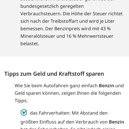
bundesgesetzlich geregelten
Verbrauchsteuern. Die Höhe der Steuer richtet
sich nach der Treibstoffart und wird je Liter
bemessen. Der Benzinpreis wird mit 43 %
Mineralölsteuer und 16 % Mehrwertsteuer
belastet.
Tipps zum Geld und Kraftstoff sparen
Wie Sie beim Autofahren ganz einfach
Benzin
und
Geld sparen können, zeigen Ihnen die folgenden
Tipps:
das Fahrverhalten: Mit Abstand den
größten Einfluss auf den Verbrauch von
Benzin