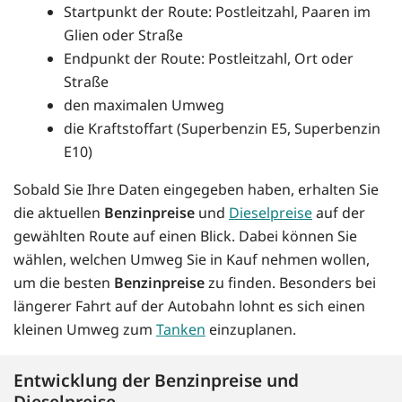
Startpunkt der Route: Postleitzahl, Paaren im
Glien oder Straße
Endpunkt der Route: Postleitzahl, Ort oder
Straße
den maximalen Umweg
die Kraftstoffart (Superbenzin E5, Superbenzin
E10)
Sobald Sie Ihre Daten eingegeben haben, erhalten Sie
die aktuellen
Benzinpreise
und
Dieselpreise
auf der
gewählten Route auf einen Blick. Dabei können Sie
wählen, welchen Umweg Sie in Kauf nehmen wollen,
um die besten
Benzinpreise
zu finden. Besonders bei
längerer Fahrt auf der Autobahn lohnt es sich einen
kleinen Umweg zum
Tanken
einzuplanen.
Entwicklung der Benzinpreise und
Dieselpreise