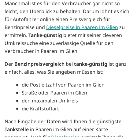
Manchmal ist es für den Verbraucher gar nicht so
leicht, den Überblick zu behalten. Darum lohnt es sich
für Autofahrer online einen Preisvergleich für
Benzinpreise und
Dieselpreise in Paaren im Glien
zu
ermitteln.
Tanke-günstig
bietet mit seiner cleveren
Umkreissuche eine zuverlässige Quelle für den
Verbraucher in Paaren im Glien.
Der
Benzinpreisvergleich
bei
tanke-günstig
ist ganz
einfach, alles, was Sie angeben müssen ist:
die Postleitzahl von Paaren im Glien
Straße oder Paaren im Glien
den maximalen Umkreis
die Kraftstoffart
Nach Eingabe der Daten wird Ihnen die günstigste
Tankstelle
in Paaren im Glien auf einer Karte