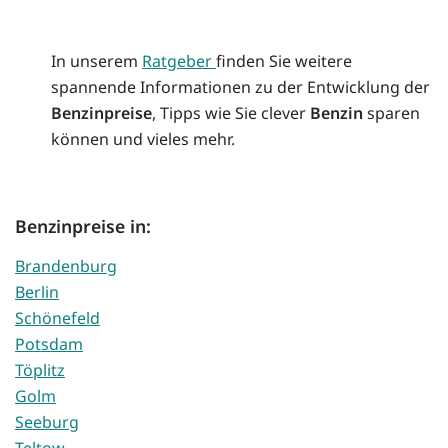
In unserem
Ratgeber
finden Sie weitere
spannende Informationen zu der Entwicklung der
Benzinpreise
, Tipps wie Sie clever
Benzin
sparen
können und vieles mehr.
Benzinpreise in:
Brandenburg
Berlin
Schönefeld
Potsdam
Töplitz
Golm
Seeburg