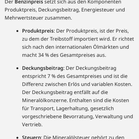
Der
Benzinpreis
setzt sich aus den Komponenten
Produktpreis, Deckungsbeitrag, Energiesteuer und
Mehrwertsteuer zusammen.
Produktpreis
: Der Produktpreis, ist der Preis,
zu dem der Treibstoff importiert wird. Er richtet
sich nach den internationalen Ölmärkten und
macht 34 % des Gesamtpreises aus.
Deckungsbeitrag
: Der Deckungsbeitrag
entspricht 7 % des Gesamtpreises und ist die
Differenz zwischen Erlös und variablen Kosten.
Der Deckungsbeitrag entfällt auf die
Mineralölkonzerne. Enthalten sind die Kosten
für Transport, Lagerhaltung, gesetzlich
vorgeschriebene Bevorratung, Verwaltung und
Vertrieb.
Steuern
: Die Mineralölsteuer gehört zu den