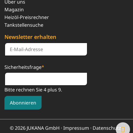
Über uns
Magazin
Heizöl-Preisrechner
Tankstellensuche
Newsletter erhalten
Sicherheitsfrage
*
Bitte rechnen Sie 4 plus 9.
Abonnieren
© 2026 JUKANA GmbH ·
Impressum
·
Datenschutz
·