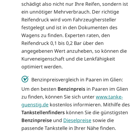
schädigt also nicht nur Ihre Reifen, sondern ist
ein unnötiger Mehrverbrauch. Der richtige
Reifendruck wird vom Fahrzeughersteller
festgelegt und ist in den Dokumenten des
Wagens zu finden. Experten raten, den
Reifendruck 0,1 bis 0,2 Bar über den
angegebenen Wert anzuheben, so können die
Kurveneigenschaft und die Lenkfähigkeit
optimiert werden.
Benzinpreisvergleich in Paaren im Glien:
Um den besten
Benzinpreis
in Paaren im Glien
zu finden, können Sie sich unter
www.tanke-
guenstig.de
kostenlos informieren. Mithilfe des
Tankstellenfinders
können Sie die günstigsten
Benzinpreise
und
Dieselpreise
sowie die
passende Tankstelle in Ihrer Nähe finden.