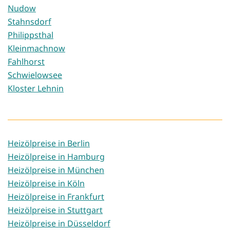
Nudow
Stahnsdorf
Philippsthal
Kleinmachnow
Fahlhorst
Schwielowsee
Kloster Lehnin
Heizölpreise in Berlin
Heizölpreise in Hamburg
Heizölpreise in München
Heizölpreise in Köln
Heizölpreise in Frankfurt
Heizölpreise in Stuttgart
Heizölpreise in Düsseldorf