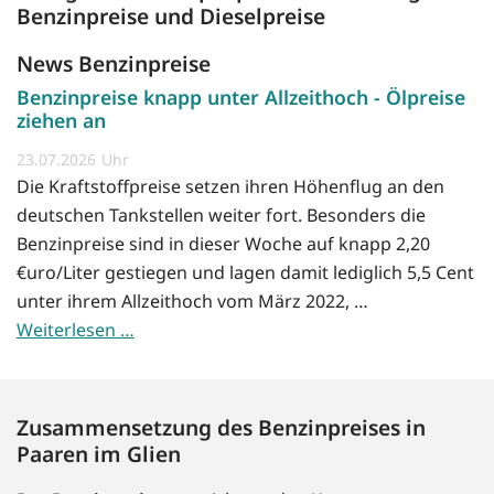
Benzinpreise und Dieselpreise
News Benzinpreise
Benzinpreise knapp unter Allzeithoch - Ölpreise
ziehen an
23.07.2026
Die Kraftstoffpreise setzen ihren Höhenflug an den
deutschen Tankstellen weiter fort. Besonders die
Benzinpreise sind in dieser Woche auf knapp 2,20
€uro/Liter gestiegen und lagen damit lediglich 5,5 Cent
unter ihrem Allzeithoch vom März 2022, …
Weiterlesen …
Zusammensetzung des Benzinpreises in
Paaren im Glien