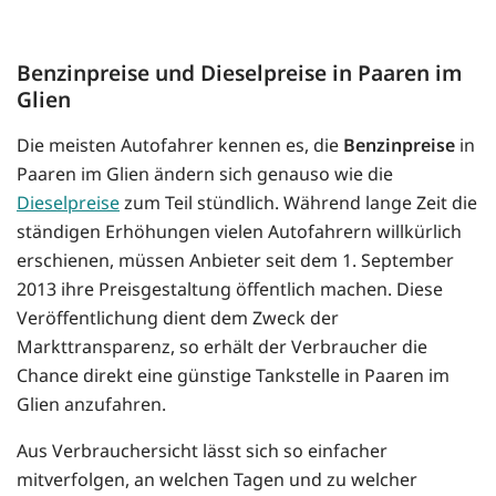
Benzinpreise und Dieselpreise in Paaren im
Glien
Die meisten Autofahrer kennen es, die
Benzinpreise
in
Paaren im Glien ändern sich genauso wie die
Dieselpreise
zum Teil stündlich. Während lange Zeit die
ständigen Erhöhungen vielen Autofahrern willkürlich
erschienen, müssen Anbieter seit dem 1. September
2013 ihre Preisgestaltung öffentlich machen. Diese
Veröffentlichung dient dem Zweck der
Markttransparenz, so erhält der Verbraucher die
Chance direkt eine günstige Tankstelle in Paaren im
Glien anzufahren.
Aus Verbrauchersicht lässt sich so einfacher
mitverfolgen, an welchen Tagen und zu welcher