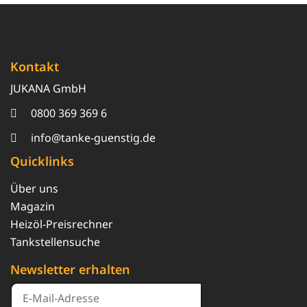
Kontakt
JUKANA GmbH
0800 369 369 6
info@tanke-guenstig.de
Quicklinks
Über uns
Magazin
Heizöl-Preisrechner
Tankstellensuche
Newsletter erhalten