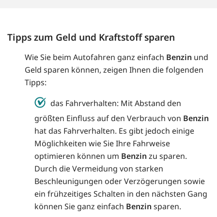
Tipps zum Geld und Kraftstoff sparen
Wie Sie beim Autofahren ganz einfach
Benzin
und
Geld sparen können, zeigen Ihnen die folgenden
Tipps:
das Fahrverhalten: Mit Abstand den
größten Einfluss auf den Verbrauch von
Benzin
hat das Fahrverhalten. Es gibt jedoch einige
Möglichkeiten wie Sie Ihre Fahrweise
optimieren können um
Benzin
zu sparen.
Durch die Vermeidung von starken
Beschleunigungen oder Verzögerungen sowie
ein frühzeitiges Schalten in den nächsten Gang
können Sie ganz einfach
Benzin
sparen.