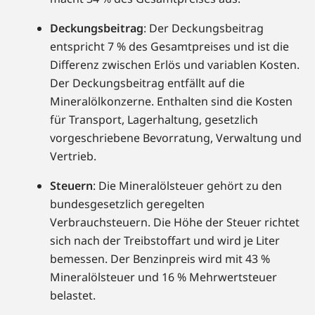
Deckungsbeitrag
: Der Deckungsbeitrag
entspricht 7 % des Gesamtpreises und ist die
Differenz zwischen Erlös und variablen Kosten.
Der Deckungsbeitrag entfällt auf die
Mineralölkonzerne. Enthalten sind die Kosten
für Transport, Lagerhaltung, gesetzlich
vorgeschriebene Bevorratung, Verwaltung und
Vertrieb.
Steuern
: Die Mineralölsteuer gehört zu den
bundesgesetzlich geregelten
Verbrauchsteuern. Die Höhe der Steuer richtet
sich nach der Treibstoffart und wird je Liter
bemessen. Der Benzinpreis wird mit 43 %
Mineralölsteuer und 16 % Mehrwertsteuer
belastet.