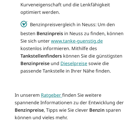
Kurveneigenschaft und die Lenkfähigkeit
optimiert werden.
Benzinpreisvergleich in Neuss: Um den
besten
Benzinpreis
in Neuss zu finden, können
Sie sich unter
www.tanke-guenstig.de
kostenlos informieren. Mithilfe des
Tankstellenfinders
können Sie die günstigsten
Benzinpreise
und
Dieselpreise
sowie die
passende Tankstelle in Ihrer Nähe finden.
In unserem
Ratgeber
finden Sie weitere
spannende Informationen zu der Entwicklung der
Benzinpreise
, Tipps wie Sie clever
Benzin
sparen
können und vieles mehr.