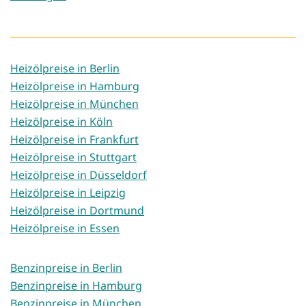
Heizölpreise in Berlin
Heizölpreise in Hamburg
Heizölpreise in München
Heizölpreise in Köln
Heizölpreise in Frankfurt
Heizölpreise in Stuttgart
Heizölpreise in Düsseldorf
Heizölpreise in Leipzig
Heizölpreise in Dortmund
Heizölpreise in Essen
Benzinpreise in Berlin
Benzinpreise in Hamburg
Benzinpreise in München