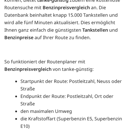
Routensuche mit
Benzinpreisvergleich
an. Die
Datenbank beinhaltet knapp 15.000 Tankstellen und
wird alle fünf Minuten aktualisiert. Dies ermöglicht
Ihnen ganz einfach die günstigsten
Tankstellen
und
Benzinpreise
auf Ihrer Route zu finden.
So funktioniert der Routenplaner mit
Benzinpreisvergleich
von tanke-günstig:
Startpunkt der Route: Postleitzahl, Neuss oder
Straße
Endpunkt der Route: Postleitzahl, Ort oder
Straße
den maximalen Umweg
die Kraftstoffart (Superbenzin E5, Superbenzin
E10)