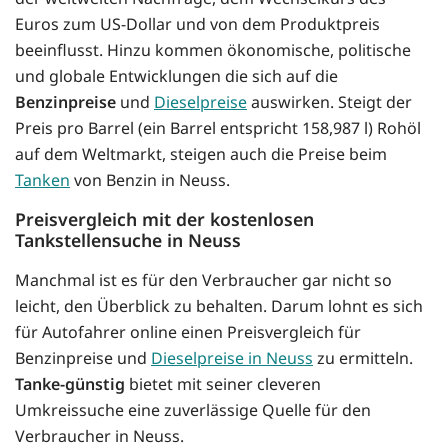
Euros zum US-Dollar und von dem Produktpreis
beeinflusst. Hinzu kommen ökonomische, politische
und globale Entwicklungen die sich auf die
Benzinpreise
und
Dieselpreise
auswirken. Steigt der
Preis pro Barrel (ein Barrel entspricht 158,987 l) Rohöl
auf dem Weltmarkt, steigen auch die Preise beim
Tanken
von Benzin in Neuss.
Preisvergleich mit der kostenlosen
Tankstellensuche in Neuss
Manchmal ist es für den Verbraucher gar nicht so
leicht, den Überblick zu behalten. Darum lohnt es sich
für Autofahrer online einen Preisvergleich für
Benzinpreise und
Dieselpreise in Neuss
zu ermitteln.
Tanke-günstig
bietet mit seiner cleveren
Umkreissuche eine zuverlässige Quelle für den
Verbraucher in Neuss.