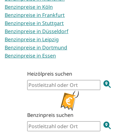
Benzinpreise in Köln
Benzinpreise in Frankfurt
Benzinpreise in Stuttgart
Benzinpreise in Düsseldorf
Benzinpreise in Leipzig
Benzinpreise in Dortmund
Benzinpreise in Essen
Heizölpreis suchen
Benzinpreis suchen