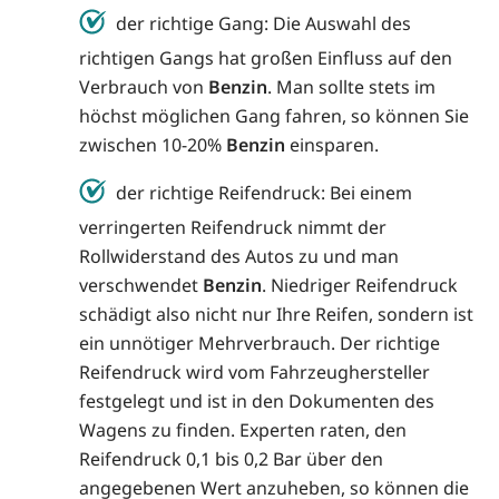
der richtige Gang: Die Auswahl des
richtigen Gangs hat großen Einfluss auf den
Verbrauch von
Benzin
. Man sollte stets im
höchst möglichen Gang fahren, so können Sie
zwischen 10-20%
Benzin
einsparen.
der richtige Reifendruck: Bei einem
verringerten Reifendruck nimmt der
Rollwiderstand des Autos zu und man
verschwendet
Benzin
. Niedriger Reifendruck
schädigt also nicht nur Ihre Reifen, sondern ist
ein unnötiger Mehrverbrauch. Der richtige
Reifendruck wird vom Fahrzeughersteller
festgelegt und ist in den Dokumenten des
Wagens zu finden. Experten raten, den
Reifendruck 0,1 bis 0,2 Bar über den
angegebenen Wert anzuheben, so können die