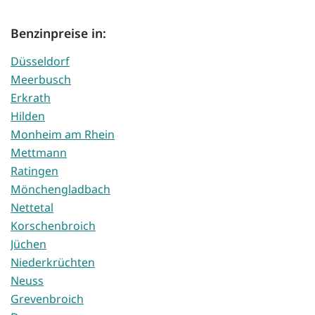
Benzinpreise in:
Düsseldorf
Meerbusch
Erkrath
Hilden
Monheim am Rhein
Mettmann
Ratingen
Mönchengladbach
Nettetal
Korschenbroich
Jüchen
Niederkrüchten
Neuss
Grevenbroich