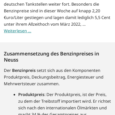
deutschen Tankstellen weiter fort. Besonders die
Benzinpreise sind in dieser Woche auf knapp 2,20
€uro/Liter gestiegen und lagen damit lediglich 5,5 Cent
unter ihrem Allzeithoch vom März 2022, …
Weiterlesen …
Zusammensetzung des Benzinpreises in
Neuss
Der
Benzinpreis
setzt sich aus den Komponenten
Produktpreis, Deckungsbeitrag, Energiesteuer und
Mehrwertsteuer zusammen.
Produktpreis
: Der Produktpreis, ist der Preis,
zu dem der Treibstoff importiert wird. Er richtet
sich nach den internationalen Ölmärkten und
macht 34 % des Gesamtpreises aus.