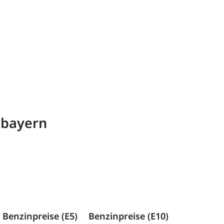
rbayern
Benzinpreise (E5)
Benzinpreise (E10)