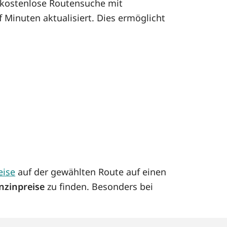
kostenlose Routensuche mit
 Minuten aktualisiert. Dies ermöglicht
eise
auf der gewählten Route auf einen
nzinpreise
zu finden. Besonders bei