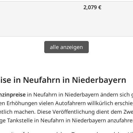
2,079 €
alle anzeigen
ise in Neufahrn in Niederbayern
nzinpreise
in Neufahrn in Niederbayern ändern sich
en Erhöhungen vielen Autofahrern willkürlich erschi
ntlich machen. Diese Veröffentlichung dient dem Zwe
ge Tankstelle in Neufahrn in Niederbayern anzufahre