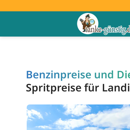
Benzinpreise und Die
Spritpreise für Land