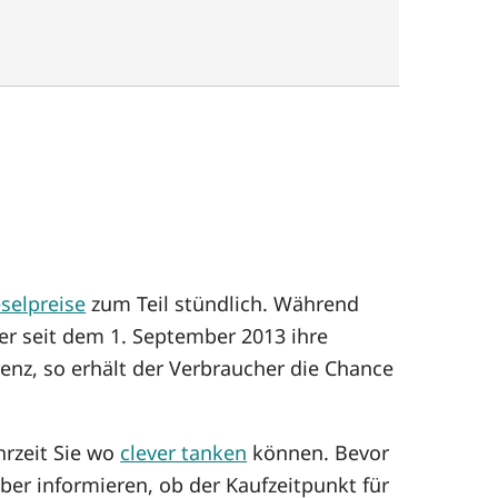
selpreise
zum Teil stündlich. Während
er seit dem 1. September 2013 ihre
enz, so erhält der Verbraucher die Chance
hrzeit Sie wo
clever tanken
können. Bevor
er informieren, ob der Kaufzeitpunkt für