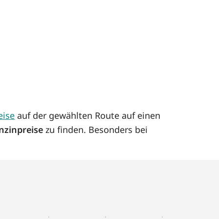
eise
auf der gewählten Route auf einen
nzinpreise
zu finden. Besonders bei