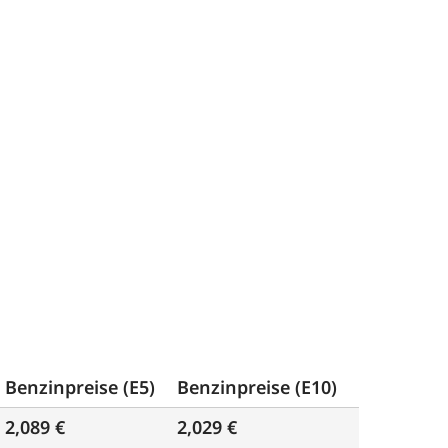
Benzinpreise (E5)
Benzinpreise (E10)
2,089 €
2,029 €