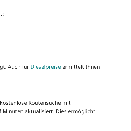
t:
igt. Auch für
Dieselpreise
ermittelt Ihnen
kostenlose Routensuche mit
 Minuten aktualisiert. Dies ermöglicht