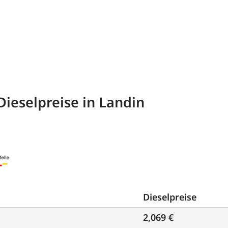
Dieselpreise in Landin
Dieselpreise
2,069 €