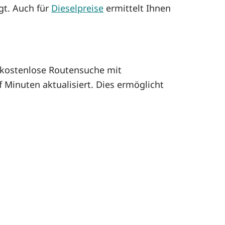
gt. Auch für
Dieselpreise
ermittelt Ihnen
kostenlose Routensuche mit
 Minuten aktualisiert. Dies ermöglicht