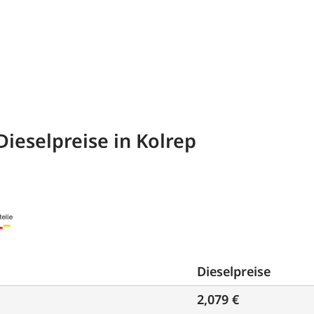
Dieselpreise in Kolrep
Dieselpreise
2,079 €