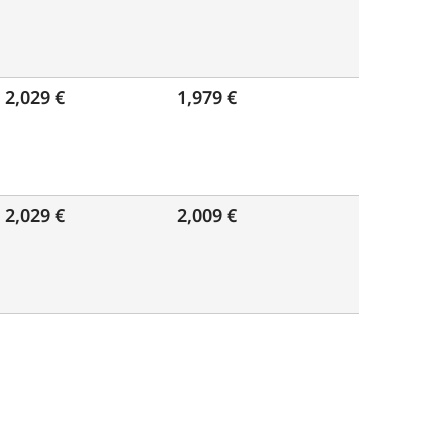
2,029 €
1,979 €
2,029 €
2,009 €