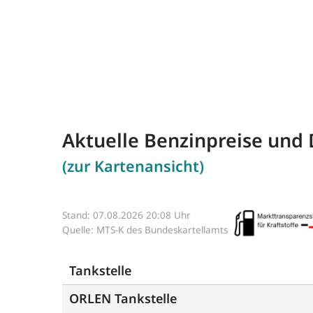
Aktuelle Benzinpreise und 
(zur Kartenansicht)
Stand: 07.08.2026 20:08 Uhr
Quelle: MTS-K des Bundeskartellamts
Tankstelle
ORLEN Tankstelle