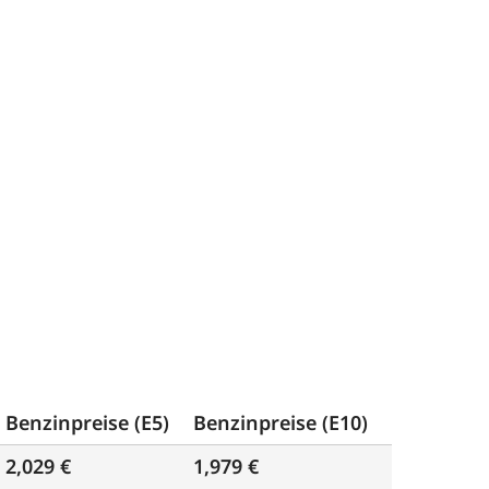
Benzinpreise (E5)
Benzinpreise (E10)
2,029 €
1,979 €