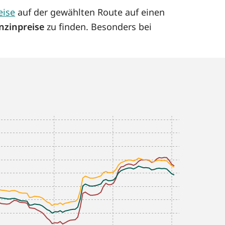
eise
auf der gewählten Route auf einen
nzinpreise
zu finden. Besonders bei