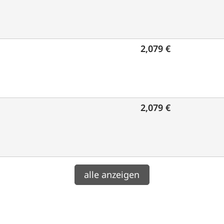
2,079 €
2,079 €
alle anzeigen