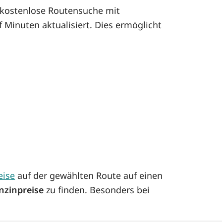
kostenlose Routensuche mit
 Minuten aktualisiert. Dies ermöglicht
eise
auf der gewählten Route auf einen
nzinpreise
zu finden. Besonders bei