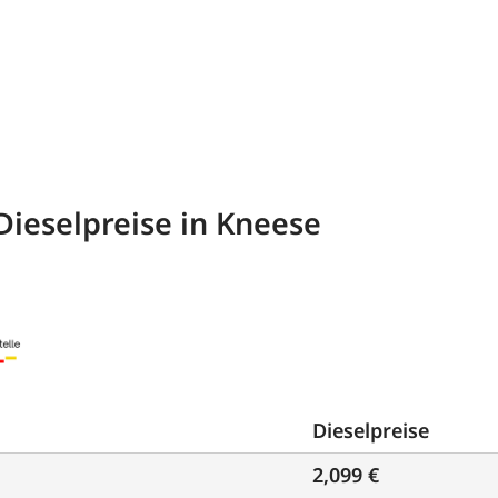
Dieselpreise in Kneese
Dieselpreise
2,099 €