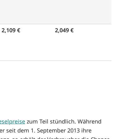
2,109 €
2,049 €
eselpreise
zum Teil stündlich. Während
er seit dem 1. September 2013 ihre