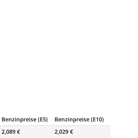
Benzinpreise (E5)
Benzinpreise (E10)
2,089 €
2,029 €