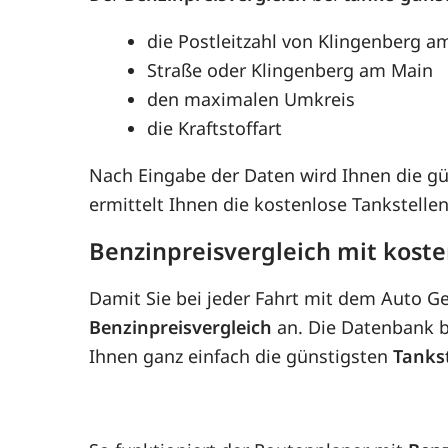
die Postleitzahl von Klingenberg a
Straße oder Klingenberg am Main
den maximalen Umkreis
die Kraftstoffart
Nach Eingabe der Daten wird Ihnen die g
ermittelt Ihnen die kostenlose Tankstell
Benzinpreisvergleich mit kost
Damit Sie bei jeder Fahrt mit dem Auto G
Benzinpreisvergleich
an. Die Datenbank be
Ihnen ganz einfach die günstigsten
Tanks