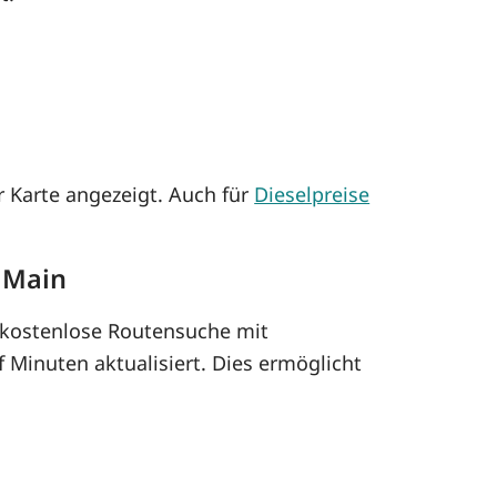
 Karte angezeigt. Auch für
Dieselpreise
 Main
kostenlose Routensuche mit
 Minuten aktualisiert. Dies ermöglicht