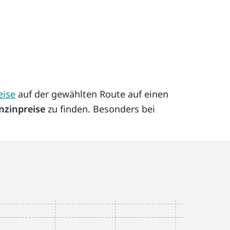
eise
auf der gewählten Route auf einen
nzinpreise
zu finden. Besonders bei