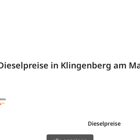
Dieselpreise in Klingenberg am M
Dieselpreise