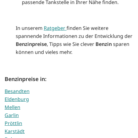
passende Tankstelle in Ihrer Nähe finden.
In unserem
Ratgeber
finden Sie weitere
spannende Informationen zu der Entwicklung der
Benzinpreise
, Tipps wie Sie clever
Benzin
sparen
können und vieles mehr.
Benzinpreise in:
Besandten
Eldenburg
Mellen
Garlin
Pröttlin
Karstädt