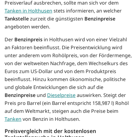
Preisverlauf ausbrechen, sollte man sich vor dem
Tanken in Holthusen
stets informieren, an welcher
Tankstelle
zurzeit die günstigsten
Benzinpreise
angeboten werden.
Der
Benzinpreis
in Holthusen wird von einer Vielzahl
an Faktoren beeinflusst. Die Preisentwicklung wird
unter anderem vom Rohölpreis, von der Fördermenge,
von der weltweiten Nachfrage, dem Wechselkurs des
Euros zum US-Dollar und von dem Produktpreis
beeinflusst. Hinzu kommen ökonomische, politische
und globale Entwicklungen die sich auf die
Benzinpreise
und
Dieselpreise
auswirken. Steigt der
Preis pro Barrel (ein Barrel entspricht 158,987 l) Rohöl
auf dem Weltmarkt, steigen auch die Preise beim
Tanken
von Benzin in Holthusen.
Preisvergleich mit der kostenlosen