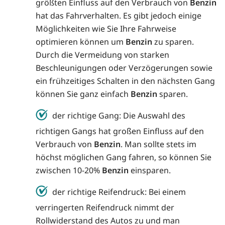
größten Einfluss auf den Verbrauch von
Benzin
hat das Fahrverhalten. Es gibt jedoch einige
Möglichkeiten wie Sie Ihre Fahrweise
optimieren können um
Benzin
zu sparen.
Durch die Vermeidung von starken
Beschleunigungen oder Verzögerungen sowie
ein frühzeitiges Schalten in den nächsten Gang
können Sie ganz einfach
Benzin
sparen.
der richtige Gang: Die Auswahl des
richtigen Gangs hat großen Einfluss auf den
Verbrauch von
Benzin
. Man sollte stets im
höchst möglichen Gang fahren, so können Sie
zwischen 10-20%
Benzin
einsparen.
der richtige Reifendruck: Bei einem
verringerten Reifendruck nimmt der
Rollwiderstand des Autos zu und man