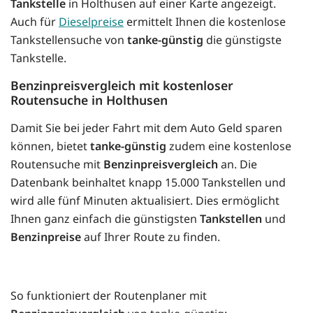
Tankstelle
in Holthusen auf einer Karte angezeigt.
Auch für
Dieselpreise
ermittelt Ihnen die kostenlose
Tankstellensuche von
tanke-günstig
die günstigste
Tankstelle.
Benzinpreisvergleich mit kostenloser
Routensuche in Holthusen
Damit Sie bei jeder Fahrt mit dem Auto Geld sparen
können, bietet
tanke-günstig
zudem eine kostenlose
Routensuche mit
Benzinpreisvergleich
an. Die
Datenbank beinhaltet knapp 15.000 Tankstellen und
wird alle fünf Minuten aktualisiert. Dies ermöglicht
Ihnen ganz einfach die günstigsten
Tankstellen
und
Benzinpreise
auf Ihrer Route zu finden.
So funktioniert der Routenplaner mit