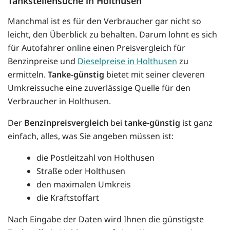
Tankstellensuche in Holthusen
Manchmal ist es für den Verbraucher gar nicht so
leicht, den Überblick zu behalten. Darum lohnt es sich
für Autofahrer online einen Preisvergleich für
Benzinpreise und
Dieselpreise in Holthusen
zu
ermitteln.
Tanke-günstig
bietet mit seiner cleveren
Umkreissuche eine zuverlässige Quelle für den
Verbraucher in Holthusen.
Der
Benzinpreisvergleich
bei
tanke-günstig
ist ganz
einfach, alles, was Sie angeben müssen ist:
die Postleitzahl von Holthusen
Straße oder Holthusen
den maximalen Umkreis
die Kraftstoffart
Nach Eingabe der Daten wird Ihnen die günstigste