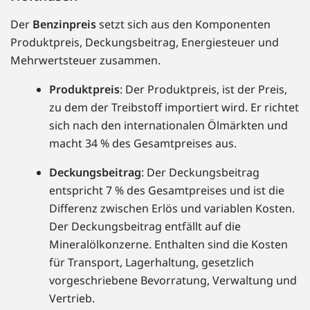
Der
Benzinpreis
setzt sich aus den Komponenten
Produktpreis, Deckungsbeitrag, Energiesteuer und
Mehrwertsteuer zusammen.
Produktpreis
: Der Produktpreis, ist der Preis,
zu dem der Treibstoff importiert wird. Er richtet
sich nach den internationalen Ölmärkten und
macht 34 % des Gesamtpreises aus.
Deckungsbeitrag
: Der Deckungsbeitrag
entspricht 7 % des Gesamtpreises und ist die
Differenz zwischen Erlös und variablen Kosten.
Der Deckungsbeitrag entfällt auf die
Mineralölkonzerne. Enthalten sind die Kosten
für Transport, Lagerhaltung, gesetzlich
vorgeschriebene Bevorratung, Verwaltung und
Vertrieb.