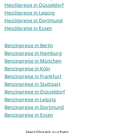
Heizölpreise in Düsseldorf
Heizölpreise in Leipzig
Heizölpreise in Dortmund
Heizölpreise in Essen
Benzinpreise in Berlin
Benzinpreise in Hamburg
Benzinpreise in München
Benzinpreise in Köln
Benzinpreise in Frankfurt
Benzinpreise in Stuttgart
Benzinpreise in Düsseldorf
Benzinpreise in Leipzig
Benzinpreise in Dortmund
Benzinpreise in Essen
Heizölpreis suchen