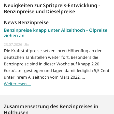
Neuigkeiten zur Spritpreis-Entwicklung -
Benzinpreise und Dieselpreise
News Benzinpreise
Benzinpreise knapp unter Allzeithoch - Ölpreise
ziehen an
23.07.2026
Die Kraftstoffpreise setzen ihren Höhenflug an den
deutschen Tankstellen weiter fort. Besonders die
Benzinpreise sind in dieser Woche auf knapp 2,20
€uro/Liter gestiegen und lagen damit lediglich 5,5 Cent
unter ihrem Allzeithoch vom März 2022, …
Weiterlesen …
Zusammensetzung des Benzinpreises in
Holthusen