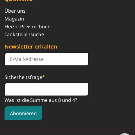
Über uns
Magazin
Heizöl-Preisrechner
Tankstellensuche
Newsletter erhalten
Sicherheitsfrage
*
Was ist die Summe aus 8 und 4?
Abonnieren