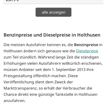
alle anzeigen
Benzinpreise und Dieselpreise in Holthusen
Die meisten Autofahrer kennen es, die
Benzinpreise
in
Holthusen ändern sich genauso wie die
Dieselpreise
zum Teil stündlich. Während lange Zeit die ständigen
Erhöhungen vielen Autofahrern willkürlich erschienen,
müssen Anbieter seit dem 1. September 2013 ihre
Preisgestaltung öffentlich machen. Diese
Veröffentlichung dient dem Zweck der
Markttransparenz, so erhält der Verbraucher die
Chance direkt eine günstige Tankstelle in Holthusen
anzufahren.