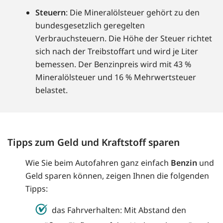
Steuern
: Die Mineralölsteuer gehört zu den
bundesgesetzlich geregelten
Verbrauchsteuern. Die Höhe der Steuer richtet
sich nach der Treibstoffart und wird je Liter
bemessen. Der Benzinpreis wird mit 43 %
Mineralölsteuer und 16 % Mehrwertsteuer
belastet.
Tipps zum Geld und Kraftstoff sparen
Wie Sie beim Autofahren ganz einfach
Benzin
und
Geld sparen können, zeigen Ihnen die folgenden
Tipps:
das Fahrverhalten: Mit Abstand den