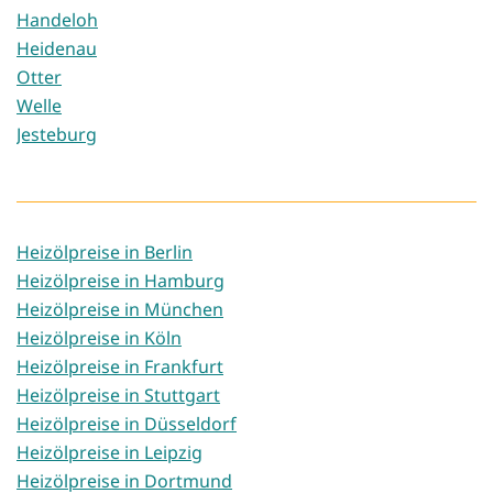
Handeloh
Heidenau
Otter
Welle
Jesteburg
Heizölpreise in Berlin
Heizölpreise in Hamburg
Heizölpreise in München
Heizölpreise in Köln
Heizölpreise in Frankfurt
Heizölpreise in Stuttgart
Heizölpreise in Düsseldorf
Heizölpreise in Leipzig
Heizölpreise in Dortmund