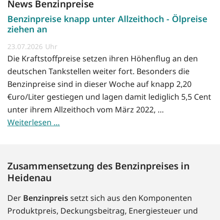
News Benzinpreise
Benzinpreise knapp unter Allzeithoch - Ölpreise
ziehen an
23.07.2026
Die Kraftstoffpreise setzen ihren Höhenflug an den
deutschen Tankstellen weiter fort. Besonders die
Benzinpreise sind in dieser Woche auf knapp 2,20
€uro/Liter gestiegen und lagen damit lediglich 5,5 Cent
unter ihrem Allzeithoch vom März 2022, …
Weiterlesen …
Zusammensetzung des Benzinpreises in
Heidenau
Der
Benzinpreis
setzt sich aus den Komponenten
Produktpreis, Deckungsbeitrag, Energiesteuer und