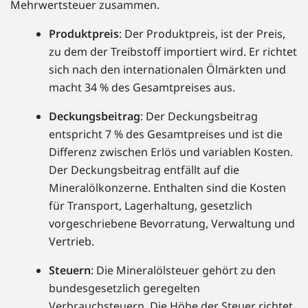
Mehrwertsteuer zusammen.
Produktpreis
: Der Produktpreis, ist der Preis,
zu dem der Treibstoff importiert wird. Er richtet
sich nach den internationalen Ölmärkten und
macht 34 % des Gesamtpreises aus.
Deckungsbeitrag
: Der Deckungsbeitrag
entspricht 7 % des Gesamtpreises und ist die
Differenz zwischen Erlös und variablen Kosten.
Der Deckungsbeitrag entfällt auf die
Mineralölkonzerne. Enthalten sind die Kosten
für Transport, Lagerhaltung, gesetzlich
vorgeschriebene Bevorratung, Verwaltung und
Vertrieb.
Steuern
: Die Mineralölsteuer gehört zu den
bundesgesetzlich geregelten
Verbrauchsteuern. Die Höhe der Steuer richtet