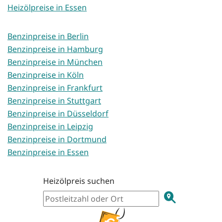
Heizölpreise in Essen
Benzinpreise in Berlin
Benzinpreise in Hamburg
Benzinpreise in München
Benzinpreise in Köln
Benzinpreise in Frankfurt
Benzinpreise in Stuttgart
Benzinpreise in Düsseldorf
Benzinpreise in Leipzig
Benzinpreise in Dortmund
Benzinpreise in Essen
Heizölpreis suchen