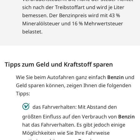
sich nach der Treibstoffart und wird je Liter
bemessen. Der Benzinpreis wird mit 43 %
Mineralölsteuer und 16 % Mehrwertsteuer
belastet.
Tipps zum Geld und Kraftstoff sparen
Wie Sie beim Autofahren ganz einfach
Benzin
und
Geld sparen können, zeigen Ihnen die folgenden
Tipps:
das Fahrverhalten: Mit Abstand den
größten Einfluss auf den Verbrauch von
Benzin
hat das Fahrverhalten. Es gibt jedoch einige
Möglichkeiten wie Sie Ihre Fahrweise