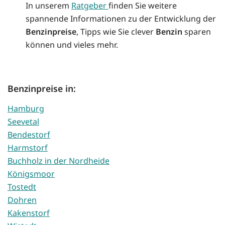
In unserem
Ratgeber
finden Sie weitere
spannende Informationen zu der Entwicklung der
Benzinpreise
, Tipps wie Sie clever
Benzin
sparen
können und vieles mehr.
Benzinpreise in:
Hamburg
Seevetal
Bendestorf
Harmstorf
Buchholz in der Nordheide
Königsmoor
Tostedt
Dohren
Kakenstorf