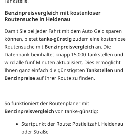
Tankstelle.
Benzinpreisvergleich mit kostenloser
Routensuche in Heidenau
Damit Sie bei jeder Fahrt mit dem Auto Geld sparen
können, bietet
tanke-günstig
zudem eine kostenlose
Routensuche mit
Benzinpreisvergleich
an. Die
Datenbank beinhaltet knapp 15.000 Tankstellen und
wird alle fünf Minuten aktualisiert. Dies ermöglicht
Ihnen ganz einfach die günstigsten
Tankstellen
und
Benzinpreise
auf Ihrer Route zu finden.
So funktioniert der Routenplaner mit
Benzinpreisvergleich
von tanke-günstig:
Startpunkt der Route: Postleitzahl, Heidenau
oder Straße