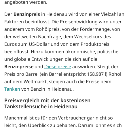
angeboten werden.
Der
Benzinpreis
in Heidenau wird von einer Vielzahl an
Faktoren beeinflusst. Die Preisentwicklung wird unter
anderem vom Rohölpreis, von der Fördermenge, von
der weltweiten Nachfrage, dem Wechselkurs des
Euros zum US-Dollar und von dem Produktpreis
beeinflusst. Hinzu kommen ökonomische, politische
und globale Entwicklungen die sich auf die
Benzinpreise
und
Dieselpreise
auswirken. Steigt der
Preis pro Barrel (ein Barrel entspricht 158,987 l) Rohöl
auf dem Weltmarkt, steigen auch die Preise beim
Tanken
von Benzin in Heidenau.
Preisvergleich mit der kostenlosen
Tankstellensuche in Heidenau
Manchmal ist es für den Verbraucher gar nicht so
leicht, den Überblick zu behalten. Darum lohnt es sich