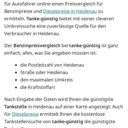
für Autofahrer online einen Preisvergleich für
Benzinpreise und
Dieselpreise in Heidenau
zu
ermitteln.
Tanke-günstig
bietet mit seiner cleveren
Umkreissuche eine zuverlässige Quelle für den
Verbraucher in Heidenau.
Der
Benzinpreisvergleich
bei
tanke-günstig
ist ganz
einfach, alles, was Sie angeben müssen ist:
die Postleitzahl von Heidenau
Straße oder Heidenau
den maximalen Umkreis
die Kraftstoffart
Nach Eingabe der Daten wird Ihnen die günstigste
Tankstelle
in Heidenau auf einer Karte angezeigt. Auch
für
Dieselpreise
ermittelt Ihnen die kostenlose
Tankstellensuche von
tanke-günstig
die günstigste