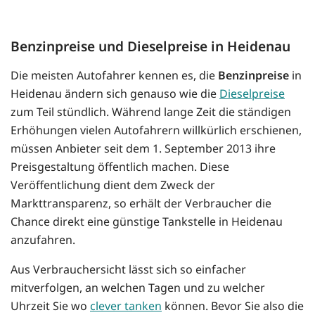
Benzinpreise und Dieselpreise in Heidenau
Die meisten Autofahrer kennen es, die
Benzinpreise
in
Heidenau ändern sich genauso wie die
Dieselpreise
zum Teil stündlich. Während lange Zeit die ständigen
Erhöhungen vielen Autofahrern willkürlich erschienen,
müssen Anbieter seit dem 1. September 2013 ihre
Preisgestaltung öffentlich machen. Diese
Veröffentlichung dient dem Zweck der
Markttransparenz, so erhält der Verbraucher die
Chance direkt eine günstige Tankstelle in Heidenau
anzufahren.
Aus Verbrauchersicht lässt sich so einfacher
mitverfolgen, an welchen Tagen und zu welcher
Uhrzeit Sie wo
clever tanken
können. Bevor Sie also die