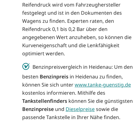
Reifendruck wird vom Fahrzeughersteller
festgelegt und ist in den Dokumenten des
Wagens zu finden. Experten raten, den
Reifendruck 0,1 bis 0,2 Bar über den
angegebenen Wert anzuheben, so können die
Kurveneigenschaft und die Lenkfähigkeit
optimiert werden.
Benzinpreisvergleich in Heidenau: Um den
besten
Benzinpreis
in Heidenau zu finden,
können Sie sich unter
www.tanke-guenstig.de
kostenlos informieren. Mithilfe des
Tankstellenfinders
können Sie die günstigsten
Benzinpreise
und
Dieselpreise
sowie die
passende Tankstelle in Ihrer Nähe finden.