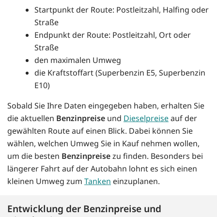
Startpunkt der Route: Postleitzahl, Halfing oder
Straße
Endpunkt der Route: Postleitzahl, Ort oder
Straße
den maximalen Umweg
die Kraftstoffart (Superbenzin E5, Superbenzin
E10)
Sobald Sie Ihre Daten eingegeben haben, erhalten Sie
die aktuellen
Benzinpreise
und
Dieselpreise
auf der
gewählten Route auf einen Blick. Dabei können Sie
wählen, welchen Umweg Sie in Kauf nehmen wollen,
um die besten
Benzinpreise
zu finden. Besonders bei
längerer Fahrt auf der Autobahn lohnt es sich einen
kleinen Umweg zum
Tanken
einzuplanen.
Entwicklung der Benzinpreise und