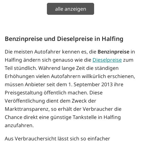
alle anzeigen
Benzinpreise und Dieselpreise in Halfing
Die meisten Autofahrer kennen es, die
Benzinpreise
in
Halfing ändern sich genauso wie die
Dieselpreise
zum
Teil stündlich. Während lange Zeit die ständigen
Erhöhungen vielen Autofahrern willkürlich erschienen,
müssen Anbieter seit dem 1. September 2013 ihre
Preisgestaltung öffentlich machen. Diese
Veröffentlichung dient dem Zweck der
Markttransparenz, so erhält der Verbraucher die
Chance direkt eine günstige Tankstelle in Halfing
anzufahren.
Aus Verbrauchersicht lässt sich so einfacher