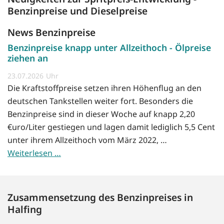
Benzinpreise und Dieselpreise
News Benzinpreise
Benzinpreise knapp unter Allzeithoch - Ölpreise
ziehen an
23.07.2026
Die Kraftstoffpreise setzen ihren Höhenflug an den
deutschen Tankstellen weiter fort. Besonders die
Benzinpreise sind in dieser Woche auf knapp 2,20
€uro/Liter gestiegen und lagen damit lediglich 5,5 Cent
unter ihrem Allzeithoch vom März 2022, …
Weiterlesen …
Zusammensetzung des Benzinpreises in
Halfing