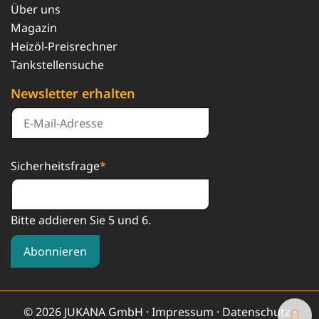
Über uns
Magazin
Heizöl-Preisrechner
Tankstellensuche
Newsletter erhalten
Sicherheitsfrage
*
Bitte addieren Sie 5 und 6.
Abonnieren
© 2026 JUKANA GmbH ·
Impressum
·
Datenschutz
·