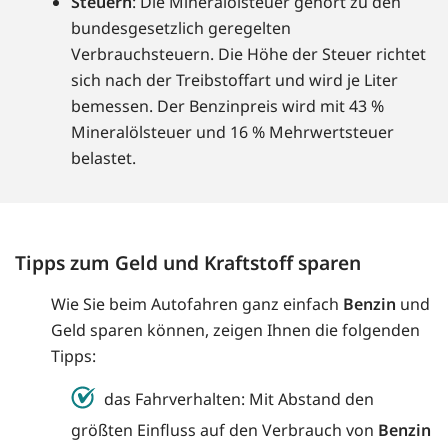
Steuern
: Die Mineralölsteuer gehört zu den
bundesgesetzlich geregelten
Verbrauchsteuern. Die Höhe der Steuer richtet
sich nach der Treibstoffart und wird je Liter
bemessen. Der Benzinpreis wird mit 43 %
Mineralölsteuer und 16 % Mehrwertsteuer
belastet.
Tipps zum Geld und Kraftstoff sparen
Wie Sie beim Autofahren ganz einfach
Benzin
und
Geld sparen können, zeigen Ihnen die folgenden
Tipps:
das Fahrverhalten: Mit Abstand den
größten Einfluss auf den Verbrauch von
Benzin