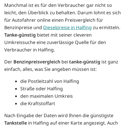
Manchmal ist es für den Verbraucher gar nicht so
leicht, den Überblick zu behalten. Darum lohnt es sich
für Autofahrer online einen Preisvergleich für
Benzinpreise und
Dieselpreise in Halfing
zu ermitteln.
Tanke-günstig
bietet mit seiner cleveren
Umkreissuche eine zuverlässige Quelle für den
Verbraucher in Halfing.
Der
Benzinpreisvergleich
bei
tanke-günstig
ist ganz
einfach, alles, was Sie angeben müssen ist:
die Postleitzahl von Halfing
Straße oder Halfing
den maximalen Umkreis
die Kraftstoffart
Nach Eingabe der Daten wird Ihnen die günstigste
Tankstelle
in Halfing auf einer Karte angezeigt. Auch