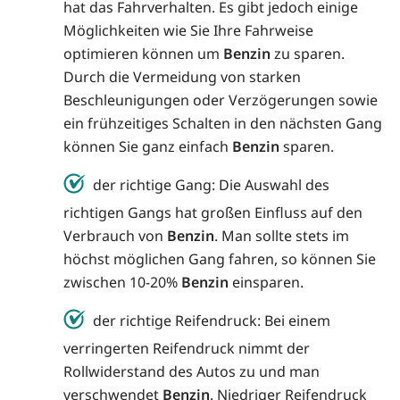
hat das Fahrverhalten. Es gibt jedoch einige
Möglichkeiten wie Sie Ihre Fahrweise
optimieren können um
Benzin
zu sparen.
Durch die Vermeidung von starken
Beschleunigungen oder Verzögerungen sowie
ein frühzeitiges Schalten in den nächsten Gang
können Sie ganz einfach
Benzin
sparen.
der richtige Gang: Die Auswahl des
richtigen Gangs hat großen Einfluss auf den
Verbrauch von
Benzin
. Man sollte stets im
höchst möglichen Gang fahren, so können Sie
zwischen 10-20%
Benzin
einsparen.
der richtige Reifendruck: Bei einem
verringerten Reifendruck nimmt der
Rollwiderstand des Autos zu und man
verschwendet
Benzin
. Niedriger Reifendruck