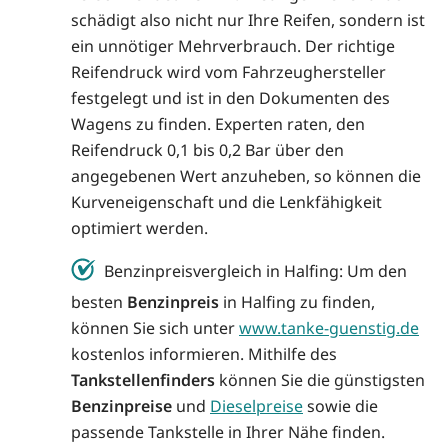
schädigt also nicht nur Ihre Reifen, sondern ist
ein unnötiger Mehrverbrauch. Der richtige
Reifendruck wird vom Fahrzeughersteller
festgelegt und ist in den Dokumenten des
Wagens zu finden. Experten raten, den
Reifendruck 0,1 bis 0,2 Bar über den
angegebenen Wert anzuheben, so können die
Kurveneigenschaft und die Lenkfähigkeit
optimiert werden.
Benzinpreisvergleich in Halfing: Um den
besten
Benzinpreis
in Halfing zu finden,
können Sie sich unter
www.tanke-guenstig.de
kostenlos informieren. Mithilfe des
Tankstellenfinders
können Sie die günstigsten
Benzinpreise
und
Dieselpreise
sowie die
passende Tankstelle in Ihrer Nähe finden.