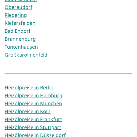
Oberaudorf
Riedering
Kiefersfelden
Bad Endorf
Brannenburg
Tuntenhausen
Großkarolinenfeld
Heizölpreise in Berlin
Heizölpreise in Hamburg
Heizölpreise in München
Heizölpreise in Köln
Heizölpreise in Frankfurt
Heizölpreise in Stuttgart
Heizölpreise in Düsseldorf