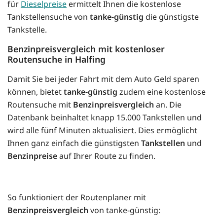
für
Dieselpreise
ermittelt Ihnen die kostenlose
Tankstellensuche von
tanke-günstig
die günstigste
Tankstelle.
Benzinpreisvergleich mit kostenloser
Routensuche in Halfing
Damit Sie bei jeder Fahrt mit dem Auto Geld sparen
können, bietet
tanke-günstig
zudem eine kostenlose
Routensuche mit
Benzinpreisvergleich
an. Die
Datenbank beinhaltet knapp 15.000 Tankstellen und
wird alle fünf Minuten aktualisiert. Dies ermöglicht
Ihnen ganz einfach die günstigsten
Tankstellen
und
Benzinpreise
auf Ihrer Route zu finden.
So funktioniert der Routenplaner mit
Benzinpreisvergleich
von tanke-günstig: