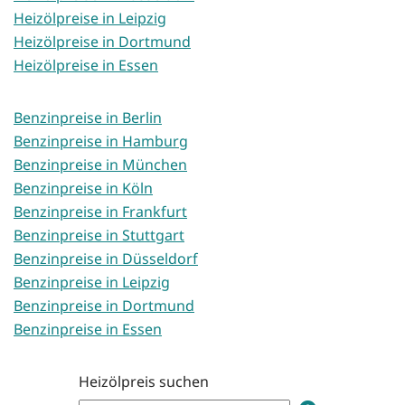
Heizölpreise in Leipzig
Heizölpreise in Dortmund
Heizölpreise in Essen
Benzinpreise in Berlin
Benzinpreise in Hamburg
Benzinpreise in München
Benzinpreise in Köln
Benzinpreise in Frankfurt
Benzinpreise in Stuttgart
Benzinpreise in Düsseldorf
Benzinpreise in Leipzig
Benzinpreise in Dortmund
Benzinpreise in Essen
Heizölpreis suchen