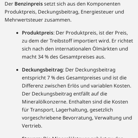
Der
Benzinpreis
setzt sich aus den Komponenten
Produktpreis, Deckungsbeitrag, Energiesteuer und
Mehrwertsteuer zusammen.
Produktpreis
: Der Produktpreis, ist der Preis,
zu dem der Treibstoff importiert wird. Er richtet
sich nach den internationalen Ölmärkten und
macht 34 % des Gesamtpreises aus.
Deckungsbeitrag
: Der Deckungsbeitrag
entspricht 7 % des Gesamtpreises und ist die
Differenz zwischen Erlös und variablen Kosten.
Der Deckungsbeitrag entfällt auf die
Mineralölkonzerne. Enthalten sind die Kosten
für Transport, Lagerhaltung, gesetzlich
vorgeschriebene Bevorratung, Verwaltung und
Vertrieb.