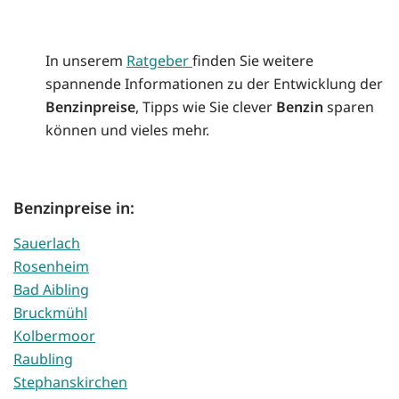
In unserem
Ratgeber
finden Sie weitere
spannende Informationen zu der Entwicklung der
Benzinpreise
, Tipps wie Sie clever
Benzin
sparen
können und vieles mehr.
Benzinpreise in:
Sauerlach
Rosenheim
Bad Aibling
Bruckmühl
Kolbermoor
Raubling
Stephanskirchen