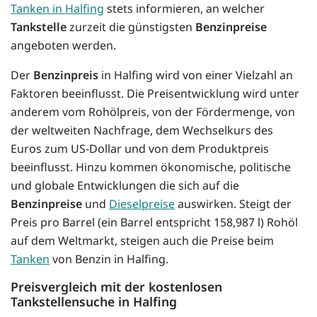
Tanken in Halfing
stets informieren, an welcher
Tankstelle
zurzeit die günstigsten
Benzinpreise
angeboten werden.
Der
Benzinpreis
in Halfing wird von einer Vielzahl an
Faktoren beeinflusst. Die Preisentwicklung wird unter
anderem vom Rohölpreis, von der Fördermenge, von
der weltweiten Nachfrage, dem Wechselkurs des
Euros zum US-Dollar und von dem Produktpreis
beeinflusst. Hinzu kommen ökonomische, politische
und globale Entwicklungen die sich auf die
Benzinpreise
und
Dieselpreise
auswirken. Steigt der
Preis pro Barrel (ein Barrel entspricht 158,987 l) Rohöl
auf dem Weltmarkt, steigen auch die Preise beim
Tanken
von Benzin in Halfing.
Preisvergleich mit der kostenlosen
Tankstellensuche in Halfing