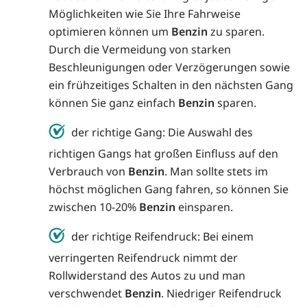
Möglichkeiten wie Sie Ihre Fahrweise
optimieren können um
Benzin
zu sparen.
Durch die Vermeidung von starken
Beschleunigungen oder Verzögerungen sowie
ein frühzeitiges Schalten in den nächsten Gang
können Sie ganz einfach
Benzin
sparen.
der richtige Gang: Die Auswahl des
richtigen Gangs hat großen Einfluss auf den
Verbrauch von
Benzin
. Man sollte stets im
höchst möglichen Gang fahren, so können Sie
zwischen 10-20%
Benzin
einsparen.
der richtige Reifendruck: Bei einem
verringerten Reifendruck nimmt der
Rollwiderstand des Autos zu und man
verschwendet
Benzin
. Niedriger Reifendruck