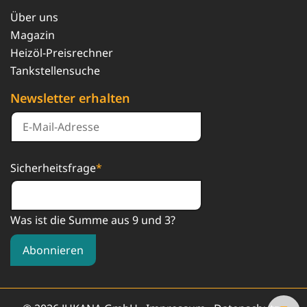
Über uns
Magazin
Heizöl-Preisrechner
Tankstellensuche
Newsletter erhalten
Sicherheitsfrage
*
Was ist die Summe aus 9 und 3?
Abonnieren