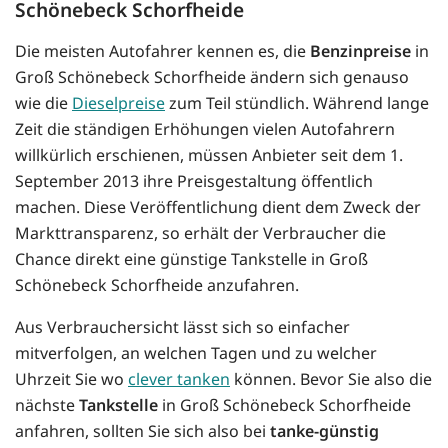
Schönebeck Schorfheide
Die meisten Autofahrer kennen es, die
Benzinpreise
in
Groß Schönebeck Schorfheide ändern sich genauso
wie die
Dieselpreise
zum Teil stündlich. Während lange
Zeit die ständigen Erhöhungen vielen Autofahrern
willkürlich erschienen, müssen Anbieter seit dem 1.
September 2013 ihre Preisgestaltung öffentlich
machen. Diese Veröffentlichung dient dem Zweck der
Markttransparenz, so erhält der Verbraucher die
Chance direkt eine günstige Tankstelle in Groß
Schönebeck Schorfheide anzufahren.
Aus Verbrauchersicht lässt sich so einfacher
mitverfolgen, an welchen Tagen und zu welcher
Uhrzeit Sie wo
clever tanken
können. Bevor Sie also die
nächste
Tankstelle
in Groß Schönebeck Schorfheide
anfahren, sollten Sie sich also bei
tanke-günstig