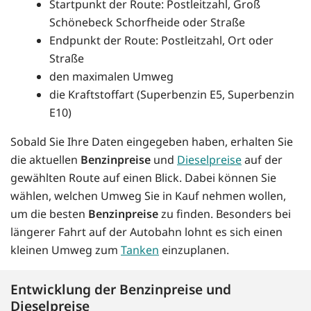
Startpunkt der Route: Postleitzahl, Groß
Schönebeck Schorfheide oder Straße
Endpunkt der Route: Postleitzahl, Ort oder
Straße
den maximalen Umweg
die Kraftstoffart (Superbenzin E5, Superbenzin
E10)
Sobald Sie Ihre Daten eingegeben haben, erhalten Sie
die aktuellen
Benzinpreise
und
Dieselpreise
auf der
gewählten Route auf einen Blick. Dabei können Sie
wählen, welchen Umweg Sie in Kauf nehmen wollen,
um die besten
Benzinpreise
zu finden. Besonders bei
längerer Fahrt auf der Autobahn lohnt es sich einen
kleinen Umweg zum
Tanken
einzuplanen.
Entwicklung der Benzinpreise und
Dieselpreise