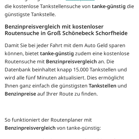
die kostenlose Tankstellensuche von
tanke-günstig
die
günstigste Tankstelle.
Benzinpreisvergleich mit kostenloser
Routensuche in Groß Schönebeck Schorfheide
Damit Sie bei jeder Fahrt mit dem Auto Geld sparen
können, bietet
tanke-günstig
zudem eine kostenlose
Routensuche mit
Benzinpreisvergleich
an. Die
Datenbank beinhaltet knapp 15.000 Tankstellen und
wird alle fünf Minuten aktualisiert. Dies ermöglicht
Ihnen ganz einfach die günstigsten
Tankstellen
und
Benzinpreise
auf Ihrer Route zu finden.
So funktioniert der Routenplaner mit
Benzinpreisvergleich
von tanke-günstig: