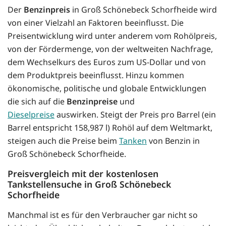
Der
Benzinpreis
in Groß Schönebeck Schorfheide wird
von einer Vielzahl an Faktoren beeinflusst. Die
Preisentwicklung wird unter anderem vom Rohölpreis,
von der Fördermenge, von der weltweiten Nachfrage,
dem Wechselkurs des Euros zum US-Dollar und von
dem Produktpreis beeinflusst. Hinzu kommen
ökonomische, politische und globale Entwicklungen
die sich auf die
Benzinpreise
und
Dieselpreise
auswirken. Steigt der Preis pro Barrel (ein
Barrel entspricht 158,987 l) Rohöl auf dem Weltmarkt,
steigen auch die Preise beim
Tanken
von Benzin in
Groß Schönebeck Schorfheide.
Preisvergleich mit der kostenlosen
Tankstellensuche in Groß Schönebeck
Schorfheide
Manchmal ist es für den Verbraucher gar nicht so