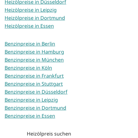
Heizölpreise in Düsseldorf
Heizölpreise in Leipzig
Heizölpreise in Dortmund
Heizölpreise in Essen
Benzinpreise in Berlin
Benzinpreise in Hamburg
Benzinpreise in München
Benzinpreise in Köln
Benzinpreise in Frankfurt
Benzinpreise in Stuttgart
Benzinpreise in Düsseldorf
Benzinpreise in Leipzig
Benzinpreise in Dortmund
Benzinpreise in Essen
Heizölpreis suchen