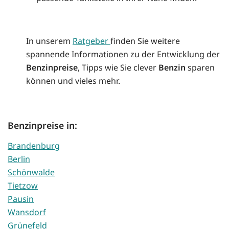
In unserem
Ratgeber
finden Sie weitere
spannende Informationen zu der Entwicklung der
Benzinpreise
, Tipps wie Sie clever
Benzin
sparen
können und vieles mehr.
Benzinpreise in:
Brandenburg
Berlin
Schönwalde
Tietzow
Pausin
Wansdorf
Grünefeld