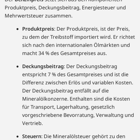
Produktpreis, Deckungsbeitrag, Energiesteuer und
Mehrwertsteuer zusammen.
Produktpreis
: Der Produktpreis, ist der Preis,
zu dem der Treibstoff importiert wird. Er richtet
sich nach den internationalen Ölmärkten und
macht 34 % des Gesamtpreises aus.
Deckungsbeitrag
: Der Deckungsbeitrag
entspricht 7 % des Gesamtpreises und ist die
Differenz zwischen Erlös und variablen Kosten.
Der Deckungsbeitrag entfällt auf die
Mineralölkonzerne. Enthalten sind die Kosten
für Transport, Lagerhaltung, gesetzlich
vorgeschriebene Bevorratung, Verwaltung und
Vertrieb.
Steuern
: Die Mineralölsteuer gehört zu den