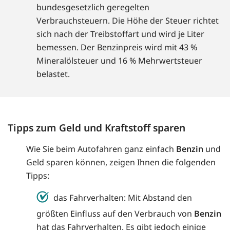
bundesgesetzlich geregelten
Verbrauchsteuern. Die Höhe der Steuer richtet
sich nach der Treibstoffart und wird je Liter
bemessen. Der Benzinpreis wird mit 43 %
Mineralölsteuer und 16 % Mehrwertsteuer
belastet.
Tipps zum Geld und Kraftstoff sparen
Wie Sie beim Autofahren ganz einfach
Benzin
und
Geld sparen können, zeigen Ihnen die folgenden
Tipps:
das Fahrverhalten: Mit Abstand den
größten Einfluss auf den Verbrauch von
Benzin
hat das Fahrverhalten. Es gibt jedoch einige