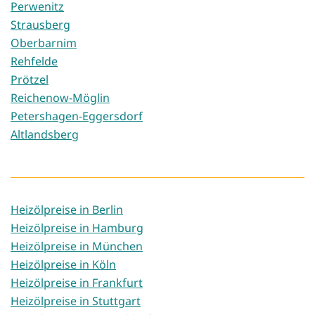
Perwenitz
Strausberg
Oberbarnim
Rehfelde
Prötzel
Reichenow-Möglin
Petershagen-Eggersdorf
Altlandsberg
Heizölpreise in Berlin
Heizölpreise in Hamburg
Heizölpreise in München
Heizölpreise in Köln
Heizölpreise in Frankfurt
Heizölpreise in Stuttgart