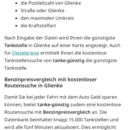
die Postleitzahl von Glienke
Straße oder Glienke
den maximalen Umkreis
die Kraftstoffart
Nach Eingabe der Daten wird Ihnen die günstigste
Tankstelle
in Glienke auf einer Karte angezeigt. Auch
für
Dieselpreise
ermittelt Ihnen die kostenlose
Tankstellensuche von
tanke-günstig
die günstigste
Tankstelle.
Benzinpreisvergleich mit kostenloser
Routensuche in Glienke
Damit Sie bei jeder Fahrt mit dem Auto Geld sparen
können, bietet
tanke-günstig
zudem eine kostenlose
Routensuche mit
Benzinpreisvergleich
an. Die
Datenbank beinhaltet knapp 15.000 Tankstellen und
wird alle fünf Minuten aktualisiert. Dies ermöglicht