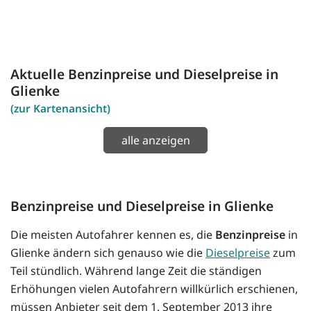
Aktuelle Benzinpreise und Dieselpreise in
Glienke
(zur Kartenansicht)
alle anzeigen
Benzinpreise und Dieselpreise in Glienke
Die meisten Autofahrer kennen es, die
Benzinpreise
in
Glienke ändern sich genauso wie die
Dieselpreise
zum
Teil stündlich. Während lange Zeit die ständigen
Erhöhungen vielen Autofahrern willkürlich erschienen,
müssen Anbieter seit dem 1. September 2013 ihre