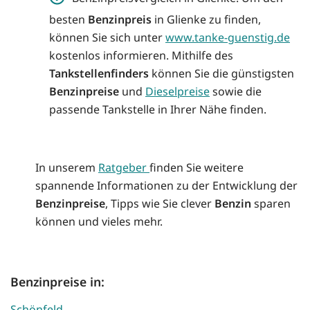
besten
Benzinpreis
in Glienke zu finden,
können Sie sich unter
www.tanke-guenstig.de
kostenlos informieren. Mithilfe des
Tankstellenfinders
können Sie die günstigsten
Benzinpreise
und
Dieselpreise
sowie die
passende Tankstelle in Ihrer Nähe finden.
In unserem
Ratgeber
finden Sie weitere
spannende Informationen zu der Entwicklung der
Benzinpreise
, Tipps wie Sie clever
Benzin
sparen
können und vieles mehr.
Benzinpreise in:
Schönfeld