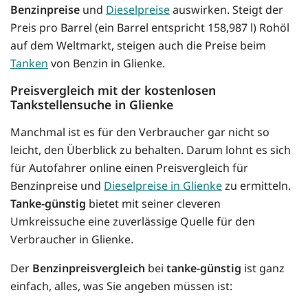
Benzinpreise
und
Dieselpreise
auswirken. Steigt der
Preis pro Barrel (ein Barrel entspricht 158,987 l) Rohöl
auf dem Weltmarkt, steigen auch die Preise beim
Tanken
von Benzin in Glienke.
Preisvergleich mit der kostenlosen
Tankstellensuche in Glienke
Manchmal ist es für den Verbraucher gar nicht so
leicht, den Überblick zu behalten. Darum lohnt es sich
für Autofahrer online einen Preisvergleich für
Benzinpreise und
Dieselpreise in Glienke
zu ermitteln.
Tanke-günstig
bietet mit seiner cleveren
Umkreissuche eine zuverlässige Quelle für den
Verbraucher in Glienke.
Der
Benzinpreisvergleich
bei
tanke-günstig
ist ganz
einfach, alles, was Sie angeben müssen ist: