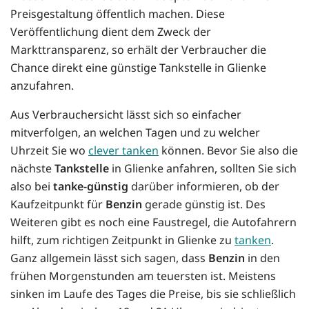
Preisgestaltung öffentlich machen. Diese
Veröffentlichung dient dem Zweck der
Markttransparenz, so erhält der Verbraucher die
Chance direkt eine günstige Tankstelle in Glienke
anzufahren.
Aus Verbrauchersicht lässt sich so einfacher
mitverfolgen, an welchen Tagen und zu welcher
Uhrzeit Sie wo
clever tanken
können. Bevor Sie also die
nächste
Tankstelle
in Glienke anfahren, sollten Sie sich
also bei
tanke-günstig
darüber informieren, ob der
Kaufzeitpunkt für
Benzin
gerade günstig ist. Des
Weiteren gibt es noch eine Faustregel, die Autofahrern
hilft, zum richtigen Zeitpunkt in Glienke zu
tanken
.
Ganz allgemein lässt sich sagen, dass
Benzin
in den
frühen Morgenstunden am teuersten ist. Meistens
sinken im Laufe des Tages die Preise, bis sie schließlich