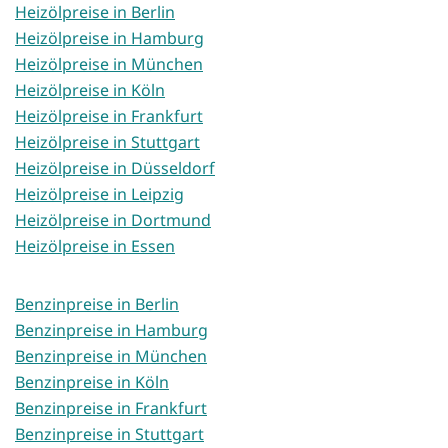
Heizölpreise in Berlin
Heizölpreise in Hamburg
Heizölpreise in München
Heizölpreise in Köln
Heizölpreise in Frankfurt
Heizölpreise in Stuttgart
Heizölpreise in Düsseldorf
Heizölpreise in Leipzig
Heizölpreise in Dortmund
Heizölpreise in Essen
Benzinpreise in Berlin
Benzinpreise in Hamburg
Benzinpreise in München
Benzinpreise in Köln
Benzinpreise in Frankfurt
Benzinpreise in Stuttgart