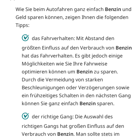
Wie Sie beim Autofahren ganz einfach
Benzin
und
Geld sparen können, zeigen Ihnen die folgenden
Tipps:
das Fahrverhalten: Mit Abstand den
größten Einfluss auf den Verbrauch von
Benzin
hat das Fahrverhalten. Es gibt jedoch einige
Möglichkeiten wie Sie Ihre Fahrweise
optimieren können um
Benzin
zu sparen.
Durch die Vermeidung von starken
Beschleunigungen oder Verzögerungen sowie
ein frühzeitiges Schalten in den nächsten Gang
können Sie ganz einfach
Benzin
sparen.
der richtige Gang: Die Auswahl des
richtigen Gangs hat großen Einfluss auf den
Verbrauch von
Benzin
. Man sollte stets im