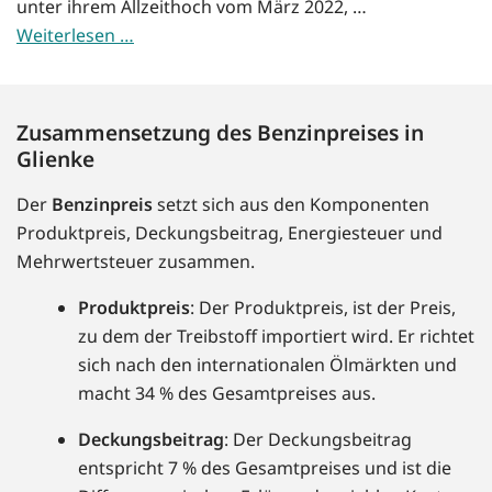
unter ihrem Allzeithoch vom März 2022, …
Weiterlesen …
Zusammensetzung des Benzinpreises in
Glienke
Der
Benzinpreis
setzt sich aus den Komponenten
Produktpreis, Deckungsbeitrag, Energiesteuer und
Mehrwertsteuer zusammen.
Produktpreis
: Der Produktpreis, ist der Preis,
zu dem der Treibstoff importiert wird. Er richtet
sich nach den internationalen Ölmärkten und
macht 34 % des Gesamtpreises aus.
Deckungsbeitrag
: Der Deckungsbeitrag
entspricht 7 % des Gesamtpreises und ist die