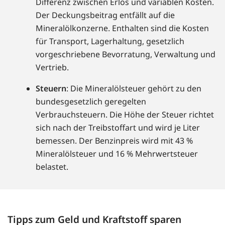
Differenz zwischen Erlös und variablen Kosten.
Der Deckungsbeitrag entfällt auf die
Mineralölkonzerne. Enthalten sind die Kosten
für Transport, Lagerhaltung, gesetzlich
vorgeschriebene Bevorratung, Verwaltung und
Vertrieb.
Steuern
: Die Mineralölsteuer gehört zu den
bundesgesetzlich geregelten
Verbrauchsteuern. Die Höhe der Steuer richtet
sich nach der Treibstoffart und wird je Liter
bemessen. Der Benzinpreis wird mit 43 %
Mineralölsteuer und 16 % Mehrwertsteuer
belastet.
Tipps zum Geld und Kraftstoff sparen