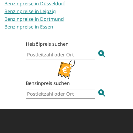
Benzinpreise in Düsseldorf
Benzinpreise in Leipzig
Benzinpreise in Dortmund
Benzinpreise in Essen
Heizölpreis suchen
Benzinpreis suchen