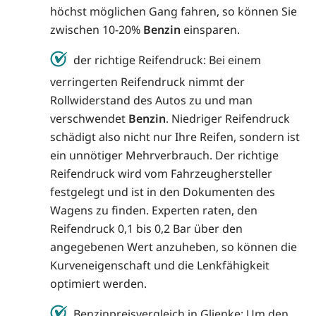
höchst möglichen Gang fahren, so können Sie
zwischen 10-20%
Benzin
einsparen.
der richtige Reifendruck: Bei einem
verringerten Reifendruck nimmt der
Rollwiderstand des Autos zu und man
verschwendet
Benzin
. Niedriger Reifendruck
schädigt also nicht nur Ihre Reifen, sondern ist
ein unnötiger Mehrverbrauch. Der richtige
Reifendruck wird vom Fahrzeughersteller
festgelegt und ist in den Dokumenten des
Wagens zu finden. Experten raten, den
Reifendruck 0,1 bis 0,2 Bar über den
angegebenen Wert anzuheben, so können die
Kurveneigenschaft und die Lenkfähigkeit
optimiert werden.
Benzinpreisvergleich in Glienke: Um den