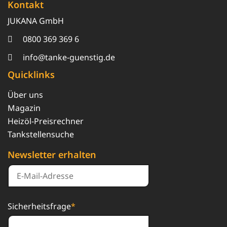
Kontakt
JUKANA GmbH
0800 369 369 6
info@tanke-guenstig.de
Quicklinks
Über uns
Magazin
Heizöl-Preisrechner
Tankstellensuche
Newsletter erhalten
Sicherheitsfrage
*