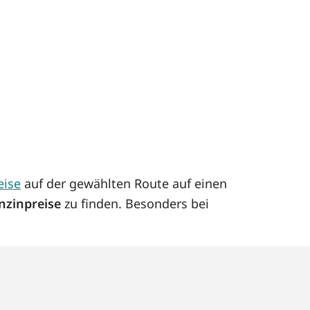
eise
auf der gewählten Route auf einen
nzinpreise
zu finden. Besonders bei