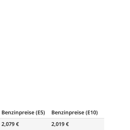
Benzinpreise (E5)
Benzinpreise (E10)
2,079 €
2,019 €