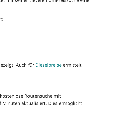
t:
ezeigt. Auch für
Dieselpreise
ermittelt
kostenlose Routensuche mit
 Minuten aktualisiert. Dies ermöglicht