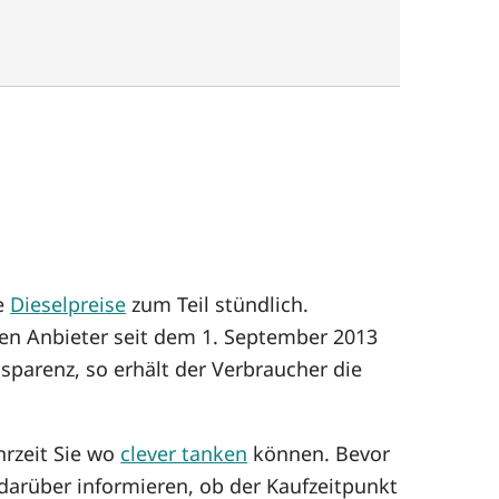
ie
Dieselpreise
zum Teil stündlich.
sen Anbieter seit dem 1. September 2013
sparenz, so erhält der Verbraucher die
hrzeit Sie wo
clever tanken
können. Bevor
darüber informieren, ob der Kaufzeitpunkt