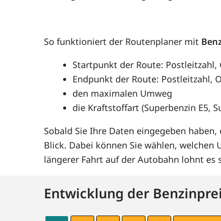
So funktioniert der Routenplaner mit
Benz
Startpunkt der Route: Postleitzahl
Endpunkt der Route: Postleitzahl, O
den maximalen Umweg
die Kraftstoffart (Superbenzin E5, 
Sobald Sie Ihre Daten eingegeben haben, e
Blick. Dabei können Sie wählen, welchen
längerer Fahrt auf der Autobahn lohnt e
Entwicklung der Benzinprei