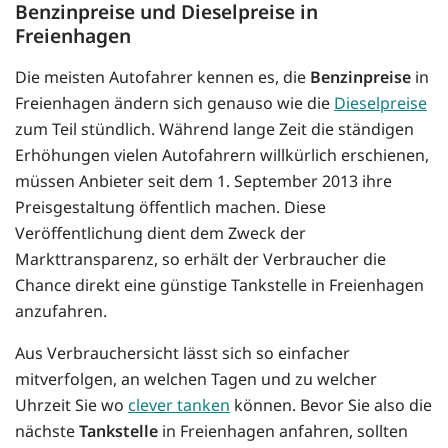
Benzinpreise und Dieselpreise in
Freienhagen
Die meisten Autofahrer kennen es, die
Benzinpreise
in
Freienhagen ändern sich genauso wie die
Dieselpreise
zum Teil stündlich. Während lange Zeit die ständigen
Erhöhungen vielen Autofahrern willkürlich erschienen,
müssen Anbieter seit dem 1. September 2013 ihre
Preisgestaltung öffentlich machen. Diese
Veröffentlichung dient dem Zweck der
Markttransparenz, so erhält der Verbraucher die
Chance direkt eine günstige Tankstelle in Freienhagen
anzufahren.
Aus Verbrauchersicht lässt sich so einfacher
mitverfolgen, an welchen Tagen und zu welcher
Uhrzeit Sie wo
clever tanken
können. Bevor Sie also die
nächste
Tankstelle
in Freienhagen anfahren, sollten