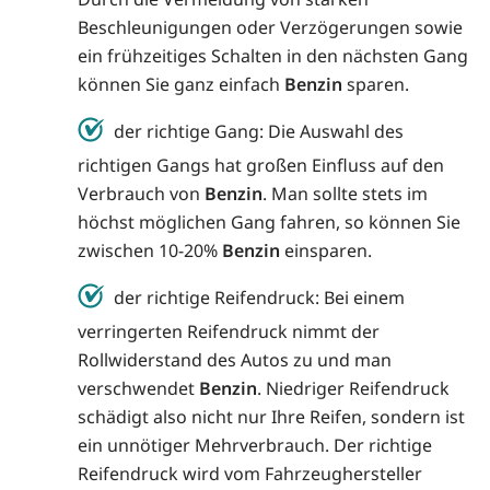
Beschleunigungen oder Verzögerungen sowie
ein frühzeitiges Schalten in den nächsten Gang
können Sie ganz einfach
Benzin
sparen.
der richtige Gang: Die Auswahl des
richtigen Gangs hat großen Einfluss auf den
Verbrauch von
Benzin
. Man sollte stets im
höchst möglichen Gang fahren, so können Sie
zwischen 10-20%
Benzin
einsparen.
der richtige Reifendruck: Bei einem
verringerten Reifendruck nimmt der
Rollwiderstand des Autos zu und man
verschwendet
Benzin
. Niedriger Reifendruck
schädigt also nicht nur Ihre Reifen, sondern ist
ein unnötiger Mehrverbrauch. Der richtige
Reifendruck wird vom Fahrzeughersteller