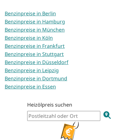
Benzinpreise in Berlin
Benzinpreise in Hamburg
Benzinpreise in München
Benzinpreise in Köln
Benzinpreise in Frankfurt
Benzinpreise in Stuttgart
Benzinpreise in Düsseldorf
Benzinpreise in Leipzig
Benzinpreise in Dortmund
Benzinpreise in Essen
Heizölpreis suchen