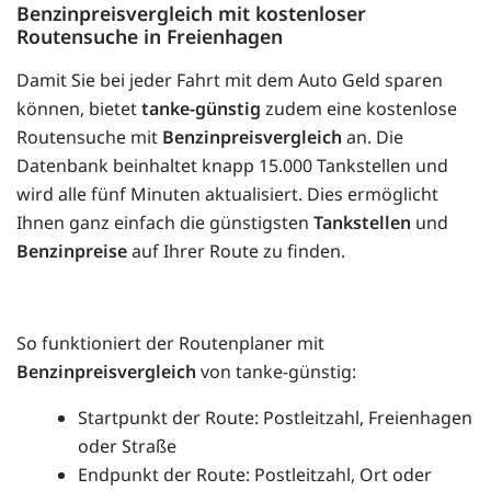
Benzinpreisvergleich mit kostenloser
Routensuche in Freienhagen
Damit Sie bei jeder Fahrt mit dem Auto Geld sparen
können, bietet
tanke-günstig
zudem eine kostenlose
Routensuche mit
Benzinpreisvergleich
an. Die
Datenbank beinhaltet knapp 15.000 Tankstellen und
wird alle fünf Minuten aktualisiert. Dies ermöglicht
Ihnen ganz einfach die günstigsten
Tankstellen
und
Benzinpreise
auf Ihrer Route zu finden.
So funktioniert der Routenplaner mit
Benzinpreisvergleich
von tanke-günstig:
Startpunkt der Route: Postleitzahl, Freienhagen
oder Straße
Endpunkt der Route: Postleitzahl, Ort oder