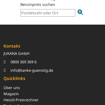
Benzinpreis suchen
Kontakt
JUKANA GmbH
0800 369 369 6
info@tanke-guenstig.de
Quicklinks
Über uns
Magazin
Heizöl-Preisrechner