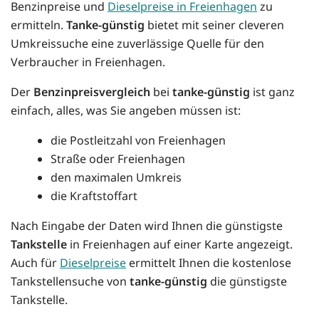
Benzinpreise und
Dieselpreise in Freienhagen
zu
ermitteln.
Tanke-günstig
bietet mit seiner cleveren
Umkreissuche eine zuverlässige Quelle für den
Verbraucher in Freienhagen.
Der
Benzinpreisvergleich
bei
tanke-günstig
ist ganz
einfach, alles, was Sie angeben müssen ist:
die Postleitzahl von Freienhagen
Straße oder Freienhagen
den maximalen Umkreis
die Kraftstoffart
Nach Eingabe der Daten wird Ihnen die günstigste
Tankstelle
in Freienhagen auf einer Karte angezeigt.
Auch für
Dieselpreise
ermittelt Ihnen die kostenlose
Tankstellensuche von
tanke-günstig
die günstigste
Tankstelle.