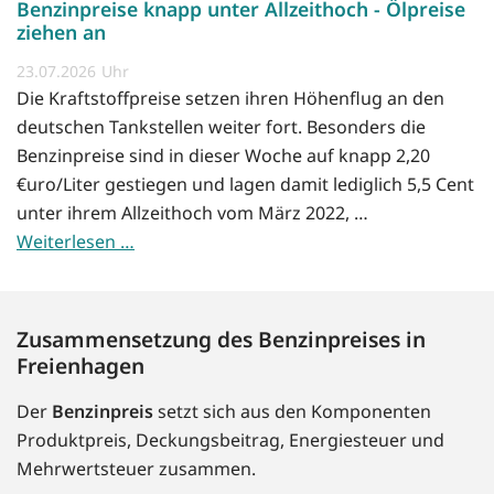
Benzinpreise knapp unter Allzeithoch - Ölpreise
ziehen an
23.07.2026
Die Kraftstoffpreise setzen ihren Höhenflug an den
deutschen Tankstellen weiter fort. Besonders die
Benzinpreise sind in dieser Woche auf knapp 2,20
€uro/Liter gestiegen und lagen damit lediglich 5,5 Cent
unter ihrem Allzeithoch vom März 2022, …
Weiterlesen …
Zusammensetzung des Benzinpreises in
Freienhagen
Der
Benzinpreis
setzt sich aus den Komponenten
Produktpreis, Deckungsbeitrag, Energiesteuer und
Mehrwertsteuer zusammen.