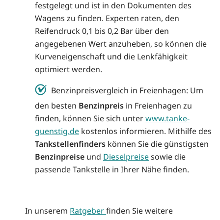
festgelegt und ist in den Dokumenten des
Wagens zu finden. Experten raten, den
Reifendruck 0,1 bis 0,2 Bar über den
angegebenen Wert anzuheben, so können die
Kurveneigenschaft und die Lenkfähigkeit
optimiert werden.
Benzinpreisvergleich in Freienhagen: Um
den besten
Benzinpreis
in Freienhagen zu
finden, können Sie sich unter
www.tanke-
guenstig.de
kostenlos informieren. Mithilfe des
Tankstellenfinders
können Sie die günstigsten
Benzinpreise
und
Dieselpreise
sowie die
passende Tankstelle in Ihrer Nähe finden.
In unserem
Ratgeber
finden Sie weitere