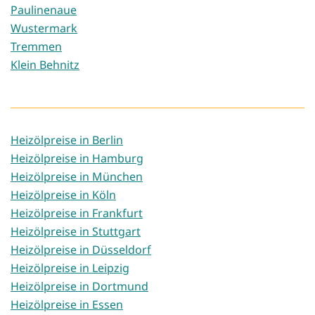
Paulinenaue
Wustermark
Tremmen
Klein Behnitz
Heizölpreise in Berlin
Heizölpreise in Hamburg
Heizölpreise in München
Heizölpreise in Köln
Heizölpreise in Frankfurt
Heizölpreise in Stuttgart
Heizölpreise in Düsseldorf
Heizölpreise in Leipzig
Heizölpreise in Dortmund
Heizölpreise in Essen