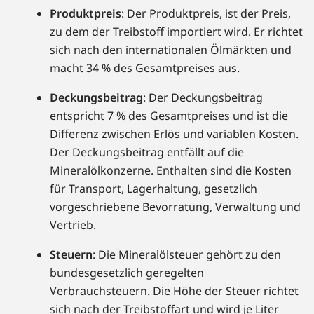
Produktpreis
: Der Produktpreis, ist der Preis,
zu dem der Treibstoff importiert wird. Er richtet
sich nach den internationalen Ölmärkten und
macht 34 % des Gesamtpreises aus.
Deckungsbeitrag
: Der Deckungsbeitrag
entspricht 7 % des Gesamtpreises und ist die
Differenz zwischen Erlös und variablen Kosten.
Der Deckungsbeitrag entfällt auf die
Mineralölkonzerne. Enthalten sind die Kosten
für Transport, Lagerhaltung, gesetzlich
vorgeschriebene Bevorratung, Verwaltung und
Vertrieb.
Steuern
: Die Mineralölsteuer gehört zu den
bundesgesetzlich geregelten
Verbrauchsteuern. Die Höhe der Steuer richtet
sich nach der Treibstoffart und wird je Liter