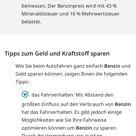
bemessen. Der Benzinpreis wird mit 43 %
Mineralölsteuer und 16 % Mehrwertsteuer
belastet.
Tipps zum Geld und Kraftstoff sparen
Wie Sie beim Autofahren ganz einfach
Benzin
und
Geld sparen können, zeigen Ihnen die folgenden
Tipps:
das Fahrverhalten: Mit Abstand den
größten Einfluss auf den Verbrauch von
Benzin
hat das Fahrverhalten. Es gibt jedoch einige
Möglichkeiten wie Sie Ihre Fahrweise
optimieren können um
Benzin
zu sparen.
Durch die Vermeidung von starken