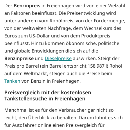
Der
Benzinpreis
in Freienhagen wird von einer Vielzahl
an Faktoren beeinflusst. Die Preisentwicklung wird
unter anderem vom Rohölpreis, von der Fördermenge,
von der weltweiten Nachfrage, dem Wechselkurs des
Euros zum US-Dollar und von dem Produktpreis
beeinflusst. Hinzu kommen ökonomische, politische
und globale Entwicklungen die sich auf die
Benzinpreise
und
Dieselpreise
auswirken. Steigt der
Preis pro Barrel (ein Barrel entspricht 158,987 l) Rohöl
auf dem Weltmarkt, steigen auch die Preise beim
Tanken
von Benzin in Freienhagen.
Preisvergleich mit der kostenlosen
Tankstellensuche in Freienhagen
Manchmal ist es für den Verbraucher gar nicht so
leicht, den Überblick zu behalten. Darum lohnt es sich
für Autofahrer online einen Preisvergleich für