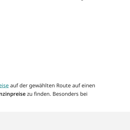
eise
auf der gewählten Route auf einen
nzinpreise
zu finden. Besonders bei