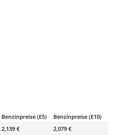
Benzinpreise (E5)
Benzinpreise (E10)
2,139 €
2,079 €