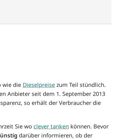
o wie die
Dieselpreise
zum Teil stündlich.
sen Anbieter seit dem 1. September 2013
sparenz, so erhält der Verbraucher die
hrzeit Sie wo
clever tanken
können. Bevor
ünstig
darüber informieren, ob der