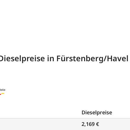
Dieselpreise in Fürstenberg/Havel
Dieselpreise
2,169 €