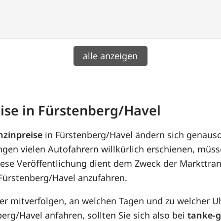
alle anzeigen
ise in Fürstenberg/Havel
nzinpreise
in Fürstenberg/Havel ändern sich genaus
gen vielen Autofahrern willkürlich erschienen, müs
iese Veröffentlichung dient dem Zweck der Markttran
 Fürstenberg/Havel anzufahren.
her mitverfolgen, an welchen Tagen und zu welcher U
erg/Havel anfahren, sollten Sie sich also bei
tanke-g