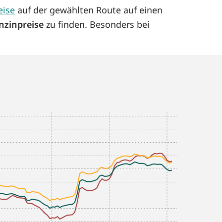
eise
auf der gewählten Route auf einen
nzinpreise
zu finden. Besonders bei