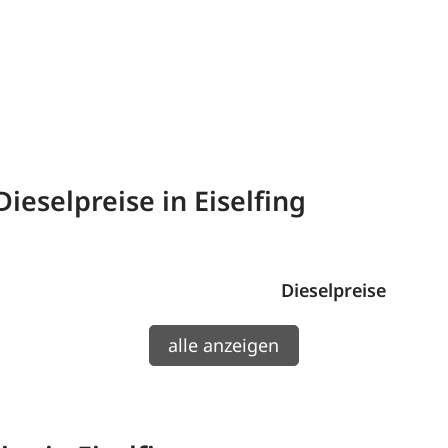
ieselpreise in Eiselfing
Dieselpreise
alle anzeigen