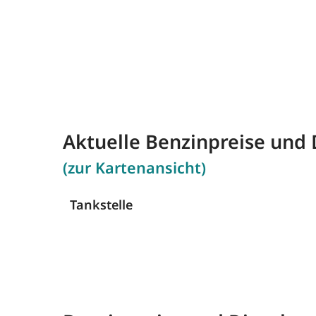
Aktuelle Benzinpreise und D
(zur Kartenansicht)
Tankstelle