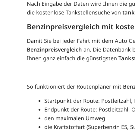
Nach Eingabe der Daten wird Ihnen die g
die kostenlose Tankstellensuche von
tank
Benzinpreisvergleich mit koste
Damit Sie bei jeder Fahrt mit dem Auto G
Benzinpreisvergleich
an. Die Datenbank be
Ihnen ganz einfach die günstigsten
Tanks
So funktioniert der Routenplaner mit
Benz
Startpunkt der Route: Postleitzahl, 
Endpunkt der Route: Postleitzahl, O
den maximalen Umweg
die Kraftstoffart (Superbenzin E5, 