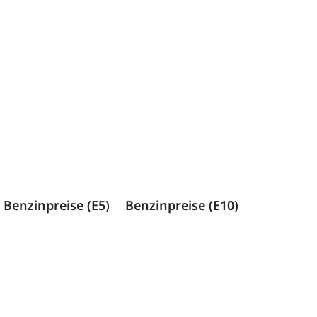
Benzinpreise (E5)
Benzinpreise (E10)