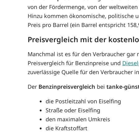
von der Fördermenge, von der weltweiten
Hinzu kommen ökonomische, politische un
Preis pro Barrel (ein Barrel entspricht 15
Preisvergleich mit der kostenlo
Manchmal ist es für den Verbraucher gar n
Preisvergleich für Benzinpreise und
Diesel
zuverlässige Quelle für den Verbraucher in 
Der
Benzinpreisvergleich
bei
tanke-güns
die Postleitzahl von Eiselfing
Straße oder Eiselfing
den maximalen Umkreis
die Kraftstoffart