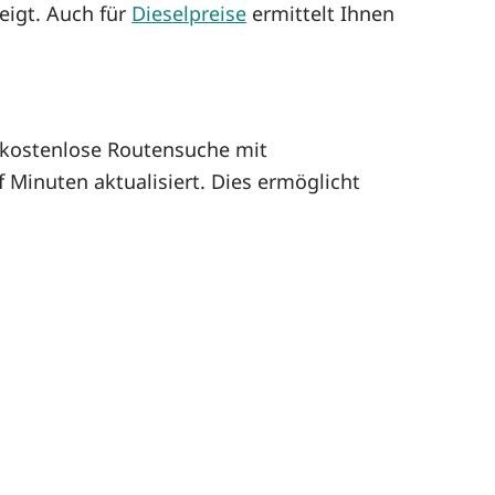
zeigt. Auch für
Dieselpreise
ermittelt Ihnen
kostenlose Routensuche mit
 Minuten aktualisiert. Dies ermöglicht