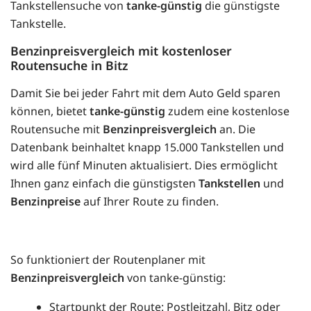
Tankstellensuche von
tanke-günstig
die günstigste
Tankstelle.
Benzinpreisvergleich mit kostenloser
Routensuche in Bitz
Damit Sie bei jeder Fahrt mit dem Auto Geld sparen
können, bietet
tanke-günstig
zudem eine kostenlose
Routensuche mit
Benzinpreisvergleich
an. Die
Datenbank beinhaltet knapp 15.000 Tankstellen und
wird alle fünf Minuten aktualisiert. Dies ermöglicht
Ihnen ganz einfach die günstigsten
Tankstellen
und
Benzinpreise
auf Ihrer Route zu finden.
So funktioniert der Routenplaner mit
Benzinpreisvergleich
von tanke-günstig:
Startpunkt der Route: Postleitzahl, Bitz oder