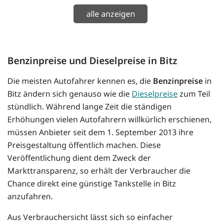
alle anzeigen
Benzinpreise und Dieselpreise in Bitz
Die meisten Autofahrer kennen es, die
Benzinpreise
in
Bitz ändern sich genauso wie die
Dieselpreise
zum Teil
stündlich. Während lange Zeit die ständigen
Erhöhungen vielen Autofahrern willkürlich erschienen,
müssen Anbieter seit dem 1. September 2013 ihre
Preisgestaltung öffentlich machen. Diese
Veröffentlichung dient dem Zweck der
Markttransparenz, so erhält der Verbraucher die
Chance direkt eine günstige Tankstelle in Bitz
anzufahren.
Aus Verbrauchersicht lässt sich so einfacher