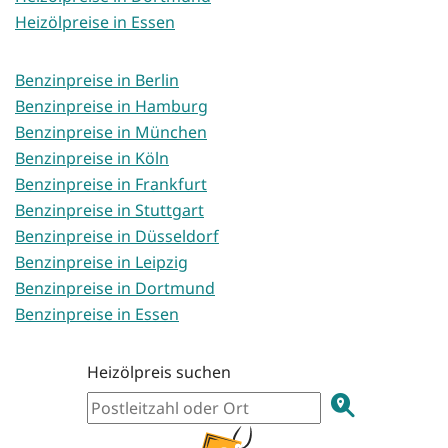
Heizölpreise in Essen
Benzinpreise in Berlin
Benzinpreise in Hamburg
Benzinpreise in München
Benzinpreise in Köln
Benzinpreise in Frankfurt
Benzinpreise in Stuttgart
Benzinpreise in Düsseldorf
Benzinpreise in Leipzig
Benzinpreise in Dortmund
Benzinpreise in Essen
Heizölpreis suchen