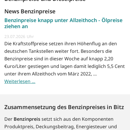
News Benzinpreise
Benzinpreise knapp unter Allzeithoch - Ölpreise
ziehen an
23.07.2026
Die Kraftstoffpreise setzen ihren Höhenflug an den
deutschen Tankstellen weiter fort. Besonders die
Benzinpreise sind in dieser Woche auf knapp 2,20
€uro/Liter gestiegen und lagen damit lediglich 5,5 Cent
unter ihrem Allzeithoch vom März 2022, …
Weiterlesen …
Zusammensetzung des Benzinpreises in Bitz
Der
Benzinpreis
setzt sich aus den Komponenten
Produktpreis, Deckungsbeitrag, Energiesteuer und