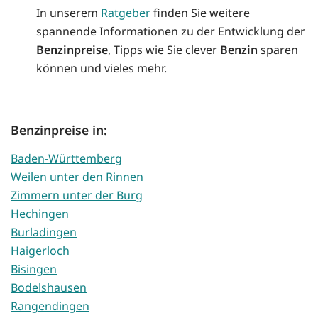
In unserem
Ratgeber
finden Sie weitere
spannende Informationen zu der Entwicklung der
Benzinpreise
, Tipps wie Sie clever
Benzin
sparen
können und vieles mehr.
Benzinpreise in:
Baden-Württemberg
Weilen unter den Rinnen
Zimmern unter der Burg
Hechingen
Burladingen
Haigerloch
Bisingen
Bodelshausen
Rangendingen