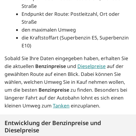
Straße
Endpunkt der Route: Postleitzahl, Ort oder
Straße
den maximalen Umweg
die Kraftstoffart (Superbenzin E5, Superbenzin
E10)
Sobald Sie Ihre Daten eingegeben haben, erhalten Sie
die aktuellen
Benzinpreise
und
Dieselpreise
auf der
gewählten Route auf einen Blick. Dabei können Sie
wählen, welchen Umweg Sie in Kauf nehmen wollen,
um die besten
Benzinpreise
zu finden. Besonders bei
längerer Fahrt auf der Autobahn lohnt es sich einen
kleinen Umweg zum
Tanken
einzuplanen.
Entwicklung der Benzinpreise und
Dieselpreise