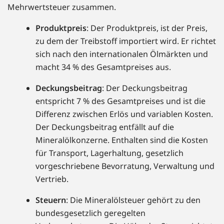
Mehrwertsteuer zusammen.
Produktpreis
: Der Produktpreis, ist der Preis,
zu dem der Treibstoff importiert wird. Er richtet
sich nach den internationalen Ölmärkten und
macht 34 % des Gesamtpreises aus.
Deckungsbeitrag
: Der Deckungsbeitrag
entspricht 7 % des Gesamtpreises und ist die
Differenz zwischen Erlös und variablen Kosten.
Der Deckungsbeitrag entfällt auf die
Mineralölkonzerne. Enthalten sind die Kosten
für Transport, Lagerhaltung, gesetzlich
vorgeschriebene Bevorratung, Verwaltung und
Vertrieb.
Steuern
: Die Mineralölsteuer gehört zu den
bundesgesetzlich geregelten