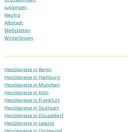
Jungingen
Neufra
Albstadt
Meßstetten
Winterlingen
Heizölpreise in Berlin
Heizölpreise in Hamburg
Heizölpreise in München
Heizölpreise in Köln
Heizölpreise in Frankfurt
Heizölpreise in Stuttgart
Heizölpreise in Düsseldorf
Heizölpreise in Leipzig
Heizölpreise in Dortmund