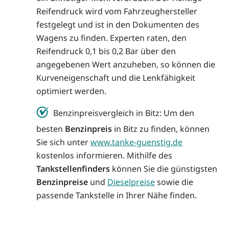
Reifendruck wird vom Fahrzeughersteller
festgelegt und ist in den Dokumenten des
Wagens zu finden. Experten raten, den
Reifendruck 0,1 bis 0,2 Bar über den
angegebenen Wert anzuheben, so können die
Kurveneigenschaft und die Lenkfähigkeit
optimiert werden.
Benzinpreisvergleich in Bitz: Um den
besten
Benzinpreis
in Bitz zu finden, können
Sie sich unter
www.tanke-guenstig.de
kostenlos informieren. Mithilfe des
Tankstellenfinders
können Sie die günstigsten
Benzinpreise
und
Dieselpreise
sowie die
passende Tankstelle in Ihrer Nähe finden.