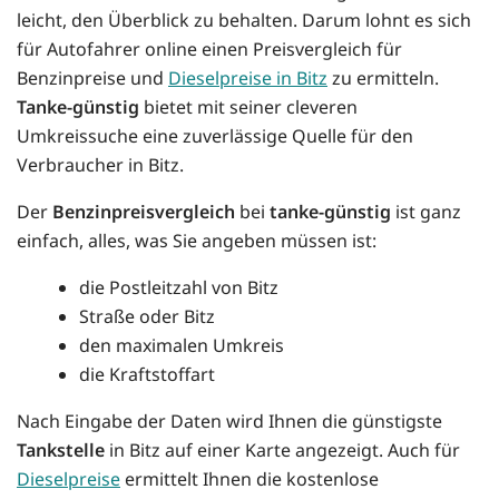
leicht, den Überblick zu behalten. Darum lohnt es sich
für Autofahrer online einen Preisvergleich für
Benzinpreise und
Dieselpreise in Bitz
zu ermitteln.
Tanke-günstig
bietet mit seiner cleveren
Umkreissuche eine zuverlässige Quelle für den
Verbraucher in Bitz.
Der
Benzinpreisvergleich
bei
tanke-günstig
ist ganz
einfach, alles, was Sie angeben müssen ist:
die Postleitzahl von Bitz
Straße oder Bitz
den maximalen Umkreis
die Kraftstoffart
Nach Eingabe der Daten wird Ihnen die günstigste
Tankstelle
in Bitz auf einer Karte angezeigt. Auch für
Dieselpreise
ermittelt Ihnen die kostenlose