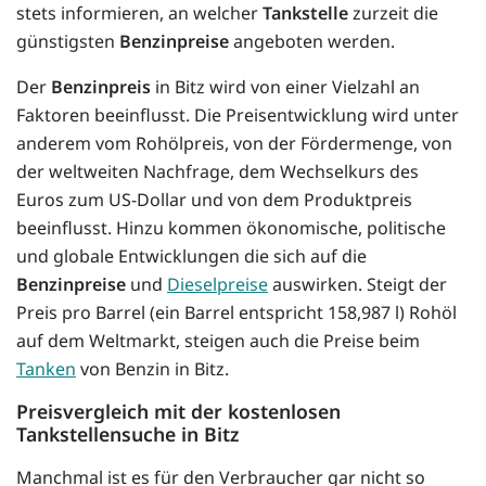
stets informieren, an welcher
Tankstelle
zurzeit die
günstigsten
Benzinpreise
angeboten werden.
Der
Benzinpreis
in Bitz wird von einer Vielzahl an
Faktoren beeinflusst. Die Preisentwicklung wird unter
anderem vom Rohölpreis, von der Fördermenge, von
der weltweiten Nachfrage, dem Wechselkurs des
Euros zum US-Dollar und von dem Produktpreis
beeinflusst. Hinzu kommen ökonomische, politische
und globale Entwicklungen die sich auf die
Benzinpreise
und
Dieselpreise
auswirken. Steigt der
Preis pro Barrel (ein Barrel entspricht 158,987 l) Rohöl
auf dem Weltmarkt, steigen auch die Preise beim
Tanken
von Benzin in Bitz.
Preisvergleich mit der kostenlosen
Tankstellensuche in Bitz
Manchmal ist es für den Verbraucher gar nicht so