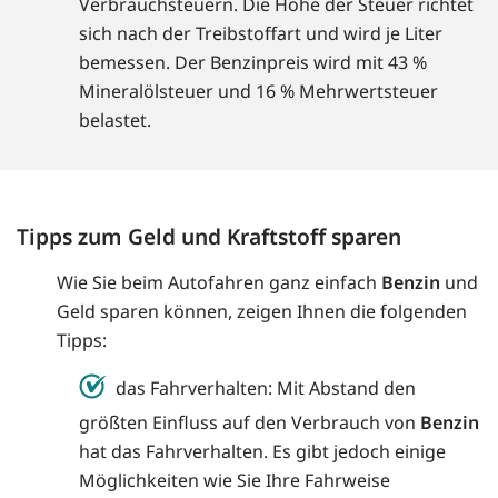
Verbrauchsteuern. Die Höhe der Steuer richtet
sich nach der Treibstoffart und wird je Liter
bemessen. Der Benzinpreis wird mit 43 %
Mineralölsteuer und 16 % Mehrwertsteuer
belastet.
Tipps zum Geld und Kraftstoff sparen
Wie Sie beim Autofahren ganz einfach
Benzin
und
Geld sparen können, zeigen Ihnen die folgenden
Tipps:
das Fahrverhalten: Mit Abstand den
größten Einfluss auf den Verbrauch von
Benzin
hat das Fahrverhalten. Es gibt jedoch einige
Möglichkeiten wie Sie Ihre Fahrweise