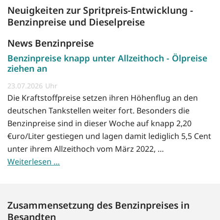
Neuigkeiten zur Spritpreis-Entwicklung -
Benzinpreise und Dieselpreise
News Benzinpreise
Benzinpreise knapp unter Allzeithoch - Ölpreise
ziehen an
23.07.2026
Die Kraftstoffpreise setzen ihren Höhenflug an den
deutschen Tankstellen weiter fort. Besonders die
Benzinpreise sind in dieser Woche auf knapp 2,20
€uro/Liter gestiegen und lagen damit lediglich 5,5 Cent
unter ihrem Allzeithoch vom März 2022, …
Weiterlesen …
Zusammensetzung des Benzinpreises in
Besandten