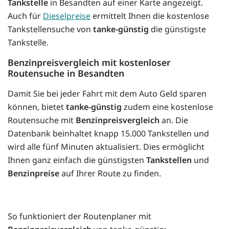
Tankstelle
in Besandten auf einer Karte angezeigt.
Auch für
Dieselpreise
ermittelt Ihnen die kostenlose
Tankstellensuche von
tanke-günstig
die günstigste
Tankstelle.
Benzinpreisvergleich mit kostenloser
Routensuche in Besandten
Damit Sie bei jeder Fahrt mit dem Auto Geld sparen
können, bietet
tanke-günstig
zudem eine kostenlose
Routensuche mit
Benzinpreisvergleich
an. Die
Datenbank beinhaltet knapp 15.000 Tankstellen und
wird alle fünf Minuten aktualisiert. Dies ermöglicht
Ihnen ganz einfach die günstigsten
Tankstellen
und
Benzinpreise
auf Ihrer Route zu finden.
So funktioniert der Routenplaner mit