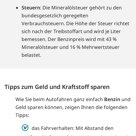
Steuern
: Die Mineralölsteuer gehört zu den
bundesgesetzlich geregelten
Verbrauchsteuern. Die Höhe der Steuer richtet
sich nach der Treibstoffart und wird je Liter
bemessen. Der Benzinpreis wird mit 43 %
Mineralölsteuer und 16 % Mehrwertsteuer
belastet.
Tipps zum Geld und Kraftstoff sparen
Wie Sie beim Autofahren ganz einfach
Benzin
und
Geld sparen können, zeigen Ihnen die folgenden
Tipps:
das Fahrverhalten: Mit Abstand den