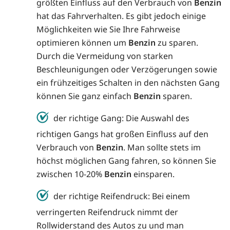
größten Einfluss auf den Verbrauch von
Benzin
hat das Fahrverhalten. Es gibt jedoch einige
Möglichkeiten wie Sie Ihre Fahrweise
optimieren können um
Benzin
zu sparen.
Durch die Vermeidung von starken
Beschleunigungen oder Verzögerungen sowie
ein frühzeitiges Schalten in den nächsten Gang
können Sie ganz einfach
Benzin
sparen.
der richtige Gang: Die Auswahl des
richtigen Gangs hat großen Einfluss auf den
Verbrauch von
Benzin
. Man sollte stets im
höchst möglichen Gang fahren, so können Sie
zwischen 10-20%
Benzin
einsparen.
der richtige Reifendruck: Bei einem
verringerten Reifendruck nimmt der
Rollwiderstand des Autos zu und man