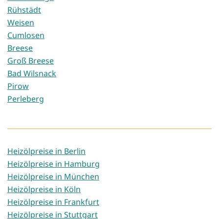
Rühstädt
Weisen
Cumlosen
Breese
Groß Breese
Bad Wilsnack
Pirow
Perleberg
Heizölpreise in Berlin
Heizölpreise in Hamburg
Heizölpreise in München
Heizölpreise in Köln
Heizölpreise in Frankfurt
Heizölpreise in Stuttgart