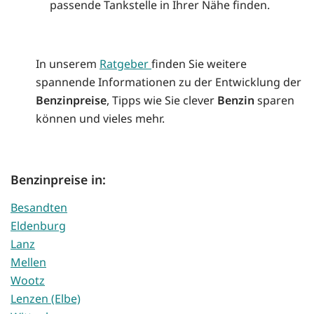
passende Tankstelle in Ihrer Nähe finden.
In unserem
Ratgeber
finden Sie weitere
spannende Informationen zu der Entwicklung der
Benzinpreise
, Tipps wie Sie clever
Benzin
sparen
können und vieles mehr.
Benzinpreise in:
Besandten
Eldenburg
Lanz
Mellen
Wootz
Lenzen (Elbe)