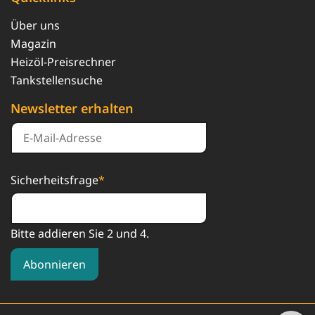
Über uns
Magazin
Heizöl-Preisrechner
Tankstellensuche
Newsletter erhalten
Sicherheitsfrage
*
Bitte addieren Sie 2 und 4.
Abonnieren