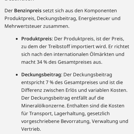
Der
Benzinpreis
setzt sich aus den Komponenten
Produktpreis, Deckungsbeitrag, Energiesteuer und
Mehrwertsteuer zusammen.
Produktpreis
: Der Produktpreis, ist der Preis,
zu dem der Treibstoff importiert wird. Er richtet
sich nach den internationalen Ölmärkten und
macht 34 % des Gesamtpreises aus.
Deckungsbeitrag
: Der Deckungsbeitrag
entspricht 7 % des Gesamtpreises und ist die
Differenz zwischen Erlös und variablen Kosten.
Der Deckungsbeitrag entfällt auf die
Mineralölkonzerne. Enthalten sind die Kosten
für Transport, Lagerhaltung, gesetzlich
vorgeschriebene Bevorratung, Verwaltung und
Vertrieb.