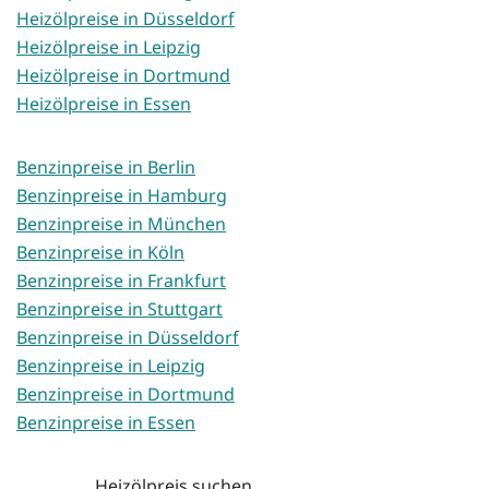
Heizölpreise in Düsseldorf
Heizölpreise in Leipzig
Heizölpreise in Dortmund
Heizölpreise in Essen
Benzinpreise in Berlin
Benzinpreise in Hamburg
Benzinpreise in München
Benzinpreise in Köln
Benzinpreise in Frankfurt
Benzinpreise in Stuttgart
Benzinpreise in Düsseldorf
Benzinpreise in Leipzig
Benzinpreise in Dortmund
Benzinpreise in Essen
Heizölpreis suchen