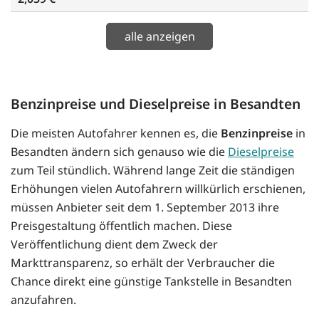
alle anzeigen
Benzinpreise und Dieselpreise in Besandten
Die meisten Autofahrer kennen es, die
Benzinpreise
in
Besandten ändern sich genauso wie die
Dieselpreise
zum Teil stündlich. Während lange Zeit die ständigen
Erhöhungen vielen Autofahrern willkürlich erschienen,
müssen Anbieter seit dem 1. September 2013 ihre
Preisgestaltung öffentlich machen. Diese
Veröffentlichung dient dem Zweck der
Markttransparenz, so erhält der Verbraucher die
Chance direkt eine günstige Tankstelle in Besandten
anzufahren.