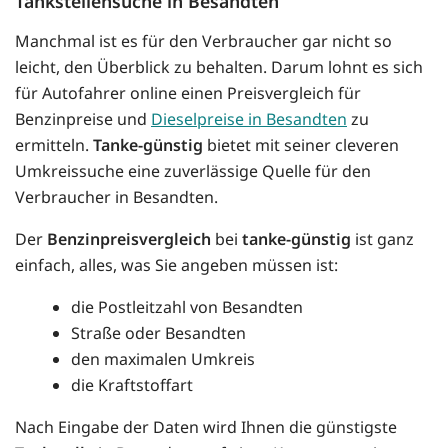
Tankstellensuche in Besandten
Manchmal ist es für den Verbraucher gar nicht so
leicht, den Überblick zu behalten. Darum lohnt es sich
für Autofahrer online einen Preisvergleich für
Benzinpreise und
Dieselpreise in Besandten
zu
ermitteln.
Tanke-günstig
bietet mit seiner cleveren
Umkreissuche eine zuverlässige Quelle für den
Verbraucher in Besandten.
Der
Benzinpreisvergleich
bei
tanke-günstig
ist ganz
einfach, alles, was Sie angeben müssen ist:
die Postleitzahl von Besandten
Straße oder Besandten
den maximalen Umkreis
die Kraftstoffart
Nach Eingabe der Daten wird Ihnen die günstigste