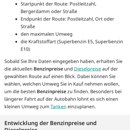
Startpunkt der Route: Postleitzahl,
Bergerdamm oder Straße
Endpunkt der Route: Postleitzahl, Ort oder
Straße
den maximalen Umweg
die Kraftstoffart (Superbenzin E5, Superbenzin
E10)
Sobald Sie Ihre Daten eingegeben haben, erhalten Sie
die aktuellen
Benzinpreise
und
Dieselpreise
auf der
gewählten Route auf einen Blick. Dabei können Sie
wählen, welchen Umweg Sie in Kauf nehmen wollen,
um die besten
Benzinpreise
zu finden. Besonders bei
längerer Fahrt auf der Autobahn lohnt es sich einen
kleinen Umweg zum
Tanken
einzuplanen.
Entwicklung der Benzinpreise und
Dieselpreise