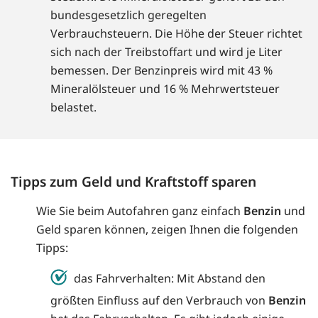
bundesgesetzlich geregelten
Verbrauchsteuern. Die Höhe der Steuer richtet
sich nach der Treibstoffart und wird je Liter
bemessen. Der Benzinpreis wird mit 43 %
Mineralölsteuer und 16 % Mehrwertsteuer
belastet.
Tipps zum Geld und Kraftstoff sparen
Wie Sie beim Autofahren ganz einfach
Benzin
und
Geld sparen können, zeigen Ihnen die folgenden
Tipps:
das Fahrverhalten: Mit Abstand den
größten Einfluss auf den Verbrauch von
Benzin