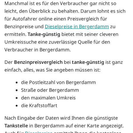
Manchmal ist es für den Verbraucher gar nicht so
leicht, den Überblick zu behalten. Darum lohnt es sich
für Autofahrer online einen Preisvergleich für
Benzinpreise und
Dieselpreise in Bergerdamm
zu
ermitteln.
Tanke-günstig
bietet mit seiner cleveren
Umkreissuche eine zuverlässige Quelle für den
Verbraucher in Bergerdamm.
Der
Benzinpreisvergleich
bei
tanke-günstig
ist ganz
einfach, alles, was Sie angeben müssen ist:
die Postleitzahl von Bergerdamm
Straße oder Bergerdamm
den maximalen Umkreis
die Kraftstoffart
Nach Eingabe der Daten wird Ihnen die günstigste
Tankstelle
in Bergerdamm auf einer Karte angezeigt.