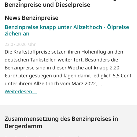
Benzinpreise und Dieselpreise
News Benzinpreise
Benzinpreise knapp unter Allzeithoch - Ölpreise
ziehen an
23.07.2026
Die Kraftstoffpreise setzen ihren Höhenflug an den
deutschen Tankstellen weiter fort. Besonders die
Benzinpreise sind in dieser Woche auf knapp 2,20
€uro/Liter gestiegen und lagen damit lediglich 5,5 Cent
unter ihrem Allzeithoch vom März 2022, …
Weiterlesen …
Zusammensetzung des Benzinpreises in
Bergerdamm