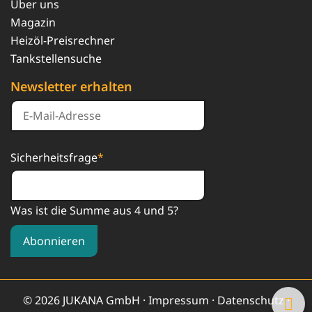
Über uns
Magazin
Heizöl-Preisrechner
Tankstellensuche
Newsletter erhalten
Sicherheitsfrage
*
Was ist die Summe aus 4 und 5?
Abonnieren
© 2026 JUKANA GmbH ·
Impressum
·
Datenschutz
·