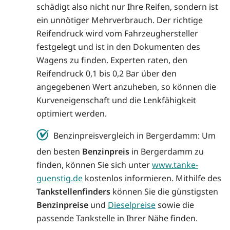
schädigt also nicht nur Ihre Reifen, sondern ist
ein unnötiger Mehrverbrauch. Der richtige
Reifendruck wird vom Fahrzeughersteller
festgelegt und ist in den Dokumenten des
Wagens zu finden. Experten raten, den
Reifendruck 0,1 bis 0,2 Bar über den
angegebenen Wert anzuheben, so können die
Kurveneigenschaft und die Lenkfähigkeit
optimiert werden.
Benzinpreisvergleich in Bergerdamm: Um
den besten
Benzinpreis
in Bergerdamm zu
finden, können Sie sich unter
www.tanke-
guenstig.de
kostenlos informieren. Mithilfe des
Tankstellenfinders
können Sie die günstigsten
Benzinpreise
und
Dieselpreise
sowie die
passende Tankstelle in Ihrer Nähe finden.