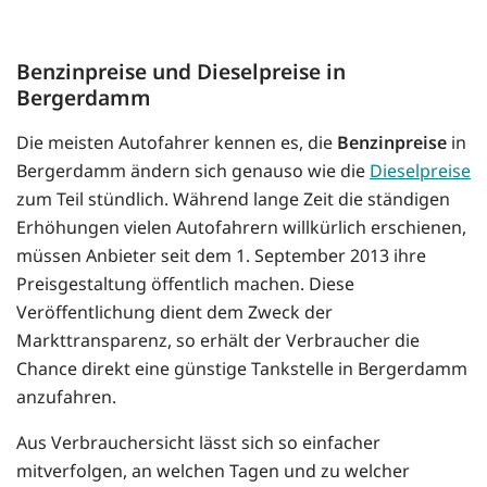
Benzinpreise und Dieselpreise in
Bergerdamm
Die meisten Autofahrer kennen es, die
Benzinpreise
in
Bergerdamm ändern sich genauso wie die
Dieselpreise
zum Teil stündlich. Während lange Zeit die ständigen
Erhöhungen vielen Autofahrern willkürlich erschienen,
müssen Anbieter seit dem 1. September 2013 ihre
Preisgestaltung öffentlich machen. Diese
Veröffentlichung dient dem Zweck der
Markttransparenz, so erhält der Verbraucher die
Chance direkt eine günstige Tankstelle in Bergerdamm
anzufahren.
Aus Verbrauchersicht lässt sich so einfacher
mitverfolgen, an welchen Tagen und zu welcher