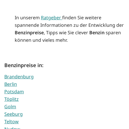
In unserem
Ratgeber
finden Sie weitere
spannende Informationen zu der Entwicklung der
Benzinpreise
, Tipps wie Sie clever
Benzin
sparen
können und vieles mehr.
Benzinpreise in:
Brandenburg
Berlin
Potsdam
Töplitz
Golm
Seeburg
Teltow