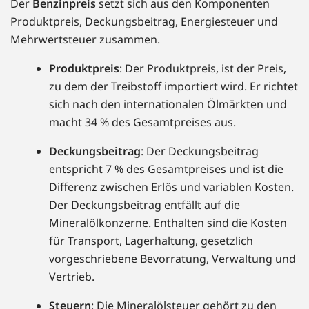
Der
Benzinpreis
setzt sich aus den Komponenten
Produktpreis, Deckungsbeitrag, Energiesteuer und
Mehrwertsteuer zusammen.
Produktpreis
: Der Produktpreis, ist der Preis,
zu dem der Treibstoff importiert wird. Er richtet
sich nach den internationalen Ölmärkten und
macht 34 % des Gesamtpreises aus.
Deckungsbeitrag
: Der Deckungsbeitrag
entspricht 7 % des Gesamtpreises und ist die
Differenz zwischen Erlös und variablen Kosten.
Der Deckungsbeitrag entfällt auf die
Mineralölkonzerne. Enthalten sind die Kosten
für Transport, Lagerhaltung, gesetzlich
vorgeschriebene Bevorratung, Verwaltung und
Vertrieb.
Steuern
: Die Mineralölsteuer gehört zu den