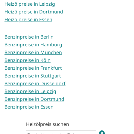
Heizölpreise in Leipzig
Heizölpreise in Dortmund
Heizölpreise in Essen
Benzinpreise in Berlin
Benzinpreise in Hamburg
Benzinpreise in München
Benzinpreise in Köln
Benzinpreise in Frankfurt
Benzinpreise in Stuttgart
Benzinpreise in Düsseldorf
Benzinpreise in Leipzig
Benzinpreise in Dortmund
Benzinpreise in Essen
Heizölpreis suchen