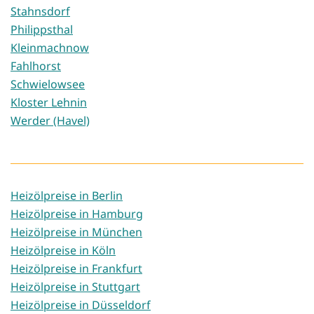
Stahnsdorf
Philippsthal
Kleinmachnow
Fahlhorst
Schwielowsee
Kloster Lehnin
Werder (Havel)
Heizölpreise in Berlin
Heizölpreise in Hamburg
Heizölpreise in München
Heizölpreise in Köln
Heizölpreise in Frankfurt
Heizölpreise in Stuttgart
Heizölpreise in Düsseldorf